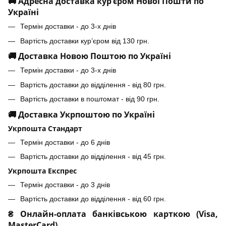
🚚 Адресна доставка кур’єром Нової Пошти по
Україні
Термін доставки - до 3-х днів
Вартість доставки кур’єром від 130 грн.
🚚 Доставка Новою Поштою по Україні
Термін доставки - до 3-х днів
Вартість доставки до відділення - від 80 грн.
Вартість доставки в поштомат - від 90 грн.
🚚 Доставка Укрпоштою по Україні
Укрпошта Стандарт
Термін доставки - до 6 днів
Вартість доставки до відділення - від 45 грн.
Укрпошта Експрес
Термін доставки - до 3 днів
Вартість доставки до відділення - від 60 грн.
₴ Онлайн-оплата банківською карткою (Visa,
MasterCard)