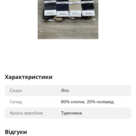
Характеристики
Сезон
Літо
Склад
80% хлопок, 20% поліамід
Країна виробник
Туреччина
Відгуки