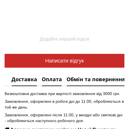
Додайте перший відгук
Написати відгук
Доставка
Оплата
Обмін та повернення
Безкоштовна доставка при вартості замовлення від 3000 грн.
Замовлення, оформлені в робочі дні до 11:00, обробляються в
той же день.
Замовлення, оформлені після 11:00, у вихідні або святкові дні
- обробляються наступного робочого дня.