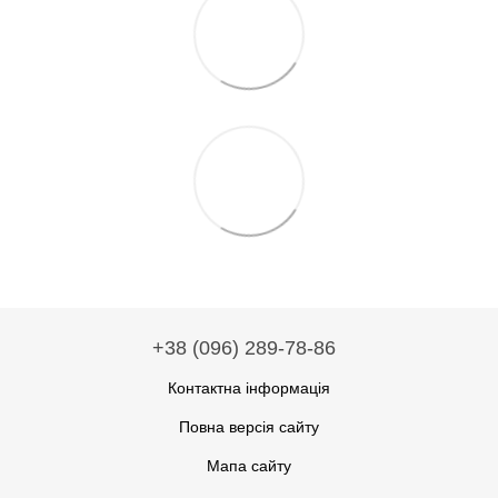
+38 (096) 289-78-86
Контактна інформація
Повна версія сайту
Мапа сайту