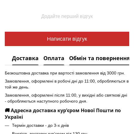
Додайте перший відгук
Написати відгук
Доставка
Оплата
Обмін та повернення
Безкоштовна доставка при вартості замовлення від 3000 грн.
Замовлення, оформлені в робочі дні до 11:00, обробляються в
той же день.
Замовлення, оформлені після 11:00, у вихідні або святкові дні
- обробляються наступного робочого дня.
🚚 Адресна доставка кур’єром Нової Пошти по
Україні
Термін доставки - до 3-х днів
Вартість доставки кур’єром від 130 грн.