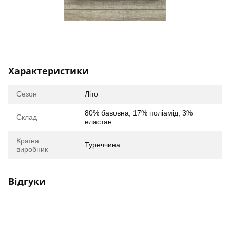
Характеристики
Сезон
Літо
80% бавовна, 17% поліамід, 3%
Склад
еластан
Країна
Туреччина
виробник
Відгуки