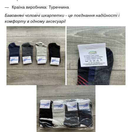
Країна виробника: Туреччина
Бавовняні чоловічі шкарпетки - це поєднання надійності і
комфорту в одному аксесуарі!