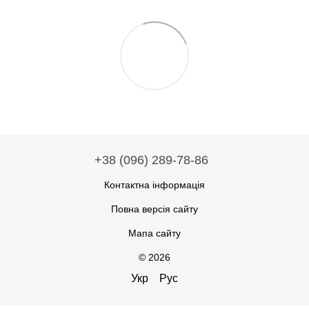
+38 (096) 289-78-86
Контактна інформація
Повна версія сайту
Мапа сайту
© 2026
Укр
Рус