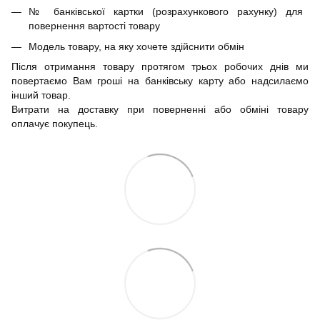
№ банківської картки (розрахункового рахунку) для
повернення вартості товару
Модель товару, на яку хочете здійснити обмін
Після отримання товару протягом трьох робочих днів ми
повертаємо Вам гроші на банківську карту або надсилаємо
інший товар.
Витрати на доставку при поверненні або обміні товару
оплачує покупець.