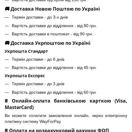
🚚 Доставка Новою Поштою по Україні
Термін доставки - до 3-х днів
Вартість доставки до відділення - від 80 грн.
Вартість доставки в поштомат - від 90 грн.
🚚 Доставка Укрпоштою по Україні
Укрпошта Стандарт
Термін доставки - до 6 днів
Вартість доставки до відділення - від 45 грн.
Укрпошта Експрес
Термін доставки - до 3 днів
Вартість доставки до відділення - від 60 грн.
₴ Онлайн-оплата банківською карткою (Visa,
MasterCard)
Ви можете сплатити замовлення онлайн, через електронну
платіжну систему WayForPay
₴ Оплата на розрахунковий рахунок ФОП