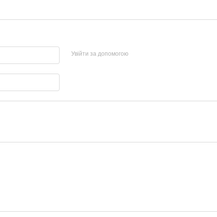
Увійти за допомогою