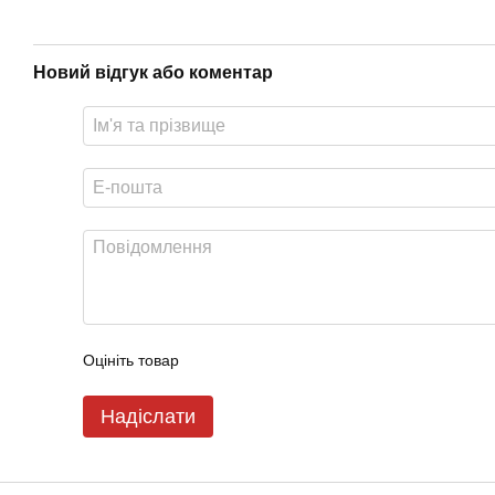
Новий відгук або коментар
Оцініть товар
Надіслати