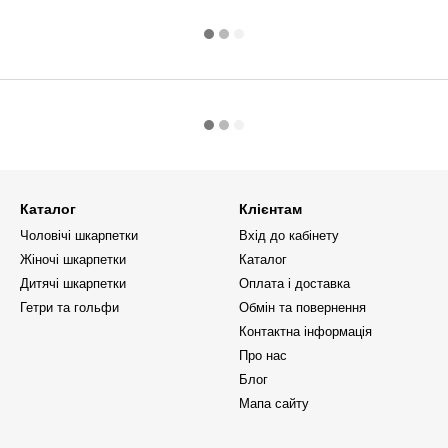
Каталог
Клієнтам
Чоловічі шкарпетки
Вхід до кабінету
Жіночі шкарпетки
Каталог
Дитячі шкарпетки
Оплата і доставка
Гетри та гольфи
Обмін та повернення
Контактна інформація
Про нас
Блог
Мапа сайту