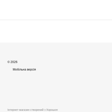
© 2026
Мобільна версія
Інтернет-магазин створений з Хорошоп