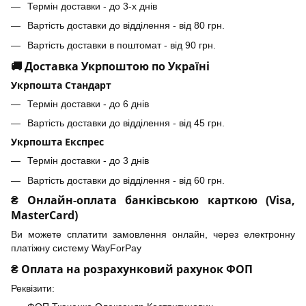
Термін доставки - до 3-х днів
Вартість доставки до відділення - від 80 грн.
Вартість доставки в поштомат - від 90 грн.
🚚 Доставка Укрпоштою по Україні
Укрпошта Стандарт
Термін доставки - до 6 днів
Вартість доставки до відділення - від 45 грн.
Укрпошта Експрес
Термін доставки - до 3 днів
Вартість доставки до відділення - від 60 грн.
₴ Онлайн-оплата банківською карткою (Visa,
MasterCard)
Ви можете сплатити замовлення онлайн, через електронну
платіжну систему WayForPay
₴ Оплата на розрахунковий рахунок ФОП
Реквізити: