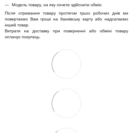
Модель товару, на яку хочете здійснити обмін
Після отримання товару протягом трьох робочих днів ми
повертаємо Вам гроші на банківську карту або надсилаємо
інший товар.
Витрати на доставку при поверненні або обміні товару
оплачує покупець.