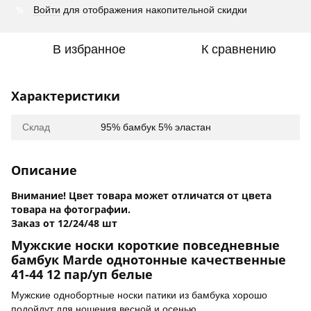
%
Войти
для отображения накопительной скидки
В избранное
К сравнению
Характеристики
Склад
95% бамбук 5% эластан
Описание
Внимание! Цвет товара может отличатся от цвета
товара на фотографии.
Заказ от 12/24/48 шт
Мужские носки короткие повседневные
бамбук Marde однотонные качественные
41-44 12 пар/уп белые
Мужские однобортные носки патики из бамбука хорошо
подойдут для ношения весной и осенью.