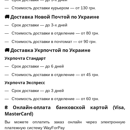
Стоимость доставки курьером — от 130 грн.
🚚 Доставка Новой Почтой по Украине
Срок доставки — до 3-х дней
Стоимость доставки в отделение — от 80 грн.
Стоимость доставки в почтомат — от 90 грн.
🚚 Доставка Укрпочтой по Украине
Укрпочта Стандарт
Срок доставки — до 6 дней
Стоимость доставки в отделение — от 45 грн.
Укрпочта Экспресс
Срок доставки — до 3 дней
Стоимость доставки в отделение — от 60 грн.
₴ Онлайн-оплата банковской картой (Visa,
MasterCard)
Вы можете оплатить заказ онлайн через электронную
платежную систему WayForPay