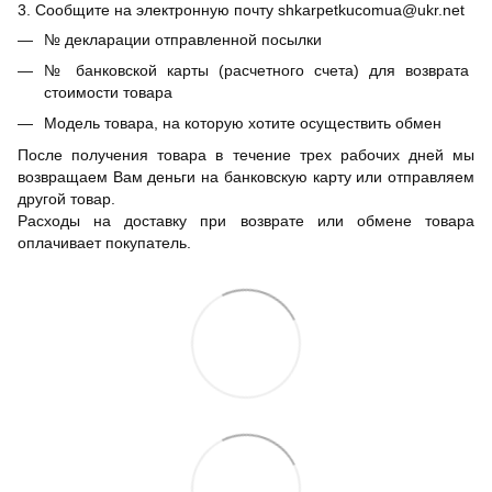
3. Сообщите на электронную почту shkarpetkucomua@ukr.net
№ декларации отправленной посылки
№ банковской карты (расчетного счета) для возврата
стоимости товара
Модель товара, на которую хотите осуществить обмен
После получения товара в течение трех рабочих дней мы
возвращаем Вам деньги на банковскую карту или отправляем
другой товар.
Расходы на доставку при возврате или обмене товара
оплачивает покупатель.