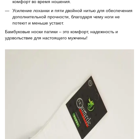
комфорт во время ношения.
Усиление лоханки и пяти двойной нитью для обеспечения
дополнительной прочности, благодаря чему ноги не
потеют и меньше устают.
Бамбуковые носки патики – это комфорт, надежность и
удовольствие для настоящего мужчины!