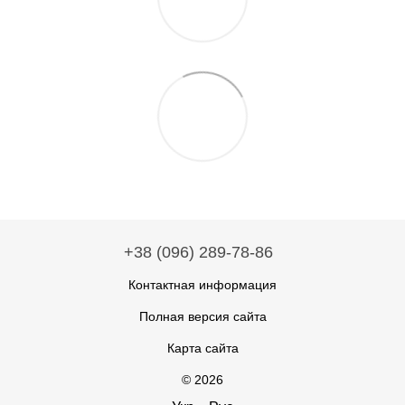
+38 (096) 289-78-86
Контактная информация
Полная версия сайта
Карта сайта
© 2026