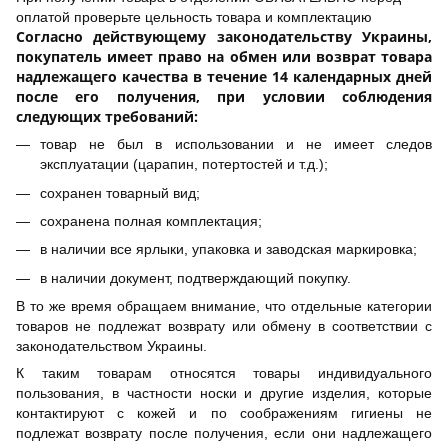
оплатой проверьте цельность товара и комплектацию
Согласно действующему законодательству Украины,
покупатель имеет право на обмен или возврат товара
надлежащего качества в течение 14 календарных дней
после его получения, при условии соблюдения
следующих требований:
товар не был в использовании и не имеет следов
эксплуатации (царапин, потертостей и т.д.);
сохранен товарный вид;
сохранена полная комплектация;
в наличии все ярлыки, упаковка и заводская маркировка;
в наличии документ, подтверждающий покупку.
В то же время обращаем внимание, что отдельные категории
товаров не подлежат возврату или обмену в соответствии с
законодательством Украины.
К таким товарам относятся товары индивидуального
пользования, в частности носки и другие изделия, которые
контактируют с кожей и по соображениям гигиены не
подлежат возврату после получения, если они надлежащего