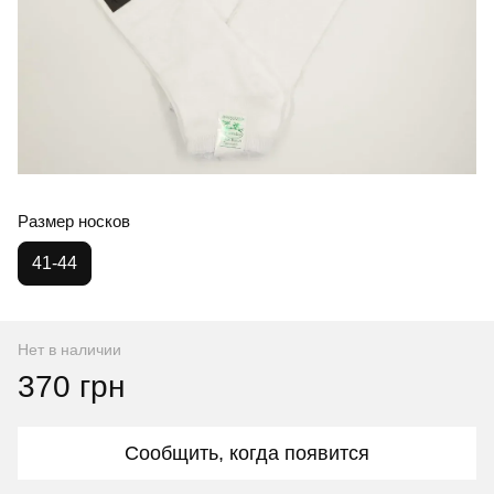
Размер носков
41-44
Нет в наличии
370 грн
Сообщить, когда появится