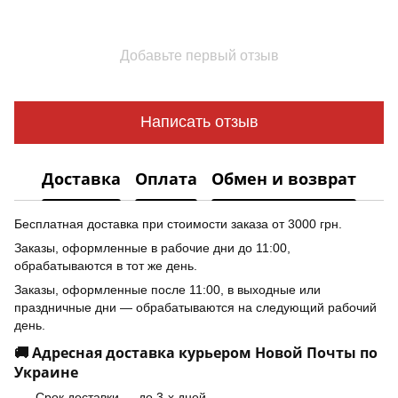
Добавьте первый отзыв
Написать отзыв
Доставка
Оплата
Обмен и возврат
Бесплатная доставка при стоимости заказа от 3000 грн.
Заказы, оформленные в рабочие дни до 11:00,
обрабатываются в тот же день.
Заказы, оформленные после 11:00, в выходные или
праздничные дни — обрабатываются на следующий рабочий
день.
🚚 Адресная доставка курьером Новой Почты по
Украине
Срок доставки — до 3-х дней