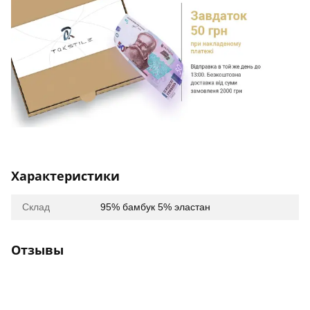
Характеристики
Склад
95% бамбук 5% эластан
Отзывы