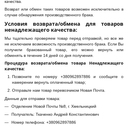
качества.
Возврат или обмен таких товаров возможен исключительно в
случае обнаружения производственного брака.
Условия возврата/обмена для товаров
ненадлежащего качества:
Мы тщательно проверяем товар перед отправкой, но все же
не исключаем возможность производственного брака. Если Вы
получили бракованный товар, его можно вернуть или
обменять в течение 14 дней со дня получения.
Процедура возврата/обмена товара Ненадлежащего
качества:
Позвоните по номеру +380962897886 и сообщите о
намерении вернуть оплаченный товар;
Отправьте нам товар перевозчиком Новая Почта.
Данные для отправки товара:
Отделение Новой Почты №8, г. Хмельницкий
Получатель: Ткаченко Андрей Константинович
Номер телефона: +380962897886