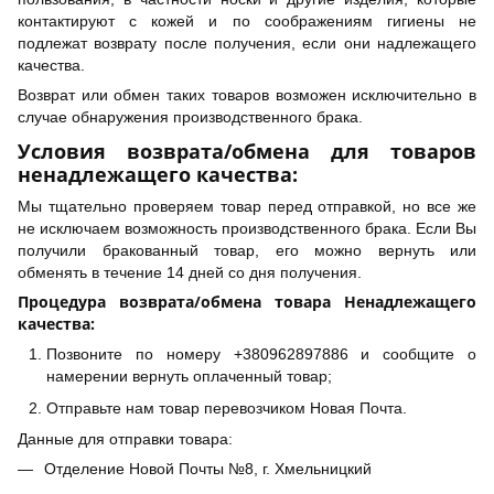
контактируют с кожей и по соображениям гигиены не
подлежат возврату после получения, если они надлежащего
качества.
Возврат или обмен таких товаров возможен исключительно в
случае обнаружения производственного брака.
Условия возврата/обмена для товаров
ненадлежащего качества:
Мы тщательно проверяем товар перед отправкой, но все же
не исключаем возможность производственного брака. Если Вы
получили бракованный товар, его можно вернуть или
обменять в течение 14 дней со дня получения.
Процедура возврата/обмена товара Ненадлежащего
качества:
Позвоните по номеру +380962897886 и сообщите о
намерении вернуть оплаченный товар;
Отправьте нам товар перевозчиком Новая Почта.
Данные для отправки товара:
Отделение Новой Почты №8, г. Хмельницкий