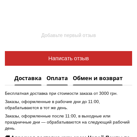
Добавьте первый отзыв
Написать отзыв
Доставка
Оплата
Обмен и возврат
Бесплатная доставка при стоимости заказа от 3000 грн.
Заказы, оформленные в рабочие дни до 11:00,
обрабатываются в тот же день.
Заказы, оформленные после 11:00, в выходные или
праздничные дни — обрабатываются на следующий рабочий
день.