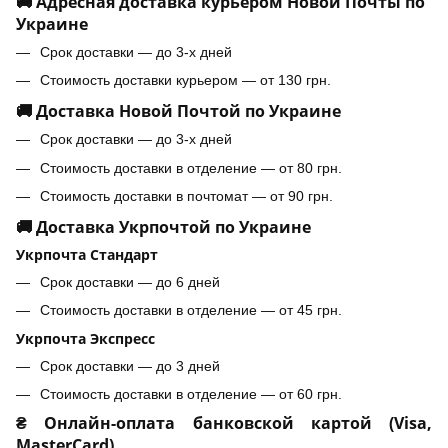
🚚 Адресная доставка курьером Новой Почты по
Украине
Срок доставки — до 3-х дней
Стоимость доставки курьером — от 130 грн.
🚚 Доставка Новой Почтой по Украине
Срок доставки — до 3-х дней
Стоимость доставки в отделение — от 80 грн.
Стоимость доставки в почтомат — от 90 грн.
🚚 Доставка Укрпочтой по Украине
Укрпочта Стандарт
Срок доставки — до 6 дней
Стоимость доставки в отделение — от 45 грн.
Укрпочта Экспресс
Срок доставки — до 3 дней
Стоимость доставки в отделение — от 60 грн.
₴ Онлайн-оплата банковской картой (Visa,
MasterCard)