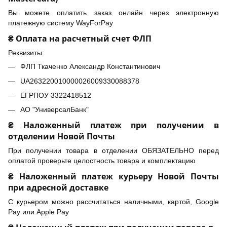
Вы можете оплатить заказ онлайн через электронную
платежную систему WayForPay
₴ Оплата на расчетный счет ФЛП
Реквизиты:
ФЛП Ткаченко Александр Константинович
UA263220010000026009330088378
ЕГРПОУ 3322418512
АО "УниверсалБанк"
₴ Наложенный платеж при получении в
отделении Новой Почты
При получении товара в отделении ОБЯЗАТЕЛЬНО перед
оплатой проверьте целостность товара и комплектацию
₴ Наложенный платеж курьеру Новой Почты
при адресной доставке
С курьером можно рассчитаться наличными, картой, Google
Pay или Apple Pay