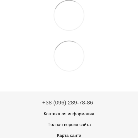
+38 (096) 289-78-86
Контактная информация
Полная версия сайта
Карта сайта