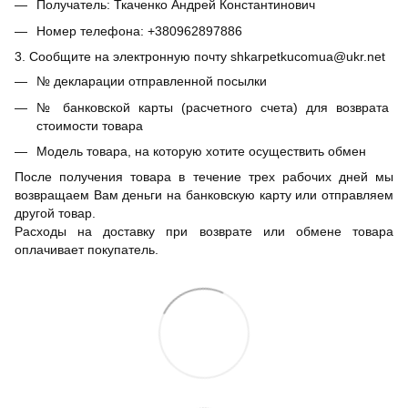
Получатель: Ткаченко Андрей Константинович
Номер телефона: +380962897886
3. Сообщите на электронную почту shkarpetkucomua@ukr.net
№ декларации отправленной посылки
№ банковской карты (расчетного счета) для возврата
стоимости товара
Модель товара, на которую хотите осуществить обмен
После получения товара в течение трех рабочих дней мы
возвращаем Вам деньги на банковскую карту или отправляем
другой товар.
Расходы на доставку при возврате или обмене товара
оплачивает покупатель.