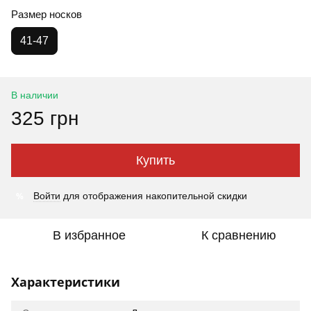
Размер носков
41-47
В наличии
325 грн
Купить
%
Войти
для отображения накопительной скидки
В избранное
К сравнению
Характеристики