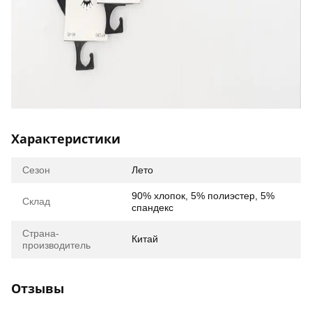
Характеристики
Сезон
Лето
90% хлопок, 5% полиэстер, 5%
Склад
спандекс
Страна-
Китай
производитель
Отзывы