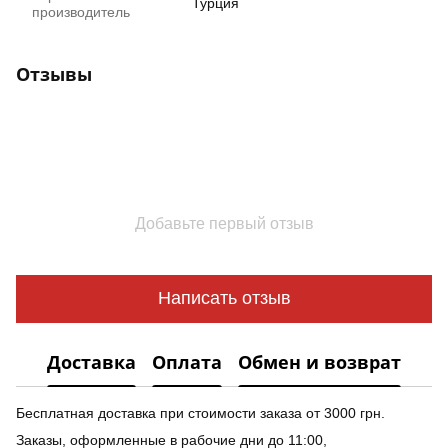
Турция
производитель
Отзывы
Добавьте первый отзыв
Написать отзыв
Доставка
Оплата
Обмен и возврат
Бесплатная доставка при стоимости заказа от 3000 грн.
Заказы, оформленные в рабочие дни до 11:00,