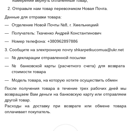
намерении вернуть оплаченный товар;
Отправьте нам товар перевозчиком Новая Почта.
Данные для отправки товара:
Отделение Новой Почты №8, г. Хмельницкий
Получатель: Ткаченко Андрей Константинович
Номер телефона: +380962897886
3. Сообщите на электронную почту shkarpetkucomua@ukr.net
№ декларации отправленной посылки
№ банковской карты (расчетного счета) для возврата
стоимости товара
Модель товара, на которую хотите осуществить обмен
После получения товара в течение трех рабочих дней мы
возвращаем Вам деньги на банковскую карту или отправляем
другой товар.
Расходы на доставку при возврате или обмене товара
оплачивает покупатель.