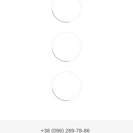
+38 (096) 289-78-86