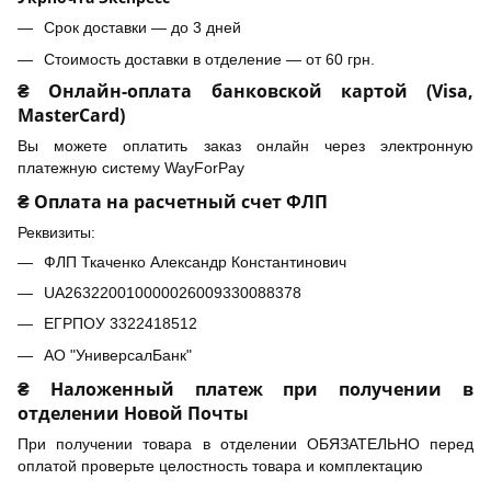
Срок доставки — до 3 дней
Стоимость доставки в отделение — от 60 грн.
₴ Онлайн-оплата банковской картой (Visa,
MasterCard)
Вы можете оплатить заказ онлайн через электронную
платежную систему WayForPay
₴ Оплата на расчетный счет ФЛП
Реквизиты:
ФЛП Ткаченко Александр Константинович
UA263220010000026009330088378
ЕГРПОУ 3322418512
АО "УниверсалБанк"
₴ Наложенный платеж при получении в
отделении Новой Почты
При получении товара в отделении ОБЯЗАТЕЛЬНО перед
оплатой проверьте целостность товара и комплектацию