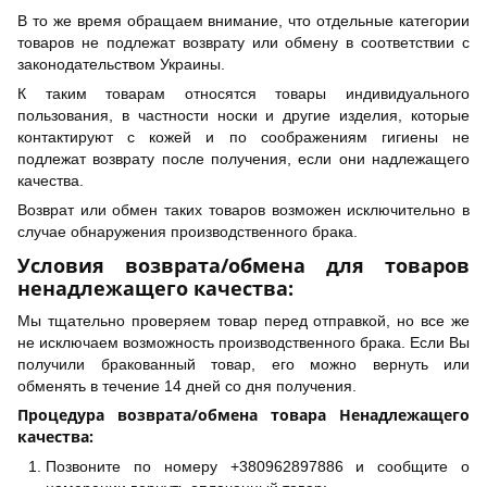
В то же время обращаем внимание, что отдельные категории
товаров не подлежат возврату или обмену в соответствии с
законодательством Украины.
К таким товарам относятся товары индивидуального
пользования, в частности носки и другие изделия, которые
контактируют с кожей и по соображениям гигиены не
подлежат возврату после получения, если они надлежащего
качества.
Возврат или обмен таких товаров возможен исключительно в
случае обнаружения производственного брака.
Условия возврата/обмена для товаров
ненадлежащего качества:
Мы тщательно проверяем товар перед отправкой, но все же
не исключаем возможность производственного брака. Если Вы
получили бракованный товар, его можно вернуть или
обменять в течение 14 дней со дня получения.
Процедура возврата/обмена товара Ненадлежащего
качества:
Позвоните по номеру +380962897886 и сообщите о