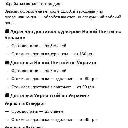
обрабатываются в тот же день.
Заказы, оформленные после 11:00, в выходные или
праздничные дни — обрабатываются на следующий рабочий
день.
🚚 Адресная доставка курьером Новой Почты по
Украине
Срок доставки — до 3-х дней
Стоимость доставки курьером — от 130 грн.
🚚 Доставка Новой Почтой по Украине
Срок доставки — до 3-х дней
Стоимость доставки в отделение — от 80 грн.
Стоимость доставки в почтомат — от 90 грн.
🚚 Доставка Укрпочтой по Украине
Укрпочта Стандарт
Срок доставки — до 6 дней
Стоимость доставки в отделение — от 45 грн.
Укрпочта Экспресс