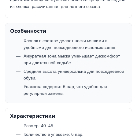
из хлопка, рассчитанная для летнего сезона.
Особенности
Хлопок в составе делает носки мягкими и
удобными для повседневного использования.
Аккуратная зона мыска уменьшает дискомфорт
при длительной ходьбе.
Средняя высота универсальна для повседневной
обуви.
Упаковка содержит 6 пар, что удобно для
регулярной замены.
Характеристики
Размер: 40–45.
Количество в упаковке: 6 пар.