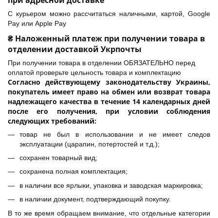
С курьером можно рассчитаться наличными, картой, Google
Pay или Apple Pay
₴ Наложенный платеж при получении товара в
отделении доставкой Укрпочты
При получении товара в отделении ОБЯЗАТЕЛЬНО перед
оплатой проверьте цельность товара и комплектацию
Согласно действующему законодательству Украины,
покупатель имеет право на обмен или возврат товара
надлежащего качества в течение 14 календарных дней
после его получения, при условии соблюдения
следующих требований:
товар не был в использовании и не имеет следов
эксплуатации (царапин, потертостей и т.д.);
сохранен товарный вид;
сохранена полная комплектация;
в наличии все ярлыки, упаковка и заводская маркировка;
в наличии документ, подтверждающий покупку.
В то же время обращаем внимание, что отдельные категории