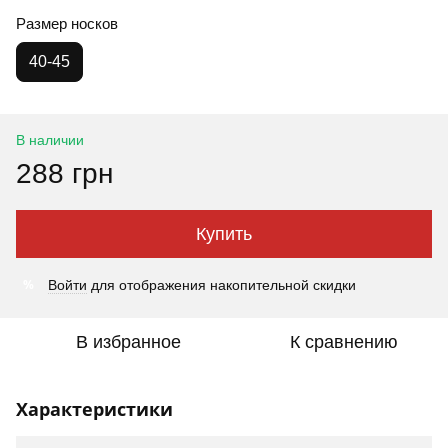
Размер носков
40-45
В наличии
288 грн
Купить
%
Войти
для отображения накопительной скидки
В избранное
К сравнению
Характеристики