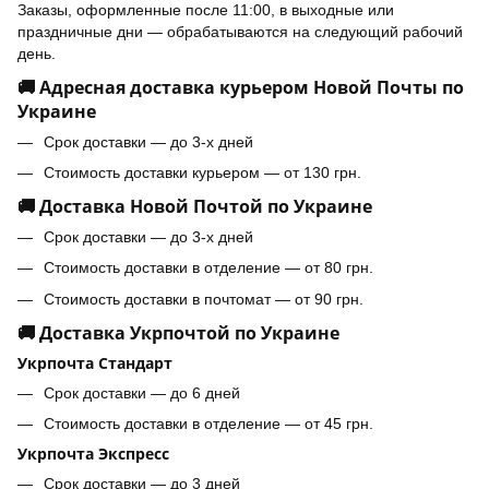
Заказы, оформленные после 11:00, в выходные или
праздничные дни — обрабатываются на следующий рабочий
день.
🚚 Адресная доставка курьером Новой Почты по
Украине
Срок доставки — до 3-х дней
Стоимость доставки курьером — от 130 грн.
🚚 Доставка Новой Почтой по Украине
Срок доставки — до 3-х дней
Стоимость доставки в отделение — от 80 грн.
Стоимость доставки в почтомат — от 90 грн.
🚚 Доставка Укрпочтой по Украине
Укрпочта Стандарт
Срок доставки — до 6 дней
Стоимость доставки в отделение — от 45 грн.
Укрпочта Экспресс
Срок доставки — до 3 дней