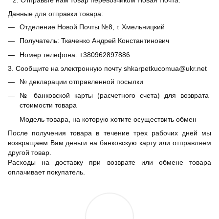
Данные для отправки товара:
Отделение Новой Почты №8, г. Хмельницкий
Получатель: Ткаченко Андрей Константинович
Номер телефона: +380962897886
3. Сообщите на электронную почту shkarpetkucomua@ukr.net
№ декларации отправленной посылки
№ банковской карты (расчетного счета) для возврата
стоимости товара
Модель товара, на которую хотите осуществить обмен
После получения товара в течение трех рабочих дней мы
возвращаем Вам деньги на банковскую карту или отправляем
другой товар.
Расходы на доставку при возврате или обмене товара
оплачивает покупатель.