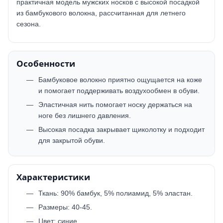
практичная модель мужских носков с высокой посадкой
из бамбукового волокна, рассчитанная для летнего
сезона.
Особенности
Бамбуковое волокно приятно ощущается на коже
и помогает поддерживать воздухообмен в обуви.
Эластичная нить помогает носку держаться на
ноге без лишнего давления.
Высокая посадка закрывает щиколотку и подходит
для закрытой обуви.
Характеристики
Ткань: 90% бамбук, 5% полиамид, 5% эластан.
Размеры: 40-45.
Цвет: синие.