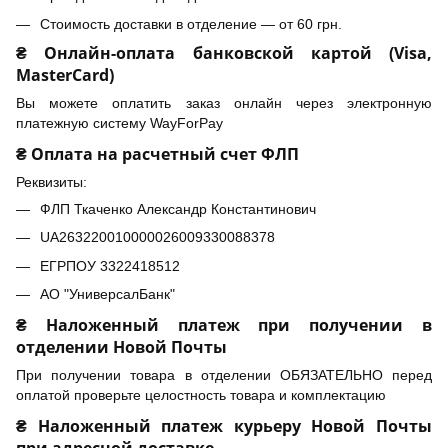
Стоимость доставки в отделение — от 60 грн.
₴ Онлайн-оплата банковской картой (Visa,
MasterCard)
Вы можете оплатить заказ онлайн через электронную
платежную систему WayForPay
₴ Оплата на расчетный счет ФЛП
Реквизиты:
ФЛП Ткаченко Александр Константинович
UA263220010000026009330088378
ЕГРПОУ 3322418512
АО "УниверсалБанк"
₴ Наложенный платеж при получении в
отделении Новой Почты
При получении товара в отделении ОБЯЗАТЕЛЬНО перед
оплатой проверьте целостность товара и комплектацию
₴ Наложенный платеж курьеру Новой Почты
при адресной доставке