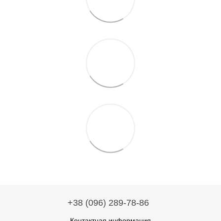
+38 (096) 289-78-86
Контактная информация