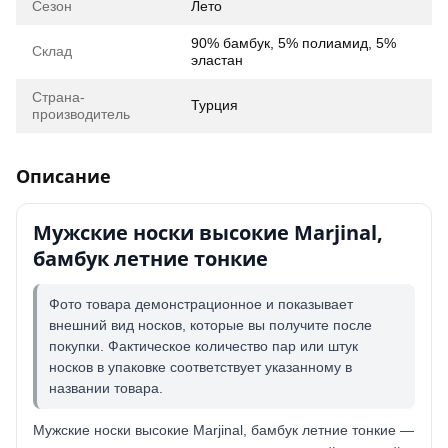
Сезон
Лето
90% бамбук, 5% полиамид, 5%
Склад
эластан
Страна-
Турция
производитель
Описание
Мужские носки высокие Marjinal,
бамбук летние тонкие
Фото товара демонстрационное и показывает
внешний вид носков, которые вы получите после
покупки. Фактическое количество пар или штук
носков в упаковке соответствует указанному в
названии товара.
Мужские носки высокие Marjinal, бамбук летние тонкие —