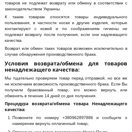
товаров не подлежат возврату или обмену в соответствии с
законодательством Украины.
К таким товарам относятся товары индивидуального
пользования, в частности носки и другие изделия, которые
контактируют с кожей и по соображениям гигиены не
подлежат возврату после получения, если они надлежащего
качества.
Возврат или обмен таких товаров возможен исключительно в
случае обнаружения производственного брака.
Условия возврата/обмена для товаров
ненадлежащего качества:
Мы тщательно проверяем товар перед отправкой, но все же
не исключаем возможность производственного брака. Если Вы
получили бракованный товар, его можно вернуть или
обменять в течение 14 дней со дня получения.
Процедура возврата/обмена товара Ненадлежащего
качества:
Позвоните по номеру +380962897886 и сообщите о
намерении вернуть оплаченный товар;
Отправьте нам товар перевозчиком Новая Почта.