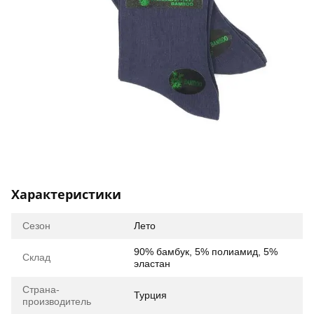
Характеристики
Сезон
Лето
90% бамбук, 5% полиамид, 5%
Склад
эластан
Страна-
Турция
производитель