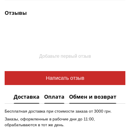
Отзывы
Добавьте первый отзыв
Написать отзыв
Доставка
Оплата
Обмен и возврат
Бесплатная доставка при стоимости заказа от 3000 грн.
Заказы, оформленные в рабочие дни до 11:00,
обрабатываются в тот же день.