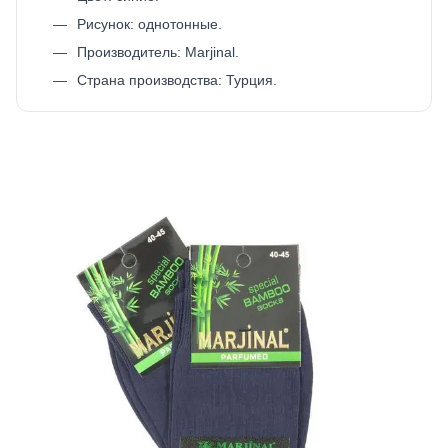
Рисунок: однотонные.
Производитель: Marjinal.
Страна производства: Турция.