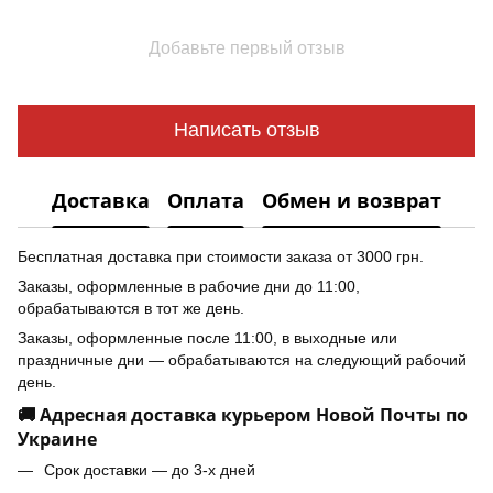
Добавьте первый отзыв
Написать отзыв
Доставка
Оплата
Обмен и возврат
Бесплатная доставка при стоимости заказа от 3000 грн.
Заказы, оформленные в рабочие дни до 11:00,
обрабатываются в тот же день.
Заказы, оформленные после 11:00, в выходные или
праздничные дни — обрабатываются на следующий рабочий
день.
🚚 Адресная доставка курьером Новой Почты по
Украине
Срок доставки — до 3-х дней