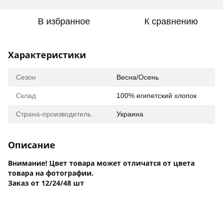
В избранное
К сравнению
Характеристики
Сезон
Весна/Осень
Склад
100% египетский хлопок
Страна-производитель
Украина
Описание
Внимание! Цвет товара может отличатся от цвета
товара на фотографии.
Заказ от 12/24/48 шт