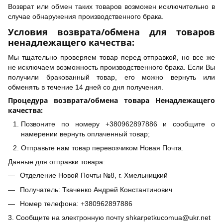
Возврат или обмен таких товаров возможен исключительно в
случае обнаружения производственного брака.
Условия возврата/обмена для товаров
ненадлежащего качества:
Мы тщательно проверяем товар перед отправкой, но все же
не исключаем возможность производственного брака. Если Вы
получили бракованный товар, его можно вернуть или
обменять в течение 14 дней со дня получения.
Процедура возврата/обмена товара Ненадлежащего
качества:
Позвоните по номеру +380962897886 и сообщите о
намерении вернуть оплаченный товар;
Отправьте нам товар перевозчиком Новая Почта.
Данные для отправки товара:
Отделение Новой Почты №8, г. Хмельницкий
Получатель: Ткаченко Андрей Константинович
Номер телефона: +380962897886
3. Сообщите на электронную почту shkarpetkucomua@ukr.net