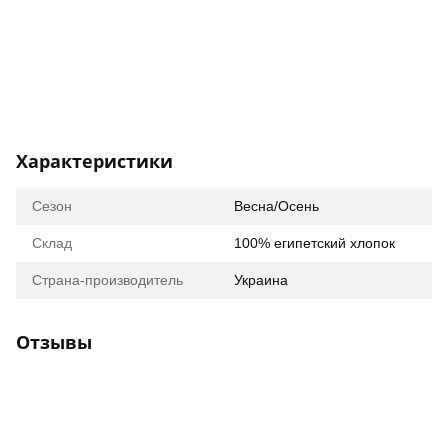
Характеристики
Сезон
Весна/Осень
Склад
100% египетский хлопок
Страна-производитель
Украина
Отзывы