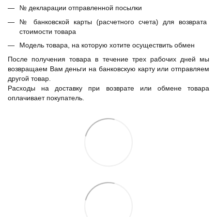
№ декларации отправленной посылки
№ банковской карты (расчетного счета) для возврата
стоимости товара
Модель товара, на которую хотите осуществить обмен
После получения товара в течение трех рабочих дней мы
возвращаем Вам деньги на банковскую карту или отправляем
другой товар.
Расходы на доставку при возврате или обмене товара
оплачивает покупатель.