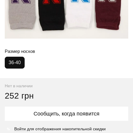
Размер носков
36-40
Нет в наличии
252 грн
Сообщить, когда появится
%
Войти
для отображения накопительной скидки