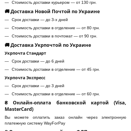
Стоимость доставки курьером — от 130 грн.
🚚 Доставка Новой Почтой по Украине
Срок доставки — до 3-х дней
Стоимость доставки в отделение — от 80 грн.
Стоимость доставки в почтомат — от 90 грн.
🚚 Доставка Укрпочтой по Украине
Укрпочта Стандарт
Срок доставки — до 6 дней
Стоимость доставки в отделение — от 45 грн.
Укрпочта Экспресс
Срок доставки — до 3 дней
Стоимость доставки в отделение — от 60 грн.
₴ Онлайн-оплата банковской картой (Visa,
MasterCard)
Вы можете оплатить заказ онлайн через электронную
платежную систему WayForPay