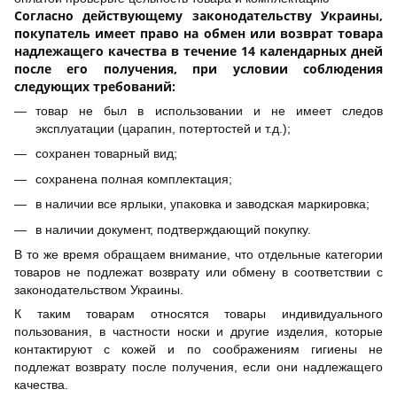
Согласно действующему законодательству Украины,
покупатель имеет право на обмен или возврат товара
надлежащего качества в течение 14 календарных дней
после его получения, при условии соблюдения
следующих требований:
товар не был в использовании и не имеет следов
эксплуатации (царапин, потертостей и т.д.);
сохранен товарный вид;
сохранена полная комплектация;
в наличии все ярлыки, упаковка и заводская маркировка;
в наличии документ, подтверждающий покупку.
В то же время обращаем внимание, что отдельные категории
товаров не подлежат возврату или обмену в соответствии с
законодательством Украины.
К таким товарам относятся товары индивидуального
пользования, в частности носки и другие изделия, которые
контактируют с кожей и по соображениям гигиены не
подлежат возврату после получения, если они надлежащего
качества.