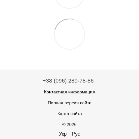
+38 (096) 289-78-86
Контактная информация
Полная версия сайта
Карта сайта
© 2026
Укр
Рус