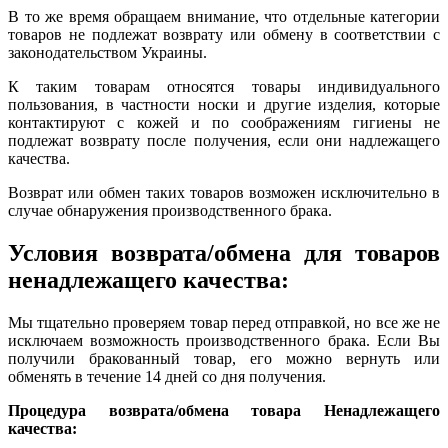
В то же время обращаем внимание, что отдельные категории
товаров не подлежат возврату или обмену в соответствии с
законодательством Украины.
К таким товарам относятся товары индивидуального
пользования, в частности носки и другие изделия, которые
контактируют с кожей и по соображениям гигиены не
подлежат возврату после получения, если они надлежащего
качества.
Возврат или обмен таких товаров возможен исключительно в
случае обнаружения производственного брака.
Условия возврата/обмена для товаров
ненадлежащего качества:
Мы тщательно проверяем товар перед отправкой, но все же не
исключаем возможность производственного брака. Если Вы
получили бракованный товар, его можно вернуть или
обменять в течение 14 дней со дня получения.
Процедура возврата/обмена товара Ненадлежащего
качества: