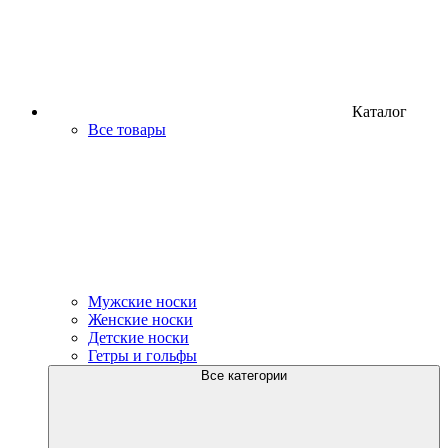
Каталог
Все товары
Мужские носки
Женские носки
Детские носки
Гетры и гольфы
Все категории