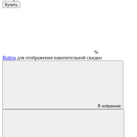
Купить
%
Войти
для отображения накопительной скидки
В избранное