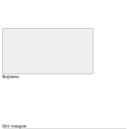
Корзина
Нет товаров