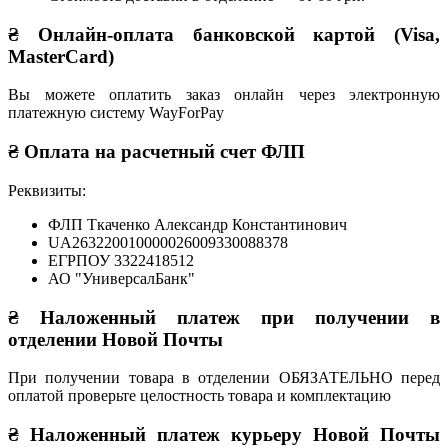
₴ Онлайн-оплата банковской картой (Visa,
MasterCard)
Вы можете оплатить заказ онлайн через электронную
платежную систему WayForPay
₴ Оплата на расчетный счет ФЛП
Реквизиты:
ФЛП Ткаченко Александр Константинович
UA263220010000026009330088378
ЕГРПОУ 3322418512
АО "УниверсалБанк"
₴ Наложенный платеж при получении в
отделении Новой Почты
При получении товара в отделении ОБЯЗАТЕЛЬНО перед
оплатой проверьте целостность товара и комплектацию
₴ Наложенный платеж курьеру Новой Почты