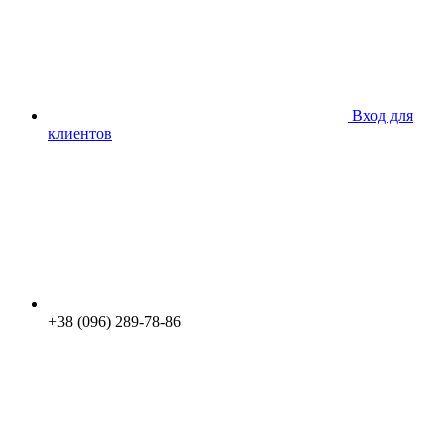
Вход для
клиентов
+38 (096) 289-78-86