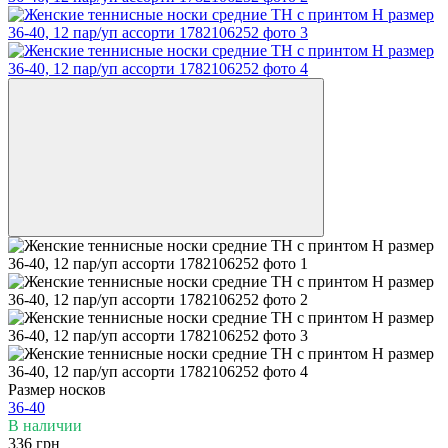
Размер носков
36-40
В наличии
336 грн