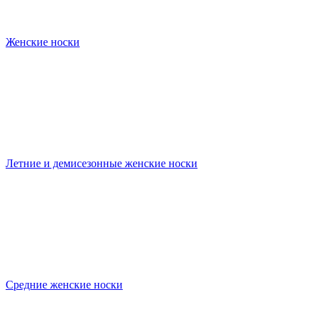
Женские носки
Летние и демисезонные женские носки
Средние женские носки