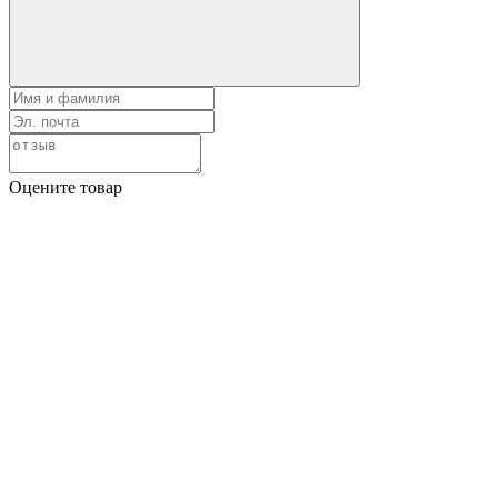
Оцените товар