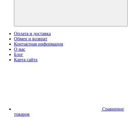
Оплата и доставка
Обмен и возврат
Контактная информация
О нас
Блог
Карта сайта
Сравнение
товаров