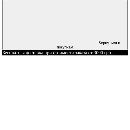
Вернуться к
покупкам
Бесплатная доставка при стоимости заказа от 3000 грн.