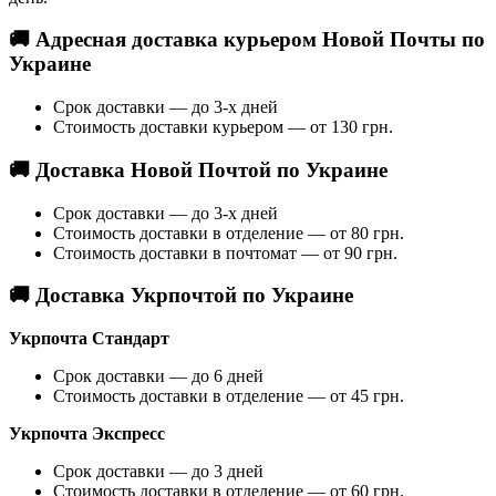
🚚 Адресная доставка курьером Новой Почты по
Украине
Срок доставки — до 3-х дней
Стоимость доставки курьером — от 130 грн.
🚚 Доставка Новой Почтой по Украине
Срок доставки — до 3-х дней
Стоимость доставки в отделение — от 80 грн.
Стоимость доставки в почтомат — от 90 грн.
🚚 Доставка Укрпочтой по Украине
Укрпочта Стандарт
Срок доставки — до 6 дней
Стоимость доставки в отделение — от 45 грн.
Укрпочта Экспресс
Срок доставки — до 3 дней
Стоимость доставки в отделение — от 60 грн.