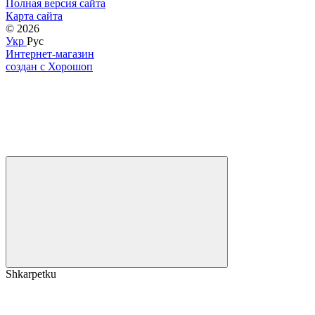
Полная версия сайта
Карта сайта
© 2026
Укр
Рус
Интернет-магазин
создан с Хорошоп
Shkarpetku