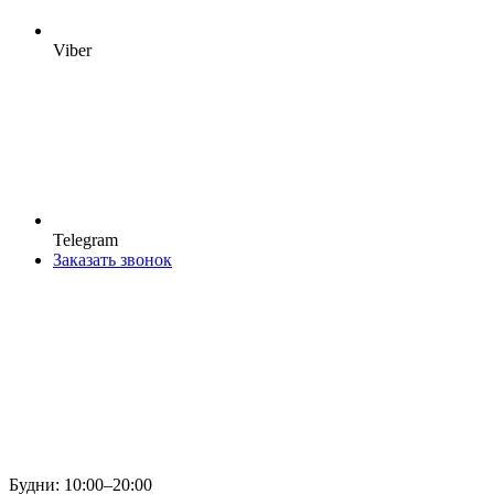
Viber
Telegram
Заказать звонок
Будни: 10:00–20:00