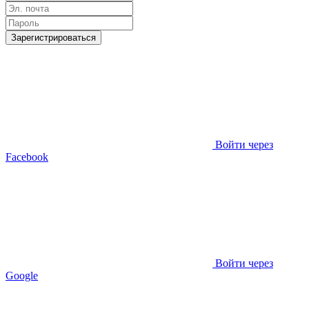
Зарегистрироваться
Войти через
Facebook
Войти через
Google