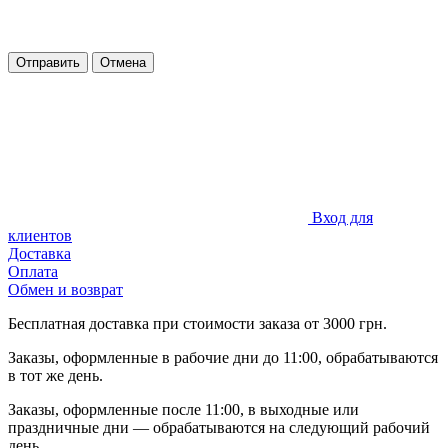
Отправить
Отмена
Вход для
клиентов
Доставка
Оплата
Обмен и возврат
Бесплатная доставка при стоимости заказа от 3000 грн.
Заказы, оформленные в рабочие дни до 11:00, обрабатываются
в тот же день.
Заказы, оформленные после 11:00, в выходные или
праздничные дни — обрабатываются на следующий рабочий
день.