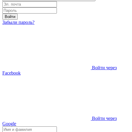
Войти
Забыли пароль?
Войти через
Facebook
Войти через
Google