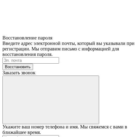
Восстановление пароля
Введите адрес электронной почты, который вы указывали при
регистрации. Мы отправим письмо с информацией для
восстановления пароля.
Восстановить
Заказать звонок
Укажите ваш номер телефона и имя. Мы свяжемся с вами в
ближайшее время.