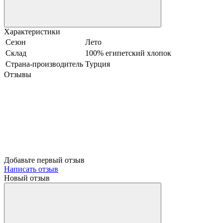
Характеристики
Сезон
Лето
Склад
100% египетский хлопок
Страна-производитель
Турция
Отзывы
Добавьте первый отзыв
Написать отзыв
Новый отзыв