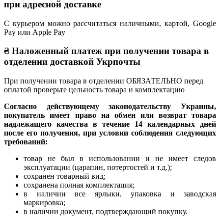
при адресной доставке
С курьером можно рассчитаться наличными, картой, Google
Pay или Apple Pay
₴ Наложенный платеж при получении товара в
отделении доставкой Укрпочты
При получении товара в отделении ОБЯЗАТЕЛЬНО перед
оплатой проверьте цельность товара и комплектацию
Согласно действующему законодательству Украины,
покупатель имеет право на обмен или возврат товара
надлежащего качества в течение 14 календарных дней
после его получения, при условии соблюдения следующих
требований:
товар не был в использовании и не имеет следов
эксплуатации (царапин, потертостей и т.д.);
сохранен товарный вид;
сохранена полная комплектация;
в наличии все ярлыки, упаковка и заводская
маркировка;
в наличии документ, подтверждающий покупку.