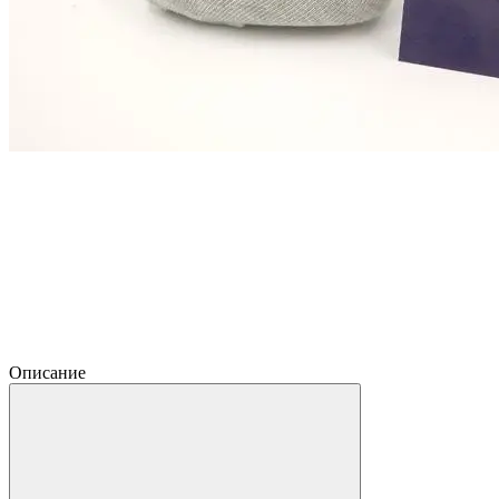
Описание