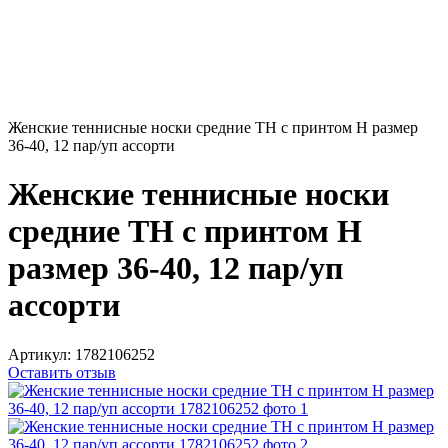
Женские теннисные носки средние ТН с принтом Н размер
36-40, 12 пар/уп ассорти
Женские теннисные носки
средние ТН с принтом Н
размер 36-40, 12 пар/уп
ассорти
Артикул:
1782106252
Оставить отзыв