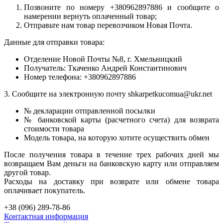
Позвоните по номеру +380962897886 и сообщите о
намерении вернуть оплаченный товар;
Отправьте нам товар перевозчиком Новая Почта.
Данные для отправки товара:
Отделение Новой Почты №8, г. Хмельницкий
Получатель: Ткаченко Андрей Константинович
Номер телефона: +380962897886
3. Сообщите на электронную почту shkarpetkucomua@ukr.net
№ декларации отправленной посылки
№ банковской карты (расчетного счета) для возврата
стоимости товара
Модель товара, на которую хотите осуществить обмен
После получения товара в течение трех рабочих дней мы
возвращаем Вам деньги на банковскую карту или отправляем
другой товар.
Расходы на доставку при возврате или обмене товара
оплачивает покупатель.
+38 (096) 289-78-86
Контактная информация