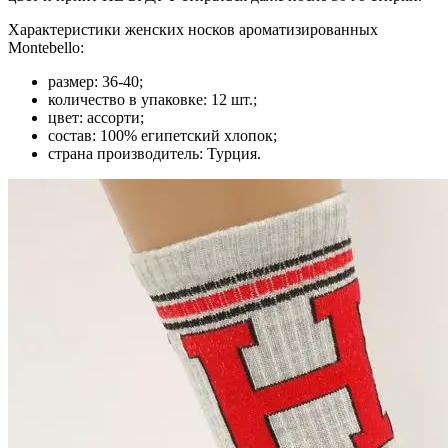
Характеристики женских носков ароматизированных
Montebello:
размер: 36-40;
количество в упаковке: 12 шт.;
цвет: ассорти;
состав: 100% египетский хлопок;
страна производитель: Турция.