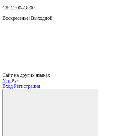
Сб: 11:00–18:00
Воскресенье: Выходной
Сайт на других языках
Укр
Рус
Вход
Регистрация