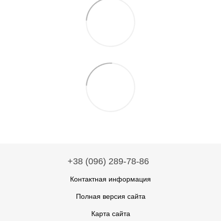
+38 (096) 289-78-86
Контактная информация
Полная версия сайта
Карта сайта