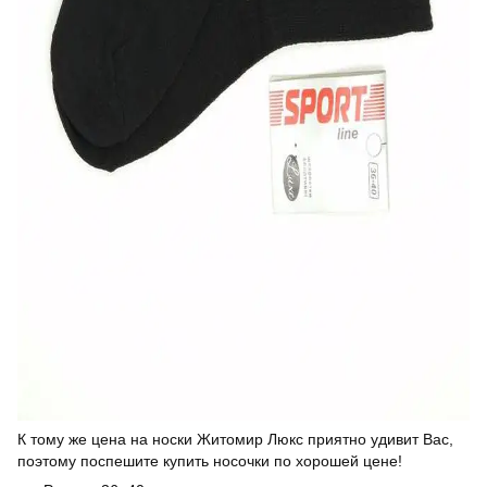
К тому же цена на носки Житомир Люкс приятно удивит Вас,
поэтому поспешите купить носочки по хорошей цене!