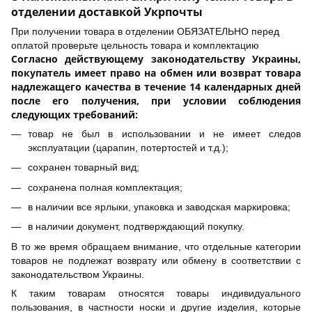
отделении доставкой Укрпочты
При получении товара в отделении ОБЯЗАТЕЛЬНО перед
оплатой проверьте цельность товара и комплектацию
Согласно действующему законодательству Украины,
покупатель имеет право на обмен или возврат товара
надлежащего качества в течение 14 календарных дней
после его получения, при условии соблюдения
следующих требований:
товар не был в использовании и не имеет следов
эксплуатации (царапин, потертостей и т.д.);
сохранен товарный вид;
сохранена полная комплектация;
в наличии все ярлыки, упаковка и заводская маркировка;
в наличии документ, подтверждающий покупку.
В то же время обращаем внимание, что отдельные категории
товаров не подлежат возврату или обмену в соответствии с
законодательством Украины.
К таким товарам относятся товары индивидуального
пользования, в частности носки и другие изделия, которые