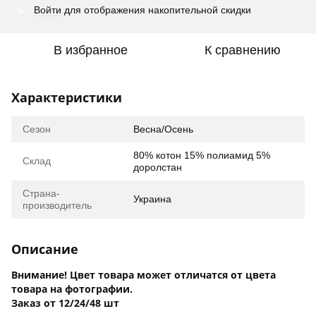
%
Войти
для отображения накопительной скидки
В избранное
К сравнению
Характеристики
Сезон
Весна/Осень
80% котон 15% полиамид 5%
Склад
доролстан
Страна-
Украина
производитель
Описание
Внимание! Цвет товара может отличатся от цвета
товара на фотографии.
Заказ от 12/24/48 шт