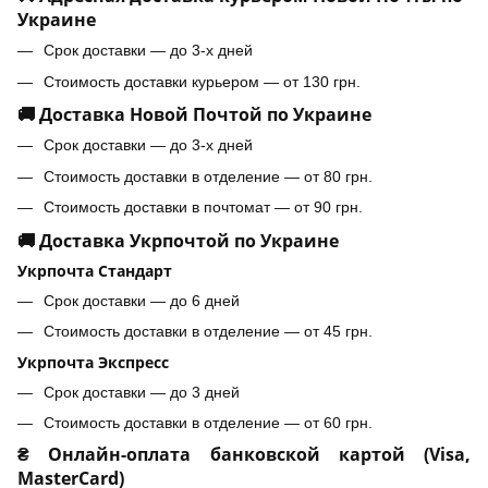
Украине
Срок доставки — до 3-х дней
Стоимость доставки курьером — от 130 грн.
🚚 Доставка Новой Почтой по Украине
Срок доставки — до 3-х дней
Стоимость доставки в отделение — от 80 грн.
Стоимость доставки в почтомат — от 90 грн.
🚚 Доставка Укрпочтой по Украине
Укрпочта Стандарт
Срок доставки — до 6 дней
Стоимость доставки в отделение — от 45 грн.
Укрпочта Экспресс
Срок доставки — до 3 дней
Стоимость доставки в отделение — от 60 грн.
₴ Онлайн-оплата банковской картой (Visa,
MasterCard)