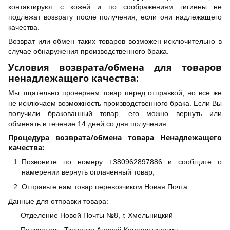
контактируют с кожей и по соображениям гигиены не
подлежат возврату после получения, если они надлежащего
качества.
Возврат или обмен таких товаров возможен исключительно в
случае обнаружения производственного брака.
Условия возврата/обмена для товаров
ненадлежащего качества:
Мы тщательно проверяем товар перед отправкой, но все же
не исключаем возможность производственного брака. Если Вы
получили бракованный товар, его можно вернуть или
обменять в течение 14 дней со дня получения.
Процедура возврата/обмена товара Ненадлежащего
качества:
Позвоните по номеру +380962897886 и сообщите о
намерении вернуть оплаченный товар;
Отправьте нам товар перевозчиком Новая Почта.
Данные для отправки товара:
Отделение Новой Почты №8, г. Хмельницкий
Получатель: Ткаченко Андрей Константинович