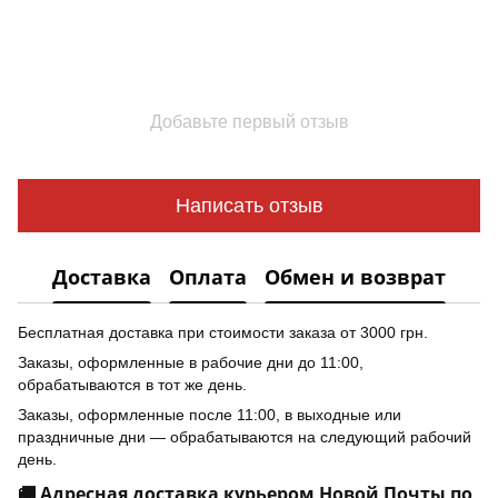
Добавьте первый отзыв
Написать отзыв
Доставка
Оплата
Обмен и возврат
Бесплатная доставка при стоимости заказа от 3000 грн.
Заказы, оформленные в рабочие дни до 11:00,
обрабатываются в тот же день.
Заказы, оформленные после 11:00, в выходные или
праздничные дни — обрабатываются на следующий рабочий
день.
🚚 Адресная доставка курьером Новой Почты по