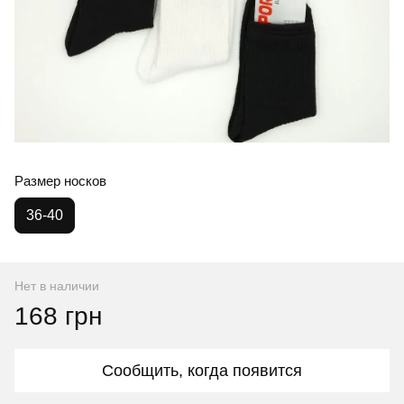
Размер носков
36-40
Нет в наличии
168 грн
Сообщить, когда появится