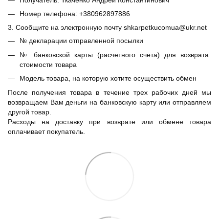
Номер телефона: +380962897886
3. Сообщите на электронную почту shkarpetkucomua@ukr.net
№ декларации отправленной посылки
№ банковской карты (расчетного счета) для возврата
стоимости товара
Модель товара, на которую хотите осуществить обмен
После получения товара в течение трех рабочих дней мы
возвращаем Вам деньги на банковскую карту или отправляем
другой товар.
Расходы на доставку при возврате или обмене товара
оплачивает покупатель.