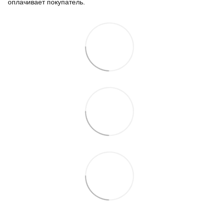
оплачивает покупатель.