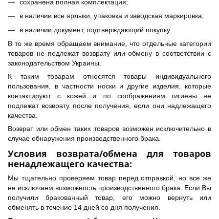
сохранена полная комплектация;
в наличии все ярлыки, упаковка и заводская маркировка;
в наличии документ, подтверждающий покупку.
В то же время обращаем внимание, что отдельные категории
товаров не подлежат возврату или обмену в соответствии с
законодательством Украины.
К таким товарам относятся товары индивидуального
пользования, в частности носки и другие изделия, которые
контактируют с кожей и по соображениям гигиены не
подлежат возврату после получения, если они надлежащего
качества.
Возврат или обмен таких товаров возможен исключительно в
случае обнаружения производственного брака.
Условия возврата/обмена для товаров
ненадлежащего качества:
Мы тщательно проверяем товар перед отправкой, но все же
не исключаем возможность производственного брака. Если Вы
получили бракованный товар, его можно вернуть или
обменять в течение 14 дней со дня получения.