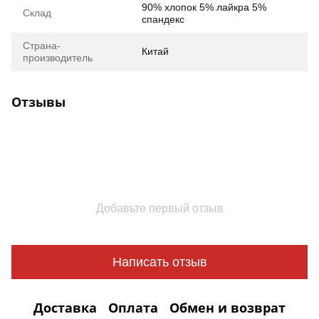
90% хлопок 5% лайкра 5%
Склад
спандекс
Страна-
Китай
производитель
Отзывы
Добавьте первый отзыв
Написать отзыв
Доставка
Оплата
Обмен и возврат