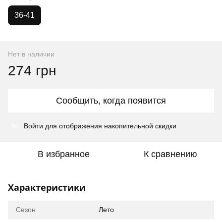
36-41
Нет в наличии
274 грн
Сообщить, когда появится
%
Войти
для отображения накопительной скидки
В избранное
К сравнению
Характеристики
Сезон
Лето