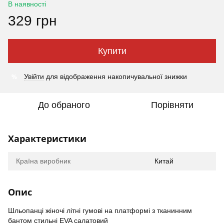
В наявності
329 грн
Купити
%
Увійти
для відображення накопичувальної знижки
До обраного
Порівняти
Характеристики
Країна виробник
Китай
Опис
Шльопанці жіночі літні гумові на платформі з тканинним
бантом стильні EVA салатовий