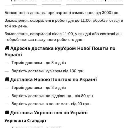
Безкоштовна доставка при вартості замовлення від 3000 грн.
Замовлення, оформлені в робочі дні до 11:00, обробляються в
той же день.
Замовлення, оформлені після 11:00, у вихідні або святкові дні
- обробляються наступного робочого дня.
🚚 Адресна доставка кур’єром Нової Пошти по
Україні
Термін доставки - до 3-х днів
Вартість доставки кур’єром від 130 грн.
🚚 Доставка Новою Поштою по Україні
Термін доставки - до 3-х днів
Вартість доставки до відділення - від 80 грн.
Вартість доставки в поштомат - від 90 грн.
🚚 Доставка Укрпоштою по Україні
Укрпошта Стандарт