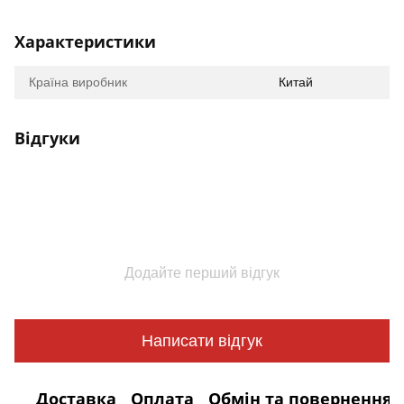
Характеристики
Країна виробник
Китай
Відгуки
Додайте перший відгук
Написати відгук
Доставка
Оплата
Обмін та повернення