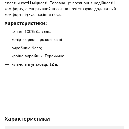
еластичності і міцності. Бавовна це поєднання надійності і
комфорту, а спортивний носок на нозі створює додатковий
комфорт під час носіння носка.
Характеристики:
склад: 100% бавовна;
колір: червоні, рожеві, сині;
виробник: Neco;
країна виробник: Туреччина;
кількість в упаковці: 12 шт.
Характеристики