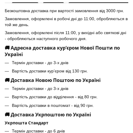
Безкоштовна доставка при вартості замовлення від 3000 грн.
Замовлення, оформлені в робочі дні до 11:00, обробляються в
той же день.
Замовлення, оформлені після 11:00, у вихідні або святкові дні
- обробляються наступного робочого дня.
🚚 Адресна доставка кур’єром Нової Пошти по
Україні
Термін доставки - до 3-х днів
Вартість доставки кур’єром від 130 грн.
🚚 Доставка Новою Поштою по Україні
Термін доставки - до 3-х днів
Вартість доставки до відділення - від 80 грн.
Вартість доставки в поштомат - від 90 грн.
🚚 Доставка Укрпоштою по Україні
Укрпошта Стандарт
Термін доставки - до 6 днів