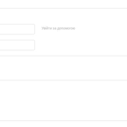
Увійти за допомогою