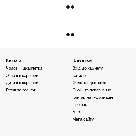
Каталог
Клієнтам
Чоловічі шкарпетки
Вхід до кабінету
Жіночі шкарпетки
Каталог
Дитячі шкарпетки
Оплата і доставка
Гетри та гольфи
Обмін та повернення
Контактна інформація
Про нас
Блог
Мапа сайту