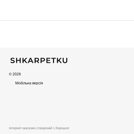
© 2026
Мобільна версія
Інтернет-магазин створений з Хорошоп