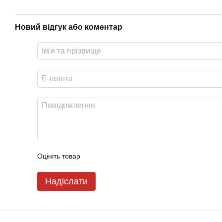
Новий відгук або коментар
Оцініть товар
Надіслати