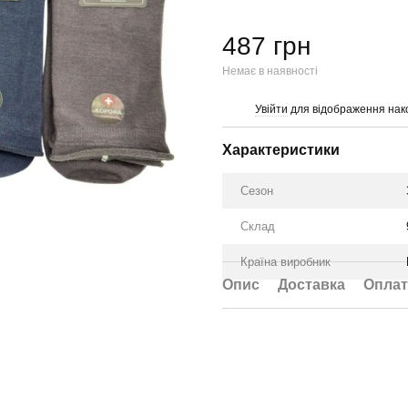
487 грн
Немає в наявності
Увійти
для відображення нак
%
Характеристики
Сезон
Склад
Країна виробник
Опис
Доставка
Оплат