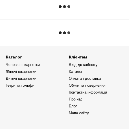
Каталог
Клієнтам
Чоловічі шкарпетки
Вхід до кабінету
Жіночі шкарпетки
Каталог
Дитячі шкарпетки
Оплата і доставка
Гетри та гольфи
Обмін та повернення
Контактна інформація
Про нас
Блог
Мапа сайту