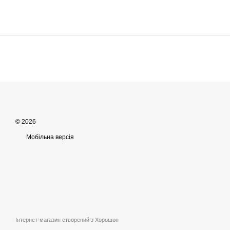
© 2026
Мобільна версія
Інтернет-магазин створений з Хорошоп