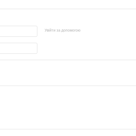
Увійти за допомогою