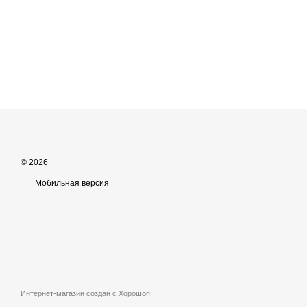
© 2026
Мобильная версия
Интернет-магазин создан с Хорошоп