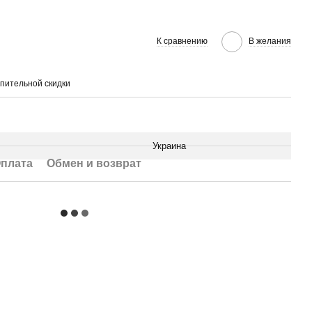
К сравнению
В желания
пительной скидки
Украина
плата
Обмен и возврат