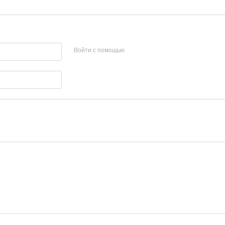
Войти с помощью