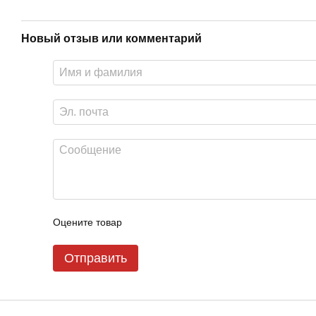
Новый отзыв или комментарий
Оцените товар
Отправить