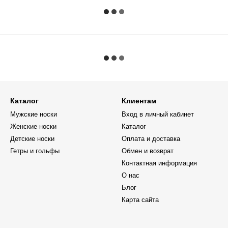
Каталог
Клиентам
Мужские носки
Вход в личный кабинет
Женские носки
Каталог
Детские носки
Оплата и доставка
Гетры и гольфы
Обмен и возврат
Контактная информация
О нас
Блог
Карта сайта