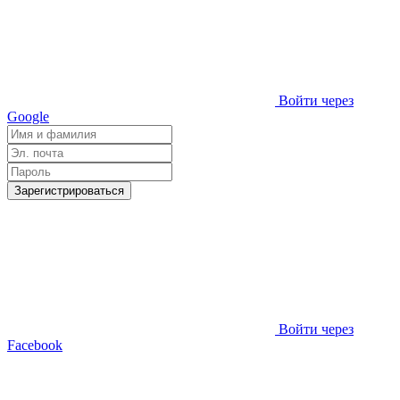
Войти через
Google
Зарегистрироваться
Войти через
Facebook