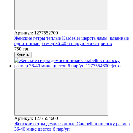
Артикул: 1277552700
Женские гетры теплые Kardesler шерсть ламы, вязанные
однотонные размер 36-40 6 пар/уп. микс цветов
750 грн
Купить
Артикул: 1277554600
Женские гетры демисезонные Carabelli в полоску размер
36-40 микс цветов 6 пар/уп