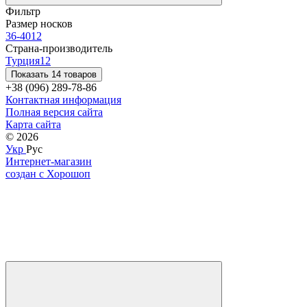
Фильтр
Размер носков
36-40
12
Страна-производитель
Турция
12
Показать 14 товаров
+38 (096) 289-78-86
Контактная информация
Полная версия сайта
Карта сайта
© 2026
Укр
Рус
Интернет-магазин
создан с Хорошоп