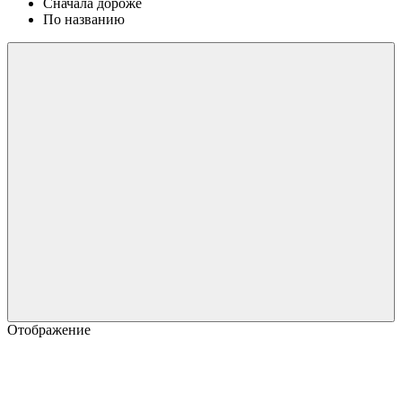
Сначала дороже
По названию
Отображение