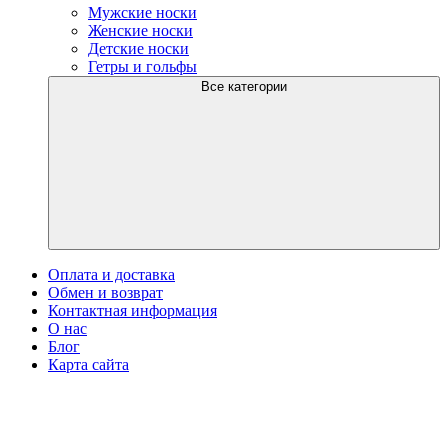
Мужские носки
Женские носки
Детские носки
Гетры и гольфы
Все категории
Оплата и доставка
Обмен и возврат
Контактная информация
О нас
Блог
Карта сайта