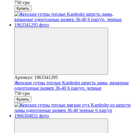
750 грн
Купить
Артикул: 1963341295
Женские гетры теплые Kardesler шерсть ламы, вязанные
однотонные размер 36-40 6 пар/уп. черные
750 грн
Купить