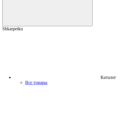
Shkarpetku
Каталог
Все товары