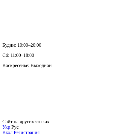
Будни: 10:00–20:00
Сб: 11:00–18:00
Воскресенье: Выходной
Сайт на других языках
Укр
Рус
Вход
Регистрация