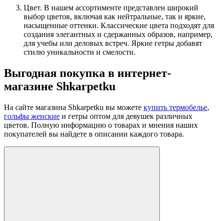
Цвет. В нашем ассортименте представлен широкий
выбор цветов, включая как нейтральные, так и яркие,
насыщенные оттенки. Классические цвета подходят для
создания элегантных и сдержанных образов, например,
для учебы или деловых встреч. Яркие гетры добавят
стилю уникальности и смелости.
Выгодная покупка в интернет-
магазине Shkarpetku
На сайте магазина Shkarpetku вы можете
купить термобелье
,
гольфы женские
и гетры оптом для девушек различных
цветов. Полную информацию о товарах и мнения наших
покупателей вы найдете в описании каждого товара.