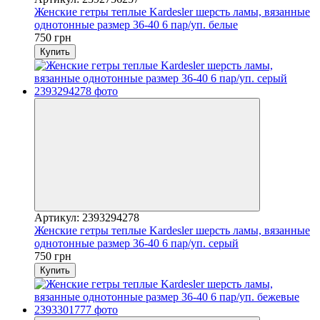
Женские гетры теплые Kardesler шерсть ламы, вязанные
однотонные размер 36-40 6 пар/уп. белые
750 грн
Купить
Артикул: 2393294278
Женские гетры теплые Kardesler шерсть ламы, вязанные
однотонные размер 36-40 6 пар/уп. серый
750 грн
Купить