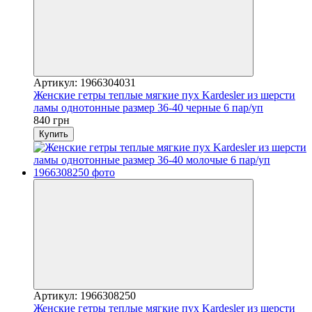
Артикул: 1966304031
Женские гетры теплые мягкие пух Kardesler из шерсти
ламы однотонные размер 36-40 черные 6 пар/уп
840 грн
Купить
Артикул: 1966308250
Женские гетры теплые мягкие пух Kardesler из шерсти