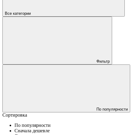
Все категории
Фильтр
По популярности
Сортировка
По популярности
Сначала дешевле