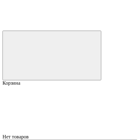
Корзина
Нет товаров