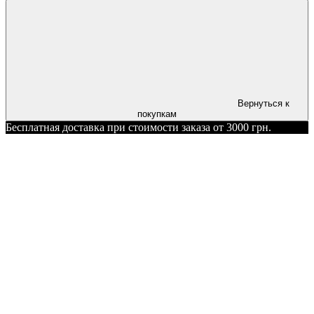
Вернуться к
покупкам
Бесплатная доставка при стоимости заказа от 3000 грн.