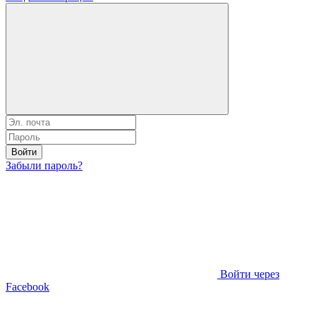
Войти
Забыли пароль?
Войти через
Facebook