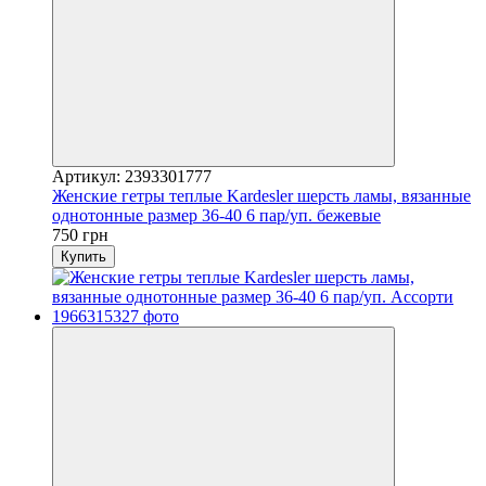
Артикул: 2393301777
Женские гетры теплые Kardesler шерсть ламы, вязанные
однотонные размер 36-40 6 пар/уп. бежевые
750 грн
Купить