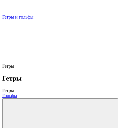
Гетры и гольфы
Гетры
Гетры
Гетры
Гольфы