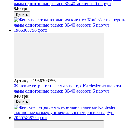
ламы однотонные размер 36-40 молочые 6 пар/уп
840 грн
Купить
Артикул: 1966308756
Женские гетры теплые мягкие пух Kardesler из шерсти
ламы однотонные размер 36-40 ассорти 6 пар/уп
840 грн
Купить