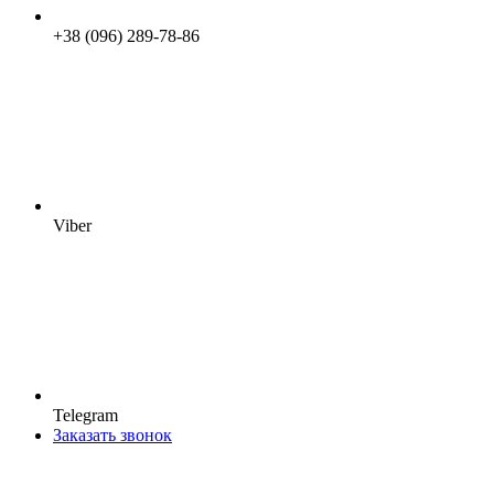
+38 (096) 289-78-86
Viber
Telegram
Заказать звонок