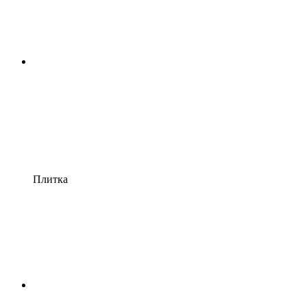
Плитка