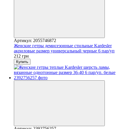
Артикул: 2055746872
Женские гетры демисезонные стильные Kardesler
акриловые размер универсальный черные 6 пар/уп
212 грн
Купить
Артикул: 2392756257