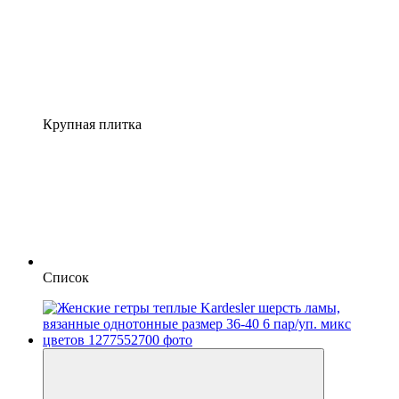
Крупная плитка
Список