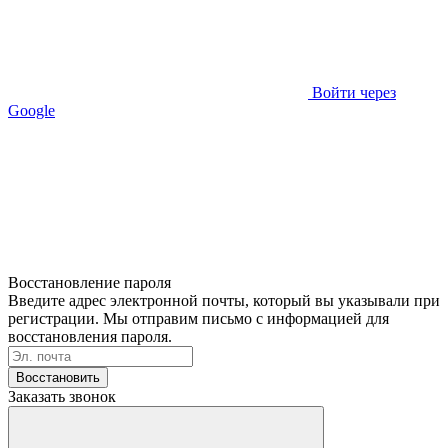
Войти через
Google
Восстановление пароля
Введите адрес электронной почты, который вы указывали при
регистрации. Мы отправим письмо с информацией для
восстановления пароля.
Восстановить
Заказать звонок