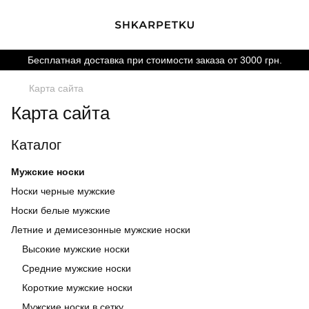
Бесплатная доставка при стоимости заказа от 3000 грн.
Карта сайта
Карта сайта
Каталог
Мужские носки
Носки черные мужские
Носки белые мужские
Летние и демисезонные мужские носки
Высокие мужские носки
Средние мужские носки
Короткие мужские носки
Мужские носки в сетку