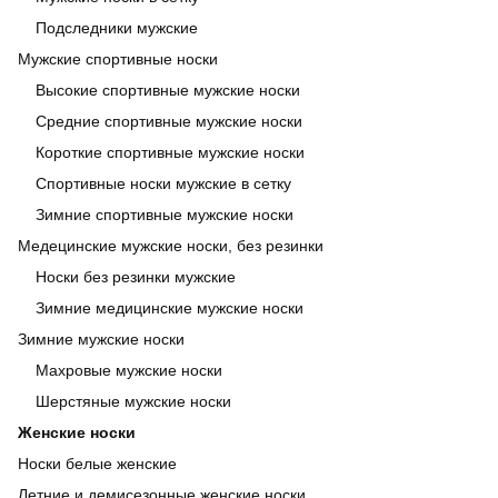
Подследники мужские
Мужские спортивные носки
Высокие спортивные мужские носки
Средние спортивные мужские носки
Короткие спортивные мужские носки
Спортивные носки мужские в сетку
Зимние спортивные мужские носки
Медецинские мужские носки, без резинки
Носки без резинки мужские
Зимние медицинские мужские носки
Зимние мужские носки
Махровые мужские носки
Шерстяные мужские носки
Женские носки
Носки белые женские
Летние и демисезонные женские носки