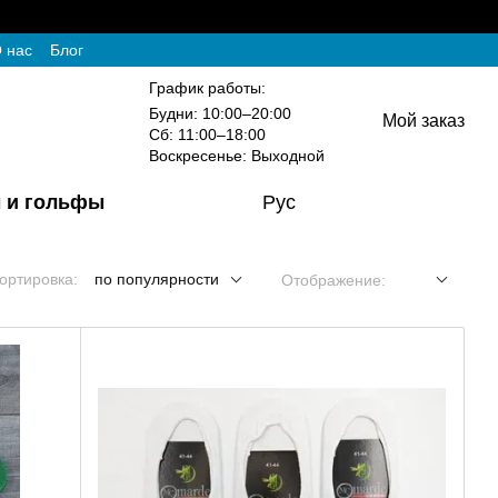
 нас
Блог
График работы:
Будни: 10:00–20:00
Мой заказ
Сб: 11:00–18:00
Воскресенье: Выходной
 и гольфы
Рус
ортировка:
по популярности
Отображение: