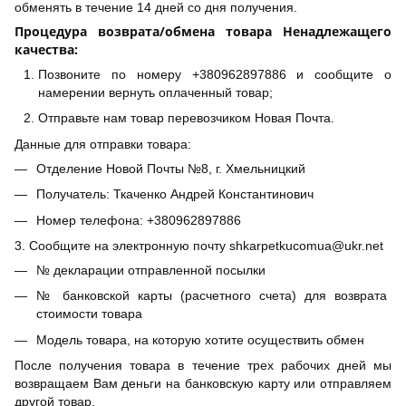
обменять в течение 14 дней со дня получения.
Процедура возврата/обмена товара Ненадлежащего
качества:
Позвоните по номеру +380962897886 и сообщите о
намерении вернуть оплаченный товар;
Отправьте нам товар перевозчиком Новая Почта.
Данные для отправки товара:
Отделение Новой Почты №8, г. Хмельницкий
Получатель: Ткаченко Андрей Константинович
Номер телефона: +380962897886
3. Сообщите на электронную почту shkarpetkucomua@ukr.net
№ декларации отправленной посылки
№ банковской карты (расчетного счета) для возврата
стоимости товара
Модель товара, на которую хотите осуществить обмен
После получения товара в течение трех рабочих дней мы
возвращаем Вам деньги на банковскую карту или отправляем
другой товар.