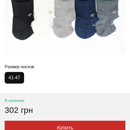
Размер носков
41-47
В наличии
302 грн
Купить