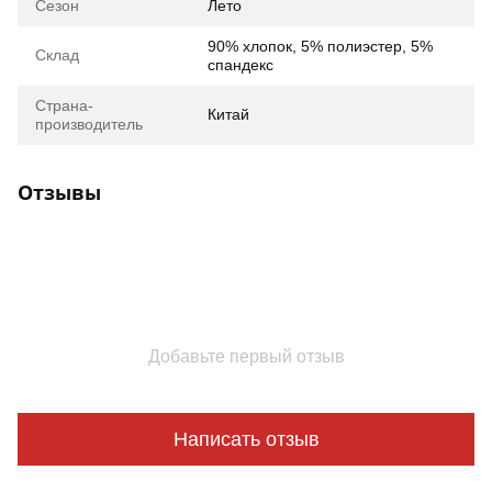
Сезон
Лето
90% хлопок, 5% полиэстер, 5%
Склад
спандекс
Страна-
Китай
производитель
Отзывы
Добавьте первый отзыв
Написать отзыв