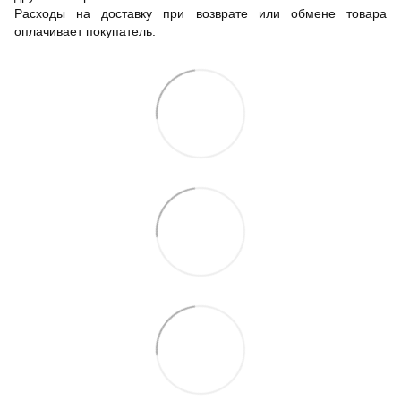
Расходы на доставку при возврате или обмене товара
оплачивает покупатель.