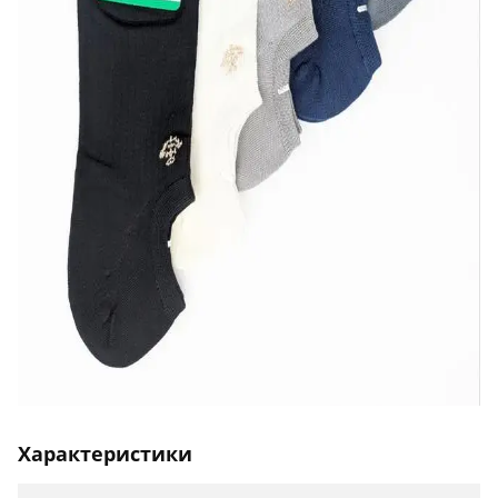
Характеристики