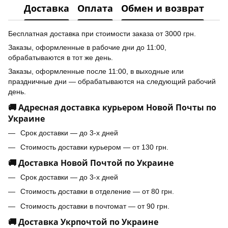
Доставка
Оплата
Обмен и возврат
Бесплатная доставка при стоимости заказа от 3000 грн.
Заказы, оформленные в рабочие дни до 11:00,
обрабатываются в тот же день.
Заказы, оформленные после 11:00, в выходные или
праздничные дни — обрабатываются на следующий рабочий
день.
🚚 Адресная доставка курьером Новой Почты по
Украине
Срок доставки — до 3-х дней
Стоимость доставки курьером — от 130 грн.
🚚 Доставка Новой Почтой по Украине
Срок доставки — до 3-х дней
Стоимость доставки в отделение — от 80 грн.
Стоимость доставки в почтомат — от 90 грн.
🚚 Доставка Укрпочтой по Украине