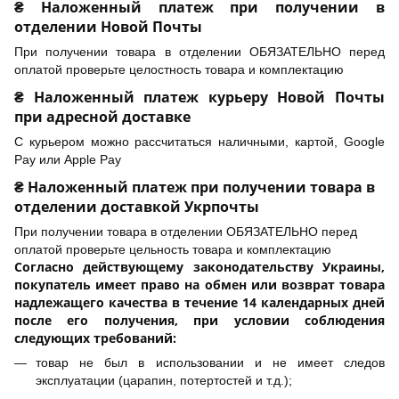
₴ Наложенный платеж при получении в
отделении Новой Почты
При получении товара в отделении ОБЯЗАТЕЛЬНО перед
оплатой проверьте целостность товара и комплектацию
₴ Наложенный платеж курьеру Новой Почты
при адресной доставке
С курьером можно рассчитаться наличными, картой, Google
Pay или Apple Pay
₴ Наложенный платеж при получении товара в
отделении доставкой Укрпочты
При получении товара в отделении ОБЯЗАТЕЛЬНО перед
оплатой проверьте цельность товара и комплектацию
Согласно действующему законодательству Украины,
покупатель имеет право на обмен или возврат товара
надлежащего качества в течение 14 календарных дней
после его получения, при условии соблюдения
следующих требований:
товар не был в использовании и не имеет следов
эксплуатации (царапин, потертостей и т.д.);