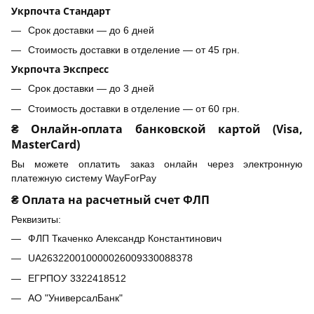
Укрпочта Стандарт
Срок доставки — до 6 дней
Стоимость доставки в отделение — от 45 грн.
Укрпочта Экспресс
Срок доставки — до 3 дней
Стоимость доставки в отделение — от 60 грн.
₴ Онлайн-оплата банковской картой (Visa,
MasterCard)
Вы можете оплатить заказ онлайн через электронную
платежную систему WayForPay
₴ Оплата на расчетный счет ФЛП
Реквизиты:
ФЛП Ткаченко Александр Константинович
UA263220010000026009330088378
ЕГРПОУ 3322418512
АО "УниверсалБанк"