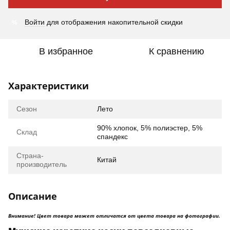
%
Войти
для отображения накопительной скидки
В избранное
К сравнению
Характеристики
Сезон
Лето
90% хлопок, 5% полиэстер, 5%
Склад
спандекс
Страна-
Китай
производитель
Описание
Внимание! Цвет товара может отличатся от цвета товара на фотографии.