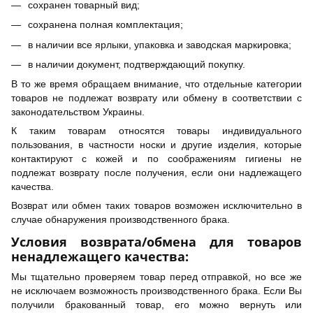
сохранен товарный вид;
сохранена полная комплектация;
в наличии все ярлыки, упаковка и заводская маркировка;
в наличии документ, подтверждающий покупку.
В то же время обращаем внимание, что отдельные категории
товаров не подлежат возврату или обмену в соответствии с
законодательством Украины.
К таким товарам относятся товары индивидуального
пользования, в частности носки и другие изделия, которые
контактируют с кожей и по соображениям гигиены не
подлежат возврату после получения, если они надлежащего
качества.
Возврат или обмен таких товаров возможен исключительно в
случае обнаружения производственного брака.
Условия возврата/обмена для товаров
ненадлежащего качества:
Мы тщательно проверяем товар перед отправкой, но все же
не исключаем возможность производственного брака. Если Вы
получили бракованный товар, его можно вернуть или