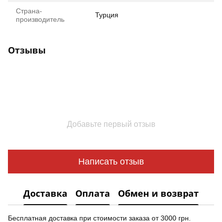
Страна-
Турция
производитель
Отзывы
Добавьте первый отзыв
Написать отзыв
Доставка
Оплата
Обмен и возврат
Бесплатная доставка при стоимости заказа от 3000 грн.