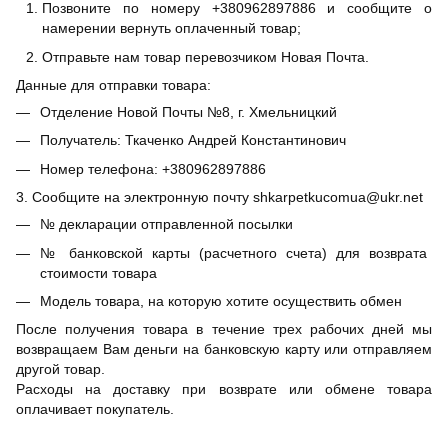
Позвоните по номеру +380962897886 и сообщите о
намерении вернуть оплаченный товар;
Отправьте нам товар перевозчиком Новая Почта.
Данные для отправки товара:
Отделение Новой Почты №8, г. Хмельницкий
Получатель: Ткаченко Андрей Константинович
Номер телефона: +380962897886
3. Сообщите на электронную почту shkarpetkucomua@ukr.net
№ декларации отправленной посылки
№ банковской карты (расчетного счета) для возврата
стоимости товара
Модель товара, на которую хотите осуществить обмен
После получения товара в течение трех рабочих дней мы
возвращаем Вам деньги на банковскую карту или отправляем
другой товар.
Расходы на доставку при возврате или обмене товара
оплачивает покупатель.