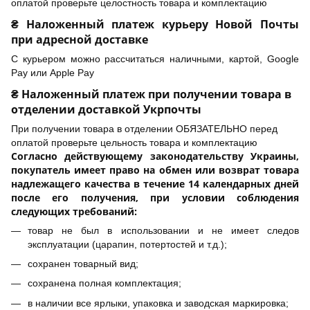
оплатой проверьте целостность товара и комплектацию
₴ Наложенный платеж курьеру Новой Почты
при адресной доставке
С курьером можно рассчитаться наличными, картой, Google
Pay или Apple Pay
₴ Наложенный платеж при получении товара в
отделении доставкой Укрпочты
При получении товара в отделении ОБЯЗАТЕЛЬНО перед
оплатой проверьте цельность товара и комплектацию
Согласно действующему законодательству Украины,
покупатель имеет право на обмен или возврат товара
надлежащего качества в течение 14 календарных дней
после его получения, при условии соблюдения
следующих требований:
товар не был в использовании и не имеет следов
эксплуатации (царапин, потертостей и т.д.);
сохранен товарный вид;
сохранена полная комплектация;
в наличии все ярлыки, упаковка и заводская маркировка;