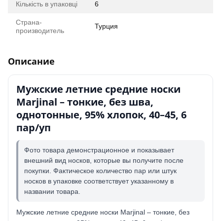
Кількість в упаковці
6
Страна-
Турция
производитель
Описание
Мужские летние средние носки
Marjinal – тонкие, без шва,
однотонные, 95% хлопок, 40–45, 6
пар/уп
Фото товара демонстрационное и показывает
внешний вид носков, которые вы получите после
покупки. Фактическое количество пар или штук
носков в упаковке соответствует указанному в
названии товара.
Мужские летние средние носки Marjinal – тонкие, без