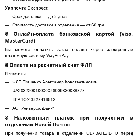
Укрпочта Экспресс
Срок доставки — до 3 дней
Стоимость доставки в отделение — от 60 грн.
₴ Онлайн-оплата банковской картой (Visa,
MasterCard)
Вы можете оплатить заказ онлайн через электронную
платежную систему WayForPay
₴ Оплата на расчетный счет ФЛП
Реквизиты:
ФЛП Ткаченко Александр Константинович
UA263220010000026009330088378
ЕГРПОУ 3322418512
АО "УниверсалБанк"
₴ Наложенный платеж при получении в
отделении Новой Почты
При получении товара в отделении ОБЯЗАТЕЛЬНО перед