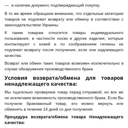
в наличии документ, подтверждающий покупку.
В то же время обращаем внимание, что отдельные категории
товаров не подлежат возврату или обмену в соответствии с
законодательством Украины.
К таким товарам относятся товары индивидуального
пользования, в частности носки и другие изделия, которые
контактируют с кожей и по соображениям гигиены не
подлежат возврату после получения, если они надлежащего
качества.
Возврат или обмен таких товаров возможен исключительно в
случае обнаружения производственного брака.
Условия возврата/обмена для товаров
ненадлежащего качества:
Мы тщательно проверяем товар перед отправкой, но все же
не исключаем возможность производственного брака. Если Вы
получили бракованный товар, его можно вернуть или
обменять в течение 14 дней со дня получения.
Процедура возврата/обмена товара Ненадлежащего
качества: