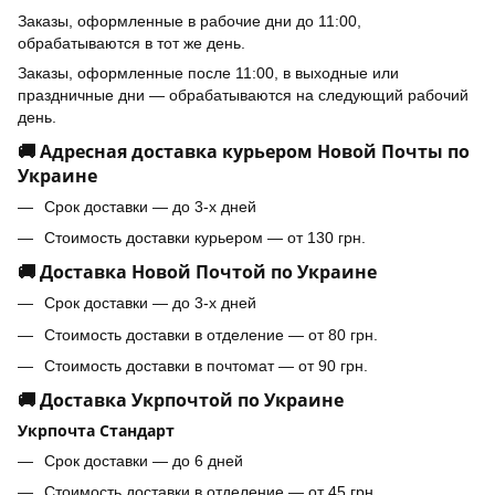
Заказы, оформленные в рабочие дни до 11:00,
обрабатываются в тот же день.
Заказы, оформленные после 11:00, в выходные или
праздничные дни — обрабатываются на следующий рабочий
день.
🚚 Адресная доставка курьером Новой Почты по
Украине
Срок доставки — до 3-х дней
Стоимость доставки курьером — от 130 грн.
🚚 Доставка Новой Почтой по Украине
Срок доставки — до 3-х дней
Стоимость доставки в отделение — от 80 грн.
Стоимость доставки в почтомат — от 90 грн.
🚚 Доставка Укрпочтой по Украине
Укрпочта Стандарт
Срок доставки — до 6 дней
Стоимость доставки в отделение — от 45 грн.