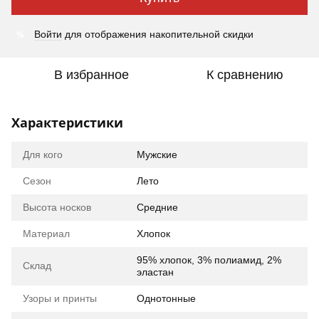
%
Войти
для отображения накопительной скидки
В избранное
К сравнению
Характеристики
Для кого
Мужские
Сезон
Лето
Высота носков
Средние
Материал
Хлопок
95% хлопок, 3% полиамид, 2%
Склад
эластан
Узоры и принты
Однотонные