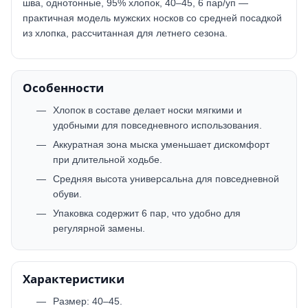
шва, однотонные, 95% хлопок, 40–45, 6 пар/уп —
практичная модель мужских носков со средней посадкой
из хлопка, рассчитанная для летнего сезона.
Особенности
Хлопок в составе делает носки мягкими и
удобными для повседневного использования.
Аккуратная зона мыска уменьшает дискомфорт
при длительной ходьбе.
Средняя высота универсальна для повседневной
обуви.
Упаковка содержит 6 пар, что удобно для
регулярной замены.
Характеристики
Размер: 40–45.