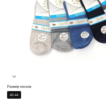
Размер носков
40-44