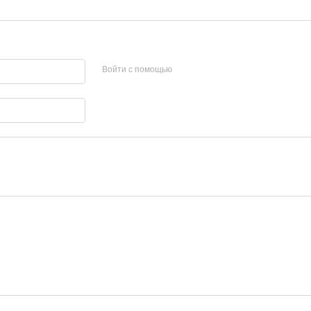
Войти с помощью