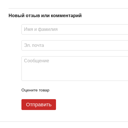
Новый отзыв или комментарий
Оцените товар
Отправить