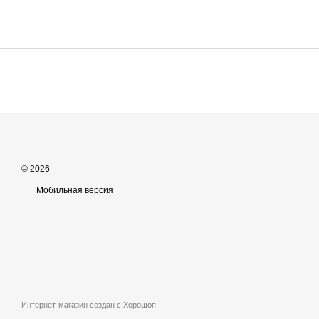
© 2026
Мобильная версия
Интернет-магазин создан с Хорошоп