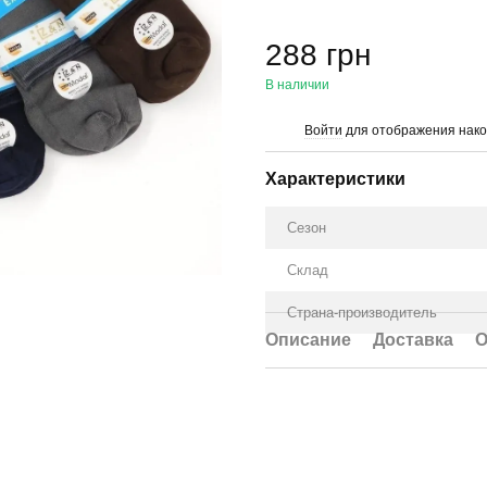
288 грн
В наличии
Войти
для отображения нако
%
Характеристики
Сезон
Склад
Страна-производитель
Описание
Доставка
О