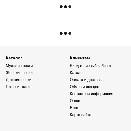
Каталог
Клиентам
Мужские носки
Вход в личный кабинет
Женские носки
Каталог
Детские носки
Оплата и доставка
Гетры и гольфы
Обмен и возврат
Контактная информация
О нас
Блог
Карта сайта