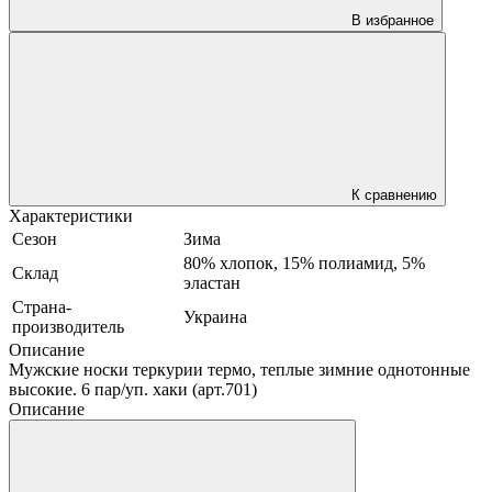
В избранное
К сравнению
Характеристики
Сезон
Зима
80% хлопок, 15% полиамид, 5%
Склад
эластан
Страна-
Украина
производитель
Описание
Мужские носки теркурии термо, теплые зимние однотонные
высокие. 6 пар/уп. хаки (арт.701)
Описание