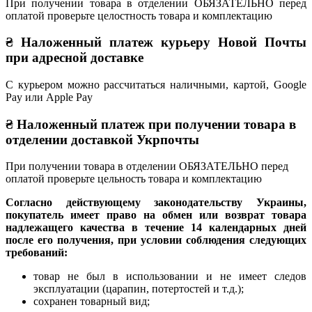
При получении товара в отделении ОБЯЗАТЕЛЬНО перед
оплатой проверьте целостность товара и комплектацию
₴ Наложенный платеж курьеру Новой Почты
при адресной доставке
С курьером можно рассчитаться наличными, картой, Google
Pay или Apple Pay
₴ Наложенный платеж при получении товара в
отделении доставкой Укрпочты
При получении товара в отделении ОБЯЗАТЕЛЬНО перед
оплатой проверьте цельность товара и комплектацию
Согласно действующему законодательству Украины,
покупатель имеет право на обмен или возврат товара
надлежащего качества в течение 14 календарных дней
после его получения, при условии соблюдения следующих
требований:
товар не был в использовании и не имеет следов
эксплуатации (царапин, потертостей и т.д.);
сохранен товарный вид;