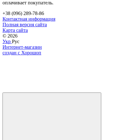
оплачивает покупатель.
+38 (096) 289-78-86
Контактная информация
Полная версия сайта
Карта сайта
© 2026
Укр
Рус
Интернет-магазин
создан с Хорошоп