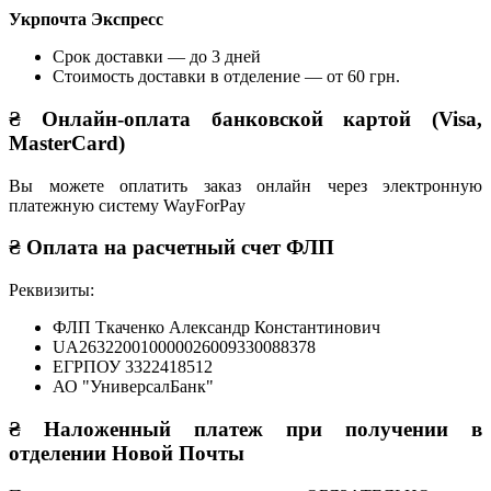
Укрпочта Экспресс
Срок доставки — до 3 дней
Стоимость доставки в отделение — от 60 грн.
₴ Онлайн-оплата банковской картой (Visa,
MasterCard)
Вы можете оплатить заказ онлайн через электронную
платежную систему WayForPay
₴ Оплата на расчетный счет ФЛП
Реквизиты:
ФЛП Ткаченко Александр Константинович
UA263220010000026009330088378
ЕГРПОУ 3322418512
АО "УниверсалБанк"
₴ Наложенный платеж при получении в
отделении Новой Почты