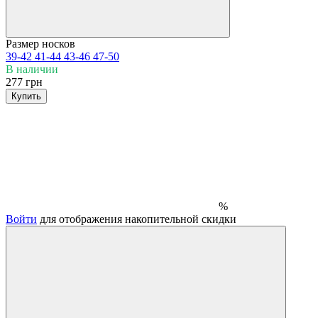
Размер носков
39-42
41-44
43-46
47-50
В наличии
277 грн
Купить
%
Войти
для отображения накопительной скидки