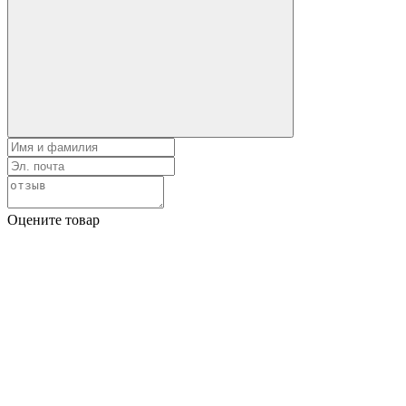
Оцените товар