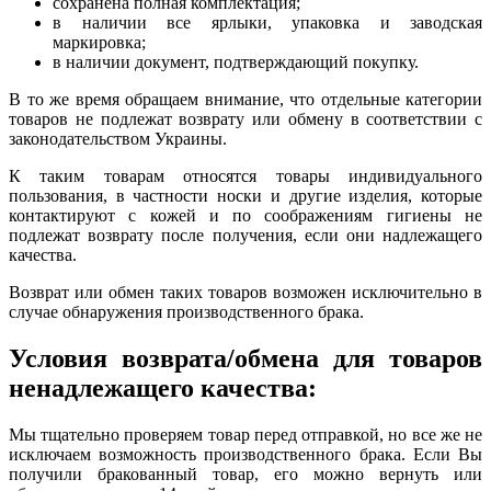
сохранена полная комплектация;
в наличии все ярлыки, упаковка и заводская
маркировка;
в наличии документ, подтверждающий покупку.
В то же время обращаем внимание, что отдельные категории
товаров не подлежат возврату или обмену в соответствии с
законодательством Украины.
К таким товарам относятся товары индивидуального
пользования, в частности носки и другие изделия, которые
контактируют с кожей и по соображениям гигиены не
подлежат возврату после получения, если они надлежащего
качества.
Возврат или обмен таких товаров возможен исключительно в
случае обнаружения производственного брака.
Условия возврата/обмена для товаров
ненадлежащего качества:
Мы тщательно проверяем товар перед отправкой, но все же не
исключаем возможность производственного брака. Если Вы
получили бракованный товар, его можно вернуть или