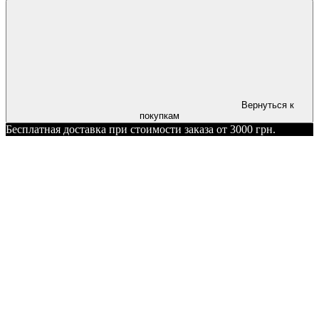
Вернуться к
покупкам
Бесплатная доставка при стоимости заказа от 3000 грн.