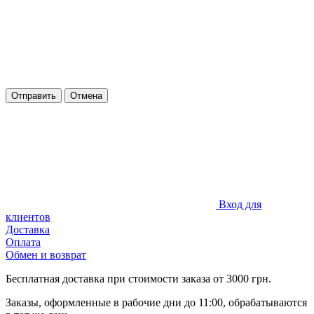
Отправить
Отмена
Вход для
клиентов
Доставка
Оплата
Обмен и возврат
Бесплатная доставка при стоимости заказа от 3000 грн.
Заказы, оформленные в рабочие дни до 11:00, обрабатываются