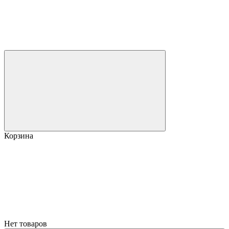
Корзина
Нет товаров