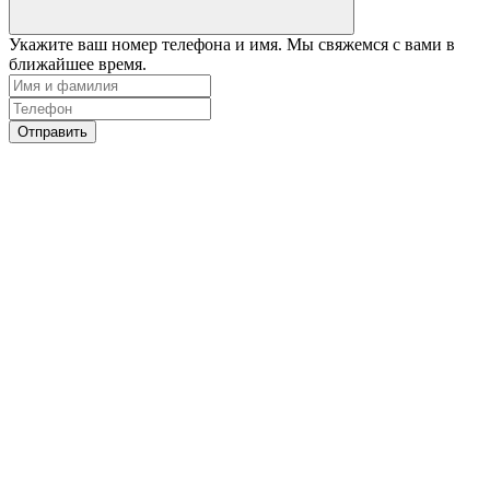
Укажите ваш номер телефона и имя. Мы свяжемся с вами в
ближайшее время.
Отправить