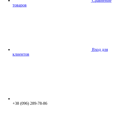
Сравнение
товаров
Вход для
клиентов
+38 (096) 289-78-86