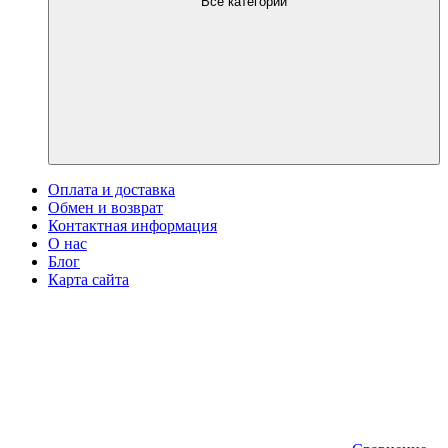
Все категории
Оплата и доставка
Обмен и возврат
Контактная информация
О нас
Блог
Карта сайта