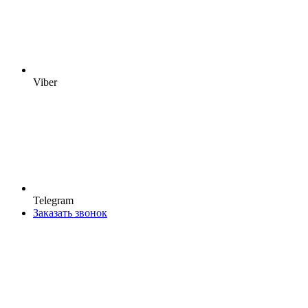
Viber
Telegram
Заказать звонок