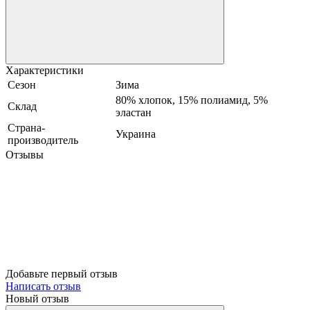
Характеристики
Сезон
Зима
80% хлопок, 15% полиамид, 5%
Склад
эластан
Страна-
Украина
производитель
Отзывы
Добавьте первый отзыв
Написать отзыв
Новый отзыв