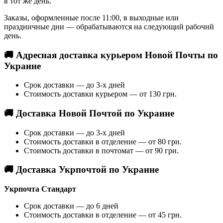
в тот же день.
Заказы, оформленные после 11:00, в выходные или
праздничные дни — обрабатываются на следующий рабочий
день.
🚚 Адресная доставка курьером Новой Почты по
Украине
Срок доставки — до 3-х дней
Стоимость доставки курьером — от 130 грн.
🚚 Доставка Новой Почтой по Украине
Срок доставки — до 3-х дней
Стоимость доставки в отделение — от 80 грн.
Стоимость доставки в почтомат — от 90 грн.
🚚 Доставка Укрпочтой по Украине
Укрпочта Стандарт
Срок доставки — до 6 дней
Стоимость доставки в отделение — от 45 грн.