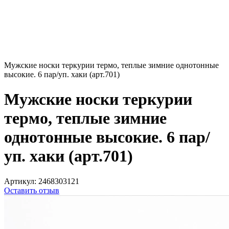
Мужские носки теркурии термо, теплые зимние однотонные
высокие. 6 пар/уп. хаки (арт.701)
Мужские носки теркурии
термо, теплые зимние
однотонные высокие. 6 пар/
уп. хаки (арт.701)
Артикул:
2468303121
Оставить отзыв