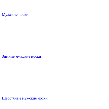
Мужские носки
Зимние мужские носки
Шерстяные мужские носки