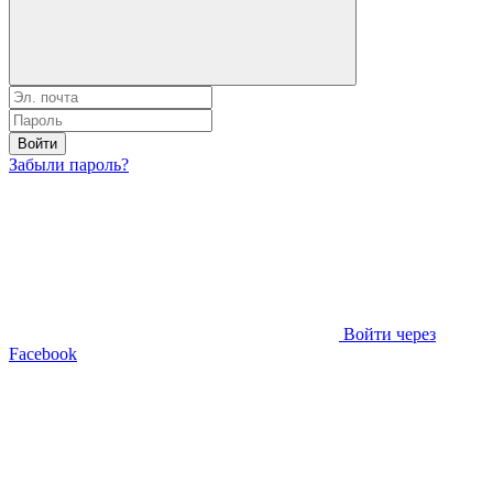
Войти
Забыли пароль?
Войти через
Facebook