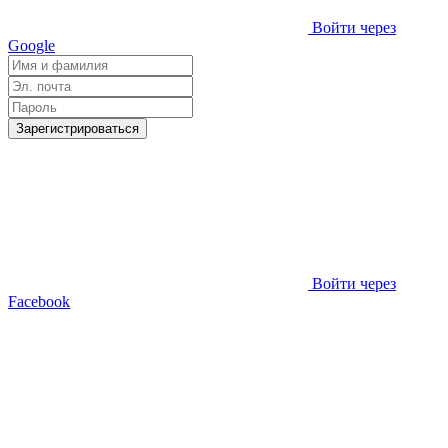
Войти через
Google
Зарегистрироваться
Войти через
Facebook