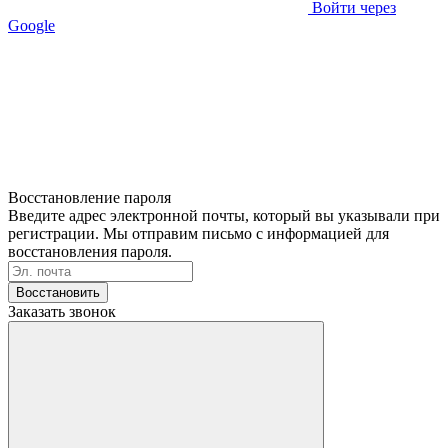
Войти через
Google
Восстановление пароля
Введите адрес электронной почты, который вы указывали при
регистрации. Мы отправим письмо с информацией для
восстановления пароля.
Восстановить
Заказать звонок