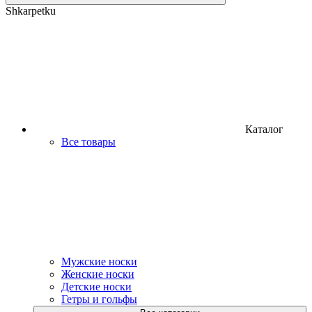
Shkarpetku
Каталог
Все товары
Мужские носки
Женские носки
Детские носки
Гетры и гольфы