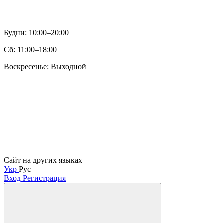
Будни: 10:00–20:00
Сб: 11:00–18:00
Воскресенье: Выходной
Сайт на других языках
Укр
Рус
Вход
Регистрация