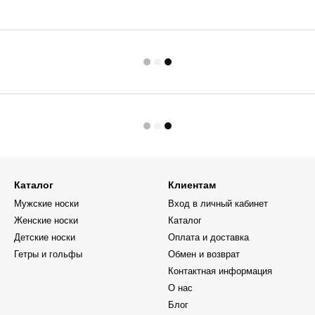
Каталог
Клиентам
Мужские носки
Вход в личный кабинет
Женские носки
Каталог
Детские носки
Оплата и доставка
Гетры и гольфы
Обмен и возврат
Контактная информация
О нас
Блог