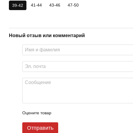
41-44
43-46
47-50
39-42
Новый отзыв или комментарий
Оцените товар
Отправить