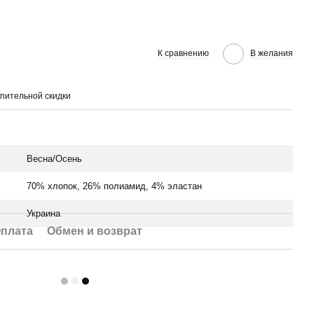
К сравнению
В желания
пительной скидки
Весна/Осень
70% хлопок, 26% полиамид, 4% эластан
Украина
плата
Обмен и возврат