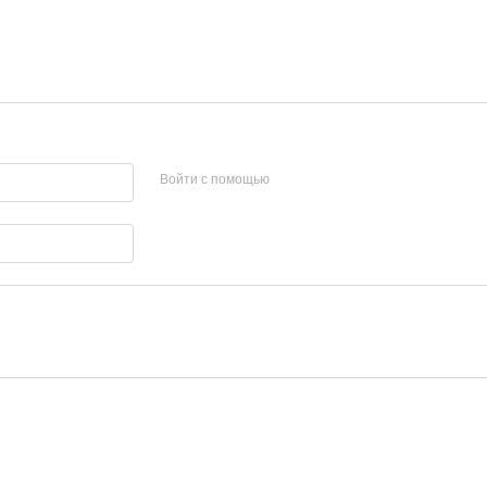
Войти с помощью