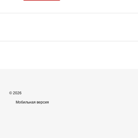
© 2026
Мобильная версия