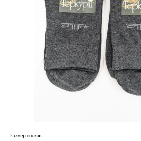
Размер носков