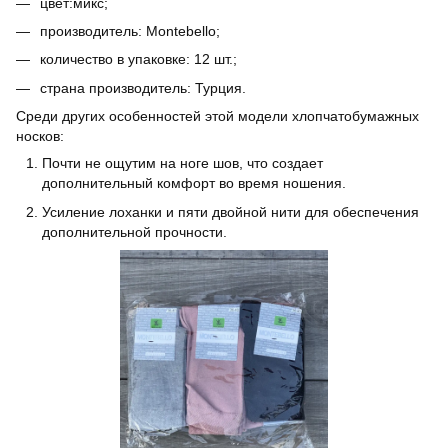
цвет:микс;
производитель: Montebello;
количество в упаковке: 12 шт.;
страна производитель: Турция.
Среди других особенностей этой модели хлопчатобумажных
носков:
Почти не ощутим на ноге шов, что создает
дополнительный комфорт во время ношения.
Усиление лоханки и пяти двойной нити для обеспечения
дополнительной прочности.