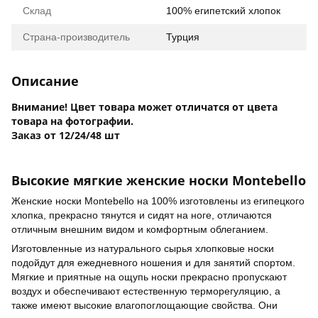
Склад
100% египетский хлопок
Страна-производитель
Турция
Описание
Внимание! Цвет товара может отличатся от цвета
товара на фотографии.
Заказ от 12/24/48 шт
Высокие мягкие женские носки Montebello
Женские носки Montebello на 100% изготовлены из египецкого
хлопка, прекрасно тянутся и сидят на ноге, отличаются
отличным внешним видом и комфортным облеганием.
Изготовленные из натурального сырья хлопковые носки
подойдут для ежедневного ношения и для занятий спортом.
Мягкие и приятные на ощупь носки прекрасно пропускают
воздух и обеспечивают естественную терморегуляцию, а
также имеют высокие влагопоглощающие свойства. Они