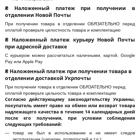
₴ Наложенный платеж при получении в
отделении Новой Почты
При получении товара в отделении ОБЯЗАТЕЛЬНО перед
оплатой проверьте целостность товара и комплектацию
₴ Наложенный платеж курьеру Новой Почты
при адресной доставке
С курьером можно рассчитаться наличными, картой, Google
Pay или Apple Pay
₴ Наложенный платеж при получении товара в
отделении доставкой Укрпочты
При получении товара в отделении ОБЯЗАТЕЛЬНО перед
оплатой проверьте цельность товара и комплектацию
Согласно действующему законодательству Украины,
покупатель имеет право на обмен или возврат товара
надлежащего качества в течение 14 календарных дней
после его получения, при условии соблюдения
следующих требований:
товар не был в использовании и не имеет следов
эксплуатации (царапин, потертостей и т.д.);