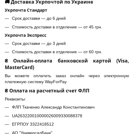
🚚 Доставка Укрпочтой по Украине
Укрпочта Стандарт
Срок доставки — до 6 дней
Стоимость доставки в отделение — от 45 грн.
Укрпочта Экспресс
Срок доставки — до 3 дней
Стоимость доставки в отделение — от 60 грн.
₴ Онлайн-оплата банковской картой (Visa,
MasterCard)
Вы можете оплатить заказ онлайн через электронную
платежную систему WayForPay
₴ Оплата на расчетный счет ФЛП
Реквизиты:
ФЛП Ткаченко Александр Константинович
UA263220010000026009330088378
ЕГРПОУ 3322418512
АО "УниверсалБанк"