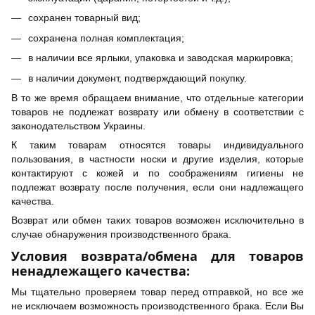
сохранен товарный вид;
сохранена полная комплектация;
в наличии все ярлыки, упаковка и заводская маркировка;
в наличии документ, подтверждающий покупку.
В то же время обращаем внимание, что отдельные категории
товаров не подлежат возврату или обмену в соответствии с
законодательством Украины.
К таким товарам относятся товары индивидуального
пользования, в частности носки и другие изделия, которые
контактируют с кожей и по соображениям гигиены не
подлежат возврату после получения, если они надлежащего
качества.
Возврат или обмен таких товаров возможен исключительно в
случае обнаружения производственного брака.
Условия возврата/обмена для товаров
ненадлежащего качества:
Мы тщательно проверяем товар перед отправкой, но все же
не исключаем возможность производственного брака. Если Вы