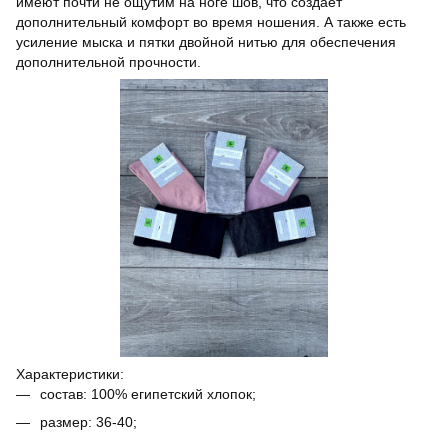
имеют почти не ощутим на ноге шов, что создает
дополнительный комфорт во время ношения. А также есть
усиление мыска и пятки двойной нитью для обеспечения
дополнительной прочности.
Характеристики:
состав: 100% египетский хлопок;
размер: 36-40;