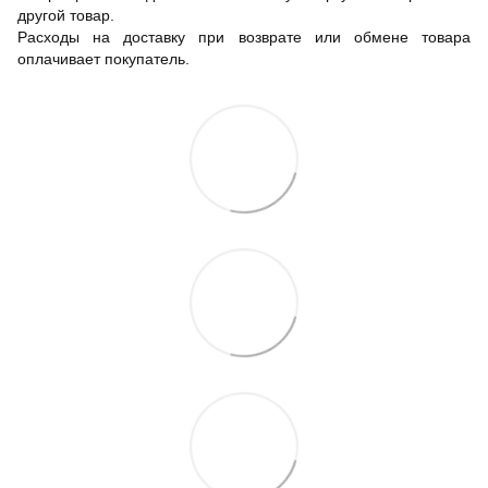
другой товар.
Расходы на доставку при возврате или обмене товара
оплачивает покупатель.