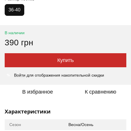
36-40
В наличии
390 грн
Купить
%
Войти
для отображения накопительной скидки
В избранное
К сравнению
Характеристики
Сезон
Весна/Осень