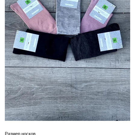
Размер носков