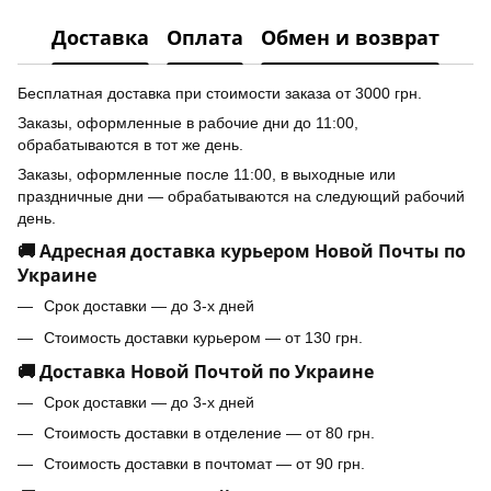
Доставка
Оплата
Обмен и возврат
Бесплатная доставка при стоимости заказа от 3000 грн.
Заказы, оформленные в рабочие дни до 11:00,
обрабатываются в тот же день.
Заказы, оформленные после 11:00, в выходные или
праздничные дни — обрабатываются на следующий рабочий
день.
🚚 Адресная доставка курьером Новой Почты по
Украине
Срок доставки — до 3-х дней
Стоимость доставки курьером — от 130 грн.
🚚 Доставка Новой Почтой по Украине
Срок доставки — до 3-х дней
Стоимость доставки в отделение — от 80 грн.
Стоимость доставки в почтомат — от 90 грн.