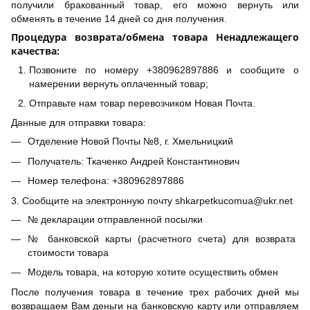
получили бракованный товар, его можно вернуть или
обменять в течение 14 дней со дня получения.
Процедура возврата/обмена товара Ненадлежащего
качества:
Позвоните по номеру +380962897886 и сообщите о
намерении вернуть оплаченный товар;
Отправьте нам товар перевозчиком Новая Почта.
Данные для отправки товара:
Отделение Новой Почты №8, г. Хмельницкий
Получатель: Ткаченко Андрей Константинович
Номер телефона: +380962897886
3. Сообщите на электронную почту shkarpetkucomua@ukr.net
№ декларации отправленной посылки
№ банковской карты (расчетного счета) для возврата
стоимости товара
Модель товара, на которую хотите осуществить обмен
После получения товара в течение трех рабочих дней мы
возвращаем Вам деньги на банковскую карту или отправляем