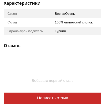
Характеристики
Сезон
Весна/Осень
Склад
100% египетский хлопок
Страна-производитель
Турция
Отзывы
Добавьте первый отзыв
Написать отзыв