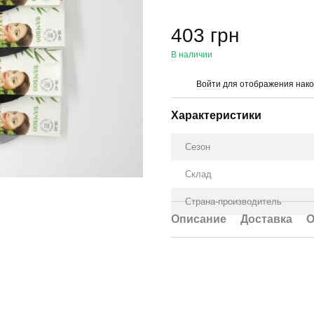
403 грн
В наличии
Войти
для отображения нако
%
Характеристики
Сезон
Склад
Страна-производитель
Описание
Доставка
О