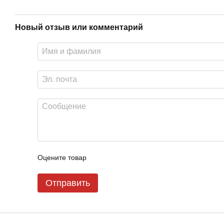
Новый отзыв или комментарий
Оцените товар
Отправить