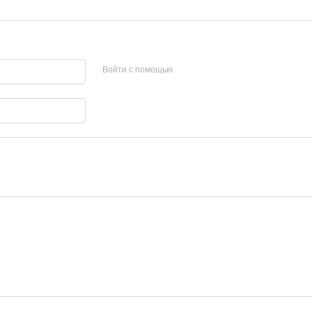
Войти с помощью