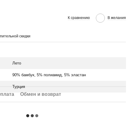
К сравнению
В желания
пительной скидки
Лето
90% бамбук, 5% полиамид, 5% эластан
Турция
плата
Обмен и возврат