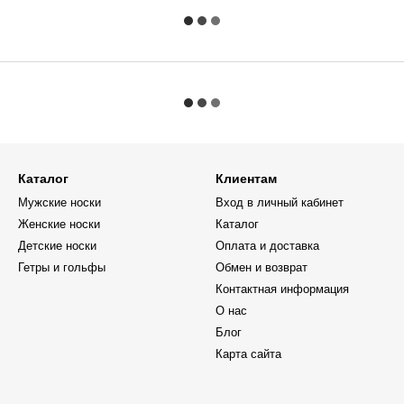
Каталог
Клиентам
Мужские носки
Вход в личный кабинет
Женские носки
Каталог
Детские носки
Оплата и доставка
Гетры и гольфы
Обмен и возврат
Контактная информация
О нас
Блог
Карта сайта