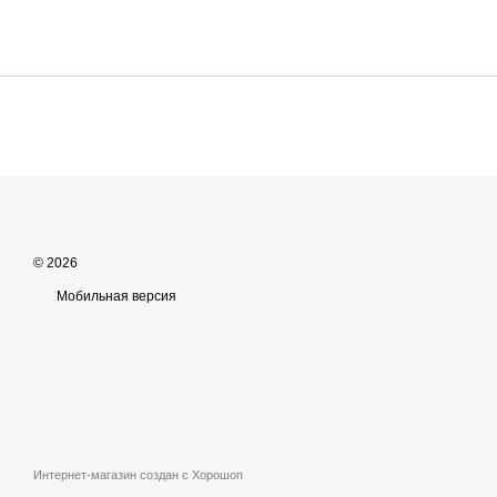
© 2026
Мобильная версия
Интернет-магазин создан с Хорошоп