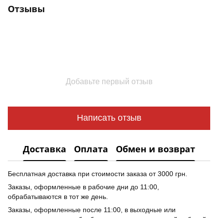
Отзывы
Добавьте первый отзыв
Написать отзыв
Доставка
Оплата
Обмен и возврат
Бесплатная доставка при стоимости заказа от 3000 грн.
Заказы, оформленные в рабочие дни до 11:00,
обрабатываются в тот же день.
Заказы, оформленные после 11:00, в выходные или