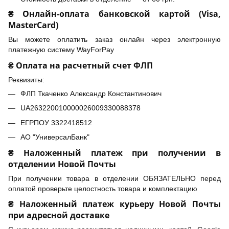
₴ Онлайн-оплата банковской картой (Visa,
MasterCard)
Вы можете оплатить заказ онлайн через электронную
платежную систему WayForPay
₴ Оплата на расчетный счет ФЛП
Реквизиты:
ФЛП Ткаченко Александр Константинович
UA263220010000026009330088378
ЕГРПОУ 3322418512
АО "УниверсалБанк"
₴ Наложенный платеж при получении в
отделении Новой Почты
При получении товара в отделении ОБЯЗАТЕЛЬНО перед
оплатой проверьте целостность товара и комплектацию
₴ Наложенный платеж курьеру Новой Почты
при адресной доставке