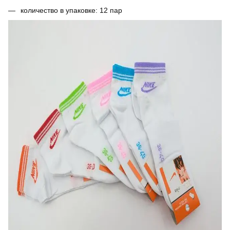
количество в упаковке: 12 пар