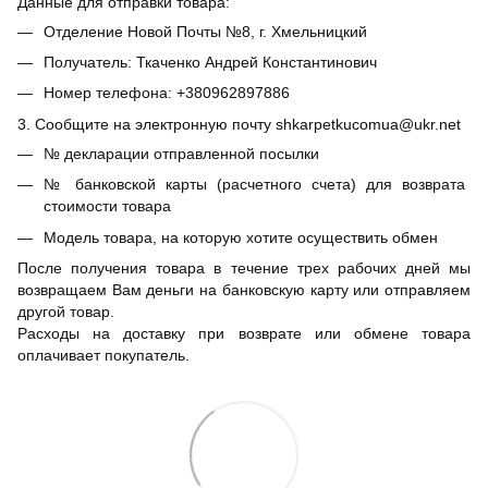
Данные для отправки товара:
Отделение Новой Почты №8, г. Хмельницкий
Получатель: Ткаченко Андрей Константинович
Номер телефона: +380962897886
3. Сообщите на электронную почту shkarpetkucomua@ukr.net
№ декларации отправленной посылки
№ банковской карты (расчетного счета) для возврата
стоимости товара
Модель товара, на которую хотите осуществить обмен
После получения товара в течение трех рабочих дней мы
возвращаем Вам деньги на банковскую карту или отправляем
другой товар.
Расходы на доставку при возврате или обмене товара
оплачивает покупатель.