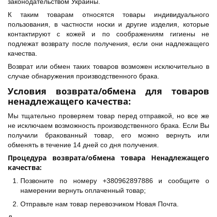
законодательством Украины.
К таким товарам относятся товары индивидуального
пользования, в частности носки и другие изделия, которые
контактируют с кожей и по соображениям гигиены не
подлежат возврату после получения, если они надлежащего
качества.
Возврат или обмен таких товаров возможен исключительно в
случае обнаружения производственного брака.
Условия возврата/обмена для товаров
ненадлежащего качества:
Мы тщательно проверяем товар перед отправкой, но все же
не исключаем возможность производственного брака. Если Вы
получили бракованный товар, его можно вернуть или
обменять в течение 14 дней со дня получения.
Процедура возврата/обмена товара Ненадлежащего
качества:
Позвоните по номеру +380962897886 и сообщите о
намерении вернуть оплаченный товар;
Отправьте нам товар перевозчиком Новая Почта.