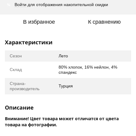
%
Войти
для отображения накопительной скидки
В избранное
К сравнению
Характеристики
Сезон
Лето
80% хлопок, 16% нейлон, 4%
Склад
спандекс
Страна-
Турция
производитель
Описание
Внимание! Цвет товара может отличатся от цвета
товара на фотографии.