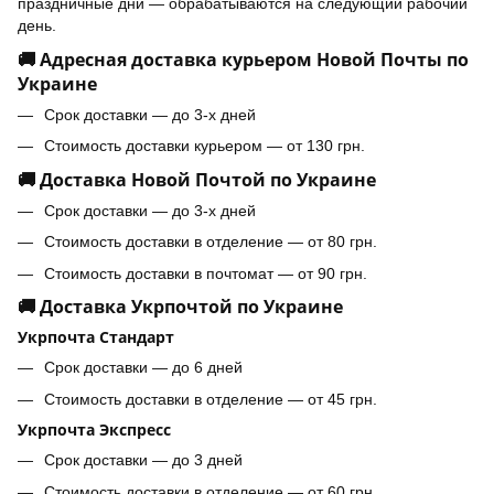
праздничные дни — обрабатываются на следующий рабочий
день.
🚚 Адресная доставка курьером Новой Почты по
Украине
Срок доставки — до 3-х дней
Стоимость доставки курьером — от 130 грн.
🚚 Доставка Новой Почтой по Украине
Срок доставки — до 3-х дней
Стоимость доставки в отделение — от 80 грн.
Стоимость доставки в почтомат — от 90 грн.
🚚 Доставка Укрпочтой по Украине
Укрпочта Стандарт
Срок доставки — до 6 дней
Стоимость доставки в отделение — от 45 грн.
Укрпочта Экспресс
Срок доставки — до 3 дней
Стоимость доставки в отделение — от 60 грн.