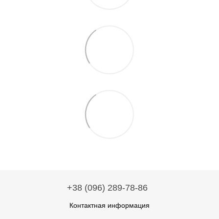
+38 (096) 289-78-86
Контактная информация