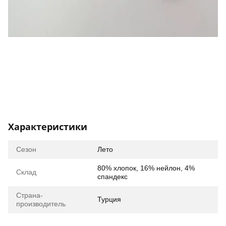
Характеристики
Сезон
Лето
80% хлопок, 16% нейлон, 4%
Склад
спандекс
Страна-
Турция
производитель