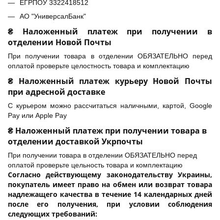
ЕГРПОУ 3322418512
АО "УниверсалБанк"
₴ Наложенный платеж при получении в
отделении Новой Почты
При получении товара в отделении ОБЯЗАТЕЛЬНО перед
оплатой проверьте целостность товара и комплектацию
₴ Наложенный платеж курьеру Новой Почты
при адресной доставке
С курьером можно рассчитаться наличными, картой, Google
Pay или Apple Pay
₴ Наложенный платеж при получении товара в
отделении доставкой Укрпочты
При получении товара в отделении ОБЯЗАТЕЛЬНО перед
оплатой проверьте цельность товара и комплектацию
Согласно действующему законодательству Украины,
покупатель имеет право на обмен или возврат товара
надлежащего качества в течение 14 календарных дней
после его получения, при условии соблюдения
следующих требований: