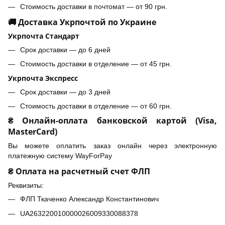
Стоимость доставки в почтомат — от 90 грн.
🚚 Доставка Укрпочтой по Украине
Укрпочта Стандарт
Срок доставки — до 6 дней
Стоимость доставки в отделение — от 45 грн.
Укрпочта Экспресс
Срок доставки — до 3 дней
Стоимость доставки в отделение — от 60 грн.
₴ Онлайн-оплата банковской картой (Visa,
MasterCard)
Вы можете оплатить заказ онлайн через электронную
платежную систему WayForPay
₴ Оплата на расчетный счет ФЛП
Реквизиты:
ФЛП Ткаченко Александр Константинович
UA263220010000026009330088378