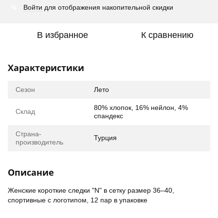
%
Войти
для отображения накопительной скидки
В избранное
К сравнению
Характеристики
Сезон
Лето
80% хлопок, 16% нейлон, 4%
Склад
спандекс
Страна-
Турция
производитель
Описание
Женские короткие следки "N" в сетку размер 36–40,
спортивные с логотипом, 12 пар в упаковке