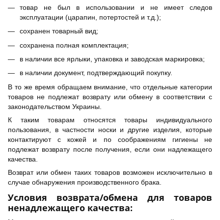
товар не был в использовании и не имеет следов
эксплуатации (царапин, потертостей и т.д.);
сохранен товарный вид;
сохранена полная комплектация;
в наличии все ярлыки, упаковка и заводская маркировка;
в наличии документ, подтверждающий покупку.
В то же время обращаем внимание, что отдельные категории
товаров не подлежат возврату или обмену в соответствии с
законодательством Украины.
К таким товарам относятся товары индивидуального
пользования, в частности носки и другие изделия, которые
контактируют с кожей и по соображениям гигиены не
подлежат возврату после получения, если они надлежащего
качества.
Возврат или обмен таких товаров возможен исключительно в
случае обнаружения производственного брака.
Условия возврата/обмена для товаров
ненадлежащего качества: