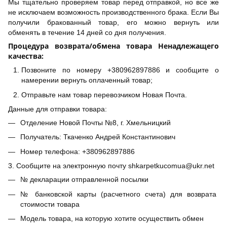
Мы тщательно проверяем товар перед отправкой, но все же
не исключаем возможность производственного брака. Если Вы
получили бракованный товар, его можно вернуть или
обменять в течение 14 дней со дня получения.
Процедура возврата/обмена товара Ненадлежащего
качества:
Позвоните по номеру +380962897886 и сообщите о
намерении вернуть оплаченный товар;
Отправьте нам товар перевозчиком Новая Почта.
Данные для отправки товара:
Отделение Новой Почты №8, г. Хмельницкий
Получатель: Ткаченко Андрей Константинович
Номер телефона: +380962897886
3. Сообщите на электронную почту shkarpetkucomua@ukr.net
№ декларации отправленной посылки
№ банковской карты (расчетного счета) для возврата
стоимости товара
Модель товара, на которую хотите осуществить обмен