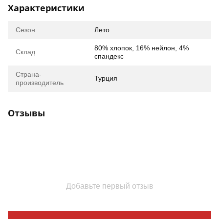
Характеристики
Сезон
Лето
80% хлопок, 16% нейлон, 4%
Склад
спандекс
Страна-
Турция
производитель
Отзывы
Добавьте первый отзыв