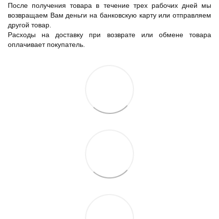
После получения товара в течение трех рабочих дней мы
возвращаем Вам деньги на банковскую карту или отправляем
другой товар.
Расходы на доставку при возврате или обмене товара
оплачивает покупатель.