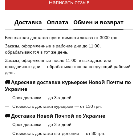
Написать отзыв
Доставка
Оплата
Обмен и возврат
Бесплатная доставка при стоимости заказа от 3000 грн.
Заказы, оформленные в рабочие дни до 11:00,
обрабатываются в тот же день.
Заказы, оформленные после 11:00, в выходные или
праздничные дни — обрабатываются на следующий рабочий
день.
🚚 Адресная доставка курьером Новой Почты по
Украине
Срок доставки — до 3-х дней
Стоимость доставки курьером — от 130 грн.
🚚 Доставка Новой Почтой по Украине
Срок доставки — до 3-х дней
Стоимость доставки в отделение — от 80 грн.