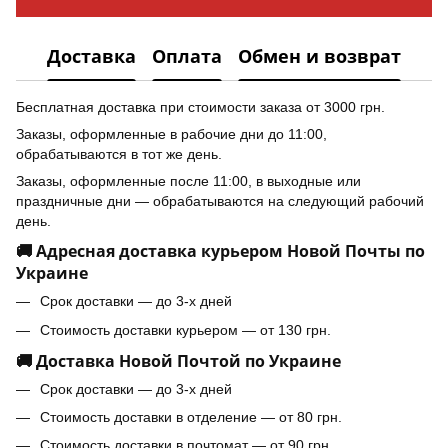
Доставка
Оплата
Обмен и возврат
Бесплатная доставка при стоимости заказа от 3000 грн.
Заказы, оформленные в рабочие дни до 11:00,
обрабатываются в тот же день.
Заказы, оформленные после 11:00, в выходные или
праздничные дни — обрабатываются на следующий рабочий
день.
🚚 Адресная доставка курьером Новой Почты по
Украине
Срок доставки — до 3-х дней
Стоимость доставки курьером — от 130 грн.
🚚 Доставка Новой Почтой по Украине
Срок доставки — до 3-х дней
Стоимость доставки в отделение — от 80 грн.
Стоимость доставки в почтомат — от 90 грн.