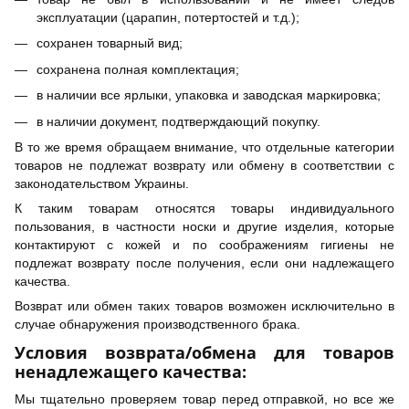
эксплуатации (царапин, потертостей и т.д.);
сохранен товарный вид;
сохранена полная комплектация;
в наличии все ярлыки, упаковка и заводская маркировка;
в наличии документ, подтверждающий покупку.
В то же время обращаем внимание, что отдельные категории
товаров не подлежат возврату или обмену в соответствии с
законодательством Украины.
К таким товарам относятся товары индивидуального
пользования, в частности носки и другие изделия, которые
контактируют с кожей и по соображениям гигиены не
подлежат возврату после получения, если они надлежащего
качества.
Возврат или обмен таких товаров возможен исключительно в
случае обнаружения производственного брака.
Условия возврата/обмена для товаров
ненадлежащего качества:
Мы тщательно проверяем товар перед отправкой, но все же