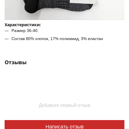
Характеристики:
Размер 36-40.
Состав 80% хлопок, 17% полиамид, 3% еластан
Отзывы
Добавьте первый отзыв
Написать отзыв