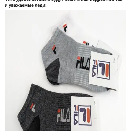
и уважаемые леди!