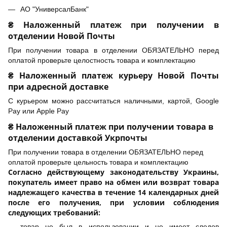
АО "УниверсалБанк"
₴ Наложенный платеж при получении в
отделении Новой Почты
При получении товара в отделении ОБЯЗАТЕЛЬНО перед
оплатой проверьте целостность товара и комплектацию
₴ Наложенный платеж курьеру Новой Почты
при адресной доставке
С курьером можно рассчитаться наличными, картой, Google
Pay или Apple Pay
₴ Наложенный платеж при получении товара в
отделении доставкой Укрпочты
При получении товара в отделении ОБЯЗАТЕЛЬНО перед
оплатой проверьте цельность товара и комплектацию
Согласно действующему законодательству Украины,
покупатель имеет право на обмен или возврат товара
надлежащего качества в течение 14 календарных дней
после его получения, при условии соблюдения
следующих требований:
товар не был в использовании и не имеет следов