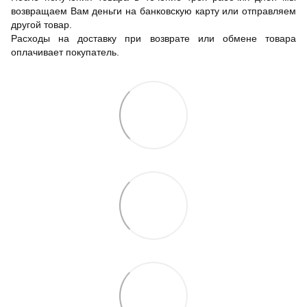
возвращаем Вам деньги на банковскую карту или отправляем
другой товар.
Расходы на доставку при возврате или обмене товара
оплачивает покупатель.