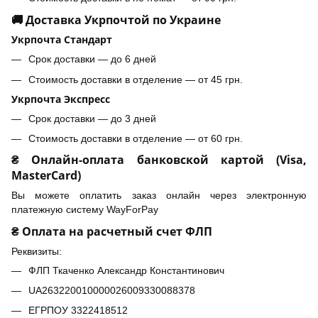
🚚 Доставка Укрпочтой по Украине
Укрпочта Стандарт
Срок доставки — до 6 дней
Стоимость доставки в отделение — от 45 грн.
Укрпочта Экспресс
Срок доставки — до 3 дней
Стоимость доставки в отделение — от 60 грн.
₴ Онлайн-оплата банковской картой (Visa,
MasterCard)
Вы можете оплатить заказ онлайн через электронную
платежную систему WayForPay
₴ Оплата на расчетный счет ФЛП
Реквизиты:
ФЛП Ткаченко Александр Константинович
UA263220010000026009330088378
ЕГРПОУ 3322418512