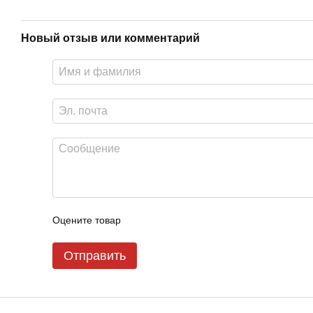
Новый отзыв или комментарий
Оцените товар
Отправить