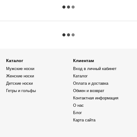
Каталог
Клиентам
Мужские носки
Вход в личный кабинет
Женские носки
Каталог
Детские носки
Оплата и доставка
Гетры и гольфы
Обмен и возврат
Контактная информация
О нас
Блог
Карта сайта