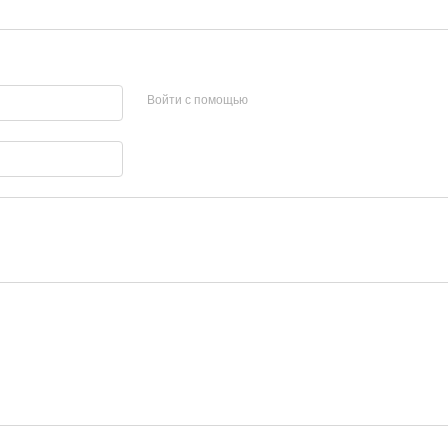
Войти с помощью