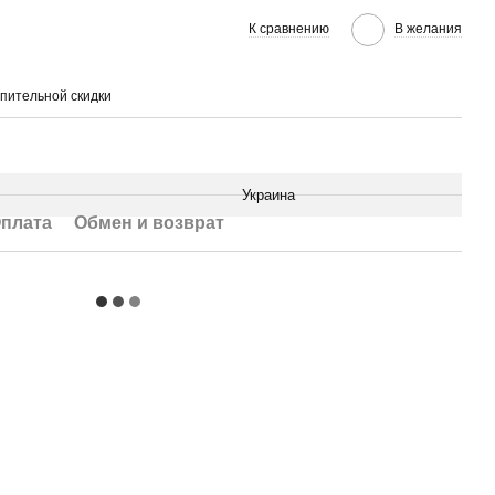
К сравнению
В желания
пительной скидки
Украина
плата
Обмен и возврат