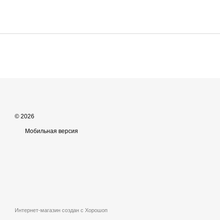
© 2026
Мобильная версия
Интернет-магазин создан с Хорошоп