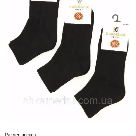
Размер носков