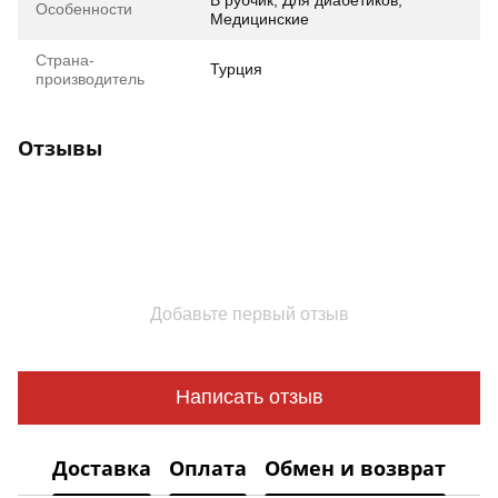
Особенности
Медицинские
Страна-
Турция
производитель
Отзывы
Добавьте первый отзыв
Написать отзыв
Доставка
Оплата
Обмен и возврат