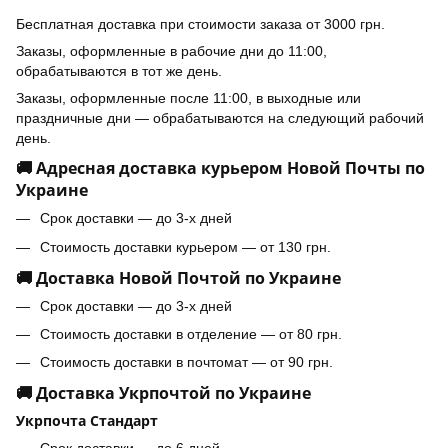
Бесплатная доставка при стоимости заказа от 3000 грн.
Заказы, оформленные в рабочие дни до 11:00,
обрабатываются в тот же день.
Заказы, оформленные после 11:00, в выходные или
праздничные дни — обрабатываются на следующий рабочий
день.
🚚 Адресная доставка курьером Новой Почты по
Украине
Срок доставки — до 3-х дней
Стоимость доставки курьером — от 130 грн.
🚚 Доставка Новой Почтой по Украине
Срок доставки — до 3-х дней
Стоимость доставки в отделение — от 80 грн.
Стоимость доставки в почтомат — от 90 грн.
🚚 Доставка Укрпочтой по Украине
Укрпочта Стандарт