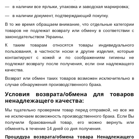
в наличии все ярлыки, упаковка и заводская маркировка;
в наличии документ, подтверждающий покупку.
В то же время обращаем внимание, что отдельные категории
товаров не подлежат возврату или обмену в соответствии с
законодательством Украины.
К таким товарам относятся товары индивидуального
пользования, в частности носки и другие изделия, которые
контактируют с кожей и по соображениям гигиены не
подлежат возврату после получения, если они надлежащего
качества.
Возврат или обмен таких товаров возможен исключительно в
случае обнаружения производственного брака.
Условия возврата/обмена для товаров
ненадлежащего качества:
Мы тщательно проверяем товар перед отправкой, но все же
не исключаем возможность производственного брака. Если Вы
получили бракованный товар, его можно вернуть или
обменять в течение 14 дней со дня получения.
Процедура возврата/обмена товара Ненадлежащего