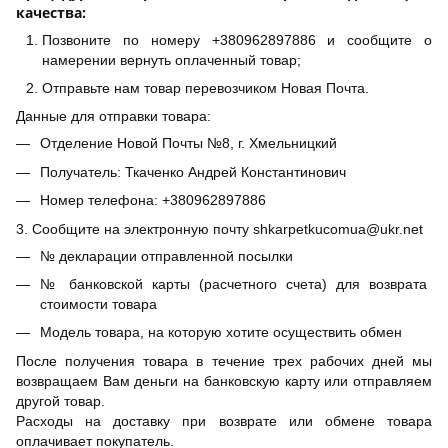
качества:
Позвоните по номеру +380962897886 и сообщите о
намерении вернуть оплаченный товар;
Отправьте нам товар перевозчиком Новая Почта.
Данные для отправки товара:
Отделение Новой Почты №8, г. Хмельницкий
Получатель: Ткаченко Андрей Константинович
Номер телефона: +380962897886
3. Сообщите на электронную почту shkarpetkucomua@ukr.net
№ декларации отправленной посылки
№ банковской карты (расчетного счета) для возврата
стоимости товара
Модель товара, на которую хотите осуществить обмен
После получения товара в течение трех рабочих дней мы
возвращаем Вам деньги на банковскую карту или отправляем
другой товар.
Расходы на доставку при возврате или обмене товара
оплачивает покупатель.