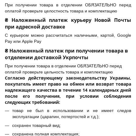
При получении товара в отделении ОБЯЗАТЕЛЬНО перед
оплатой проверьте целостность товара и комплектацию
₴ Наложенный платеж курьеру Новой Почты
при адресной доставке
С курьером можно рассчитаться наличными, картой, Google
Pay или Apple Pay
₴ Наложенный платеж при получении товара в
отделении доставкой Укрпочты
При получении товара в отделении ОБЯЗАТЕЛЬНО перед
оплатой проверьте цельность товара и комплектацию
Согласно действующему законодательству Украины,
покупатель имеет право на обмен или возврат товара
надлежащего качества в течение 14 календарных дней
после его получения, при условии соблюдения
следующих требований:
товар не был в использовании и не имеет следов
эксплуатации (царапин, потертостей и т.д.);
сохранен товарный вид;
сохранена полная комплектация;