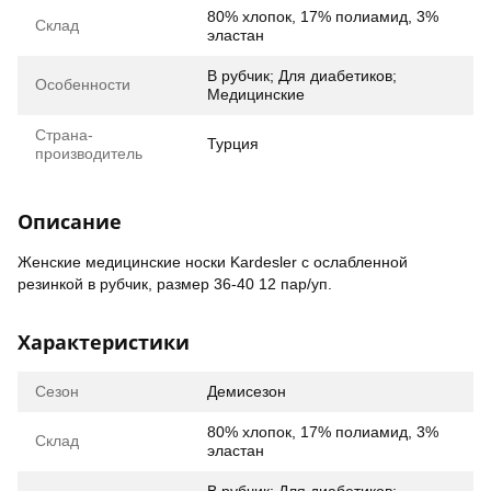
80% хлопок, 17% полиамид, 3%
Склад
эластан
В рубчик; Для диабетиков;
Особенности
Медицинские
Страна-
Турция
производитель
Описание
Женские медицинские носки Kardesler с ослабленной
резинкой в рубчик, размер 36-40 12 пар/уп.
Характеристики
Сезон
Демисезон
80% хлопок, 17% полиамид, 3%
Склад
эластан
В рубчик; Для диабетиков;