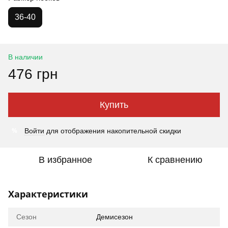
36-40
В наличии
476 грн
Купить
%
Войти
для отображения накопительной скидки
В избранное
К сравнению
Характеристики
Сезон
Демисезон