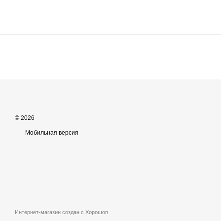
© 2026
Мобильная версия
Интернет-магазин создан с Хорошоп