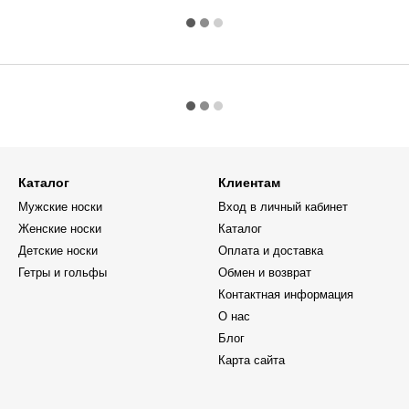
Каталог
Клиентам
Мужские носки
Вход в личный кабинет
Женские носки
Каталог
Детские носки
Оплата и доставка
Гетры и гольфы
Обмен и возврат
Контактная информация
О нас
Блог
Карта сайта