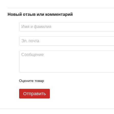
Новый отзыв или комментарий
Оцените товар
Отправить