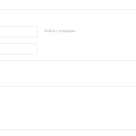
Войти с помощью