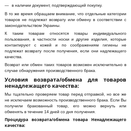
в наличии документ, подтверждающий покупку.
В то же время обращаем внимание, что отдельные категории
товаров не подлежат возврату или обмену в соответствии с
законодательством Украины.
К таким товарам относятся товары индивидуального
пользования, в частности носки и другие изделия, которые
контактируют с кожей и по соображениям гигиены не
подлежат возврату после получения, если они надлежащего
качества.
Возврат или обмен таких товаров возможен исключительно в
случае обнаружения производственного брака.
Условия возврата/обмена для товаров
ненадлежащего качества:
Мы тщательно проверяем товар перед отправкой, но все же
не исключаем возможность производственного брака. Если Вы
получили бракованный товар, его можно вернуть или
обменять в течение 14 дней со дня получения.
Процедура возврата/обмена товара Ненадлежащего
качества: