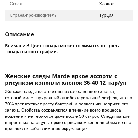
Склад
Хлопок
Страна-производитель
Турция
Описание
Внимание! Цвет товара может отличатся от цвета
товара на фотографии.
Женские следы Marde яркое ассорти с
рисунком конопли хлопок 36-40 12 пар/уп
Женские следы изготовлены из качественного хлопка,
который имеет природный антибактериальный эффект, что на
70% препятствует росту бактерий и появлению неприятного
запаха. Свойства сохраняются в течение всего процесса
ношение и не теряются даже после 50 стирок. Следы мягкие
и приятные на ощупь, яркие с рисунком конопли обязательно
привлекут к себе внимание окружающих.