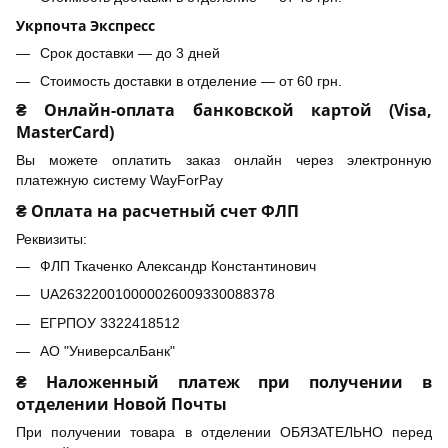
Укрпочта Экспресс
Срок доставки — до 3 дней
Стоимость доставки в отделение — от 60 грн.
₴ Онлайн-оплата банковской картой (Visa,
MasterCard)
Вы можете оплатить заказ онлайн через электронную
платежную систему WayForPay
₴ Оплата на расчетный счет ФЛП
Реквизиты:
ФЛП Ткаченко Александр Константинович
UA263220010000026009330088378
ЕГРПОУ 3322418512
АО "УниверсалБанк"
₴ Наложенный платеж при получении в
отделении Новой Почты
При получении товара в отделении ОБЯЗАТЕЛЬНО перед