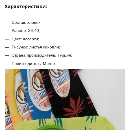
Характеристики:
Состав: хлопок;
Размер: 36-40;
Цвет: ассорти;
Рисунок: листья конопли;
Страна производитель: Турция;
Производитель: Marde.