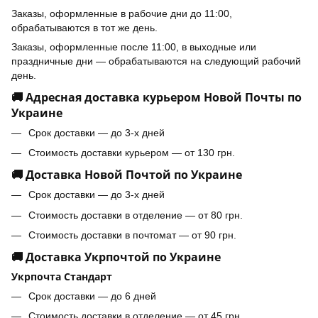
Заказы, оформленные в рабочие дни до 11:00,
обрабатываются в тот же день.
Заказы, оформленные после 11:00, в выходные или
праздничные дни — обрабатываются на следующий рабочий
день.
🚚 Адресная доставка курьером Новой Почты по
Украине
Срок доставки — до 3-х дней
Стоимость доставки курьером — от 130 грн.
🚚 Доставка Новой Почтой по Украине
Срок доставки — до 3-х дней
Стоимость доставки в отделение — от 80 грн.
Стоимость доставки в почтомат — от 90 грн.
🚚 Доставка Укрпочтой по Украине
Укрпочта Стандарт
Срок доставки — до 6 дней
Стоимость доставки в отделение — от 45 грн.