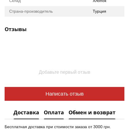
Склад
Хлопок
Страна-производитель
Турция
Отзывы
Добавьте первый отзыв
Написать отзыв
Доставка
Оплата
Обмен и возврат
Бесплатная доставка при стоимости заказа от 3000 грн.