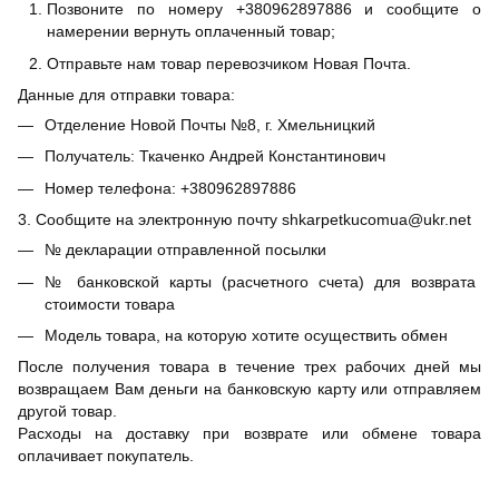
Позвоните по номеру +380962897886 и сообщите о
намерении вернуть оплаченный товар;
Отправьте нам товар перевозчиком Новая Почта.
Данные для отправки товара:
Отделение Новой Почты №8, г. Хмельницкий
Получатель: Ткаченко Андрей Константинович
Номер телефона: +380962897886
3. Сообщите на электронную почту shkarpetkucomua@ukr.net
№ декларации отправленной посылки
№ банковской карты (расчетного счета) для возврата
стоимости товара
Модель товара, на которую хотите осуществить обмен
После получения товара в течение трех рабочих дней мы
возвращаем Вам деньги на банковскую карту или отправляем
другой товар.
Расходы на доставку при возврате или обмене товара
оплачивает покупатель.