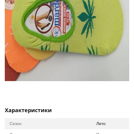
Характеристики
Сезон
Лето