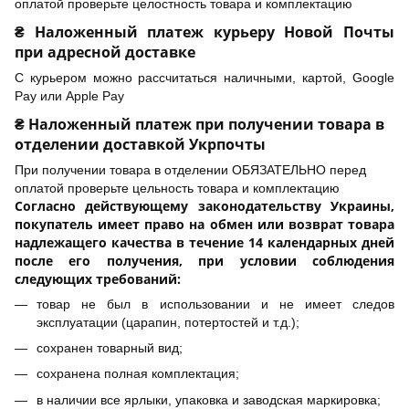
оплатой проверьте целостность товара и комплектацию
₴ Наложенный платеж курьеру Новой Почты
при адресной доставке
С курьером можно рассчитаться наличными, картой, Google
Pay или Apple Pay
₴ Наложенный платеж при получении товара в
отделении доставкой Укрпочты
При получении товара в отделении ОБЯЗАТЕЛЬНО перед
оплатой проверьте цельность товара и комплектацию
Согласно действующему законодательству Украины,
покупатель имеет право на обмен или возврат товара
надлежащего качества в течение 14 календарных дней
после его получения, при условии соблюдения
следующих требований:
товар не был в использовании и не имеет следов
эксплуатации (царапин, потертостей и т.д.);
сохранен товарный вид;
сохранена полная комплектация;
в наличии все ярлыки, упаковка и заводская маркировка;