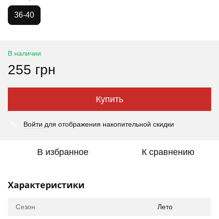
36-40
В наличии
255 грн
Купить
%
Войти
для отображения накопительной скидки
В избранное
К сравнению
Характеристики
Сезон
Лето