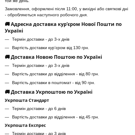
той же день.
Замовлення, оформлені після 11:00, у вихідні або святкові дні
- обробляються наступного робочого дня.
🚚 Адресна доставка кур’єром Нової Пошти по
Україні
Термін доставки - до 3-х днів
Вартість доставки кур’єром від 130 грн.
🚚 Доставка Новою Поштою по Україні
Термін доставки - до 3-х днів
Вартість доставки до відділення - від 80 грн.
Вартість доставки в поштомат - від 90 грн.
🚚 Доставка Укрпоштою по Україні
Укрпошта Стандарт
Термін доставки - до 6 днів
Вартість доставки до відділення - від 45 грн.
Укрпошта Експрес
Термін доставки - до 3 днів