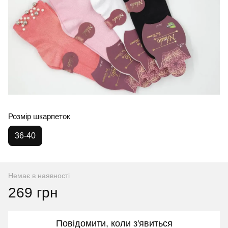
Розмір шкарпеток
36-40
Немає в наявності
269 грн
Повідомити, коли з'явиться