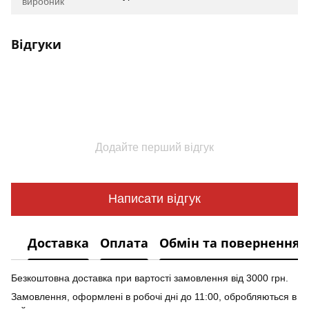
виробник
Відгуки
Додайте перший відгук
Написати відгук
Доставка
Оплата
Обмін та повернення
Безкоштовна доставка при вартості замовлення від 3000 грн.
Замовлення, оформлені в робочі дні до 11:00, обробляються в