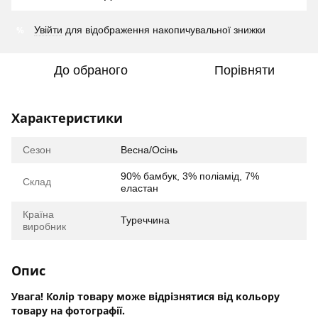
%
Увійти
для відображення накопичувальної знижки
До обраного
Порівняти
Характеристики
Сезон
Весна/Осінь
90% бамбук, 3% поліамід, 7%
Склад
еластан
Країна
Туреччина
виробник
Опис
Увага! Колір товару може відрізнятися від кольору
товару на фотографії.