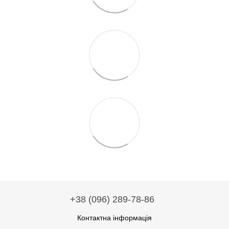
+38 (096) 289-78-86
Контактна інформація