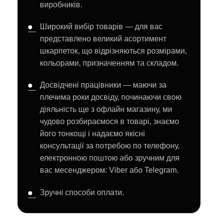
виробників.
Широкий вибір товарів — для вас
представлено великий асортимент
шкарпеток, що відрізняються розмірами,
кольорами, призначенням та складом.
Досвідчені працівники — маючи за
плечима роки досвіду, починаючи свою
діяльність ще з офлайн магазину, ми
чудово розбираємося в товарі, знаємо
його тонкощі і надаємо якісні
консультації за потребою по телефону,
електронною поштою або зручним для
вас месенджером: Viber або Telegram.
Зручні способи оплати.