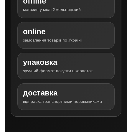
offline
магазин у місті Хмельницький
online
замовлення товарів по Україні
упаковка
зручний формат покупки шкарпеток
доставка
відправка транспортними перевізниками