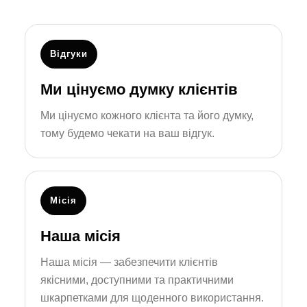
Відгуки
Ми цінуємо думку клієнтів
Ми цінуємо кожного клієнта та його думку,
тому будемо чекати на ваш відгук.
Місія
Наша місія
Наша місія — забезпечити клієнтів
якісними, доступними та практичними
шкарпетками для щоденного використання.