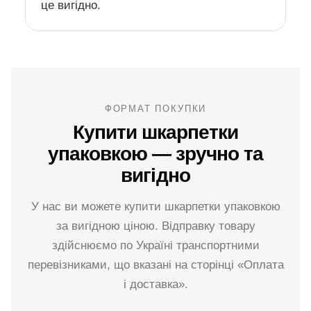
це вигідно.
ФОРМАТ ПОКУПКИ
Купити шкарпетки
упаковкою — зручно та
вигідно
У нас ви можете купити шкарпетки упаковкою
за вигідною ціною. Відправку товару
здійснюємо по Україні транспортними
перевізниками, що вказані на сторінці «Оплата
і доставка».