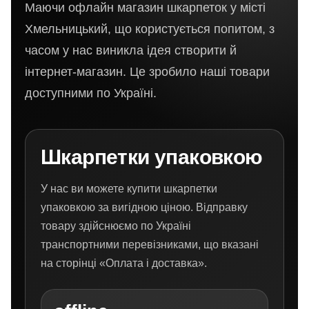
Маючи офлайн магазин шкарпеток у місті
Хмельницький, що користується попитом, з
часом у нас виникла ідея створити й
інтернет-магазин. Це зробило наші товари
доступними по Україні.
Шкарпетки упаковкою
У нас ви можете купити шкарпетки
упаковкою за вигідною ціною. Відправку
товару здійснюємо по Україні
транспортними перевізниками, що вказані
на сторінці «Оплата і доставка».