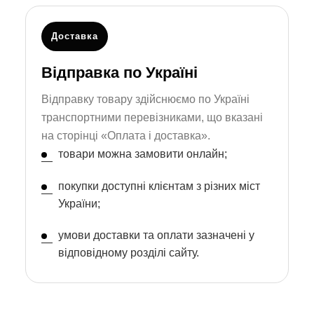
Доставка
Відправка по Україні
Відправку товару здійснюємо по Україні
транспортними перевізниками, що вказані
на сторінці «Оплата і доставка».
товари можна замовити онлайн;
покупки доступні клієнтам з різних міст
України;
умови доставки та оплати зазначені у
відповідному розділі сайту.