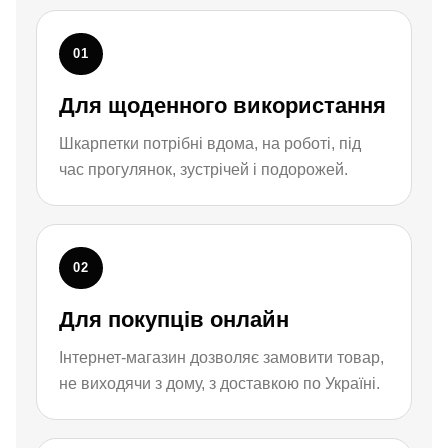
01
Для щоденного використання
Шкарпетки потрібні вдома, на роботі, під
час прогулянок, зустрічей і подорожей.
02
Для покупців онлайн
Інтернет-магазин дозволяє замовити товар,
не виходячи з дому, з доставкою по Україні.