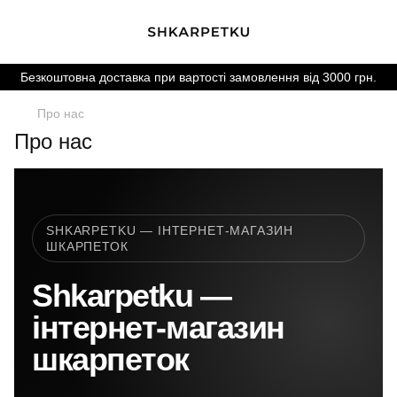
Безкоштовна доставка при вартості замовлення від 3000 грн.
Про нас
Про нас
SHKARPETKU — ІНТЕРНЕТ-МАГАЗИН
ШКАРПЕТОК
Shkarpetku —
інтернет-магазин
шкарпеток