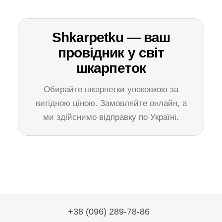
Shkarpetku — ваш
провідник у світ
шкарпеток
Обирайте шкарпетки упаковкою за
вигідною ціною. Замовляйте онлайн, а
ми здійснимо відправку по Україні.
+38 (096) 289-78-86