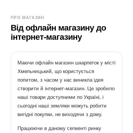
ПРО МАГАЗИН
Від офлайн магазину до
інтернет-магазину
Маючи офлайн магазин шкарпеток у місті
Хмельницький, що користується
попитом, з часом у нас виникла ідея
створити й інтернет-магазин. Це зробило
наші товари доступними по Україні, і
сьогодні наші земляки можуть робити
вигідні покупки, не виходячи з дому.
Працюючи в даному сегменті ринку