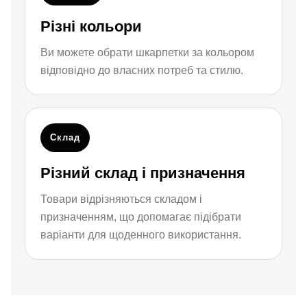
Різні кольори
Ви можете обрати шкарпетки за кольором
відповідно до власних потреб та стилю.
Склад
Різний склад і призначення
Товари відрізняються складом і
призначенням, що допомагає підібрати
варіанти для щоденного використання.