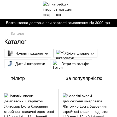
Безкоштовна доставка при вартості замовлення від 3000 грн.
Каталог
Каталог
Чоловічі шкарпетки
Жіночі шкарпетки
Дитячі шкарпетки
Гетри та гольфи
Фільтр
За популярністю