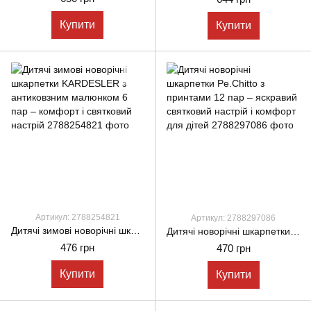
Купити
Купити
Артикул: 2788254821
Артикул: 2788297086
Дитячі зимові новорічні шкарпетки KARDESLER з антиковзним малюнком 6 пар – комфорт і святковий настрій
Дитячі новорічні шкарпетки Pe.Chitto з принтами 12 пар – яскравий святковий настрій і комфорт для дітей
476 грн
470 грн
Купити
Купити