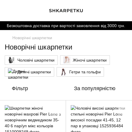
Безкоштовна доставка при вартості замовлення від 3000 грн.
Новорічні шкарпетки
Новорічні шкарпетки
Чоловічі шкарпетки
Жіночі шкарпетки
Дитячі шкарпетки
Гетри та гольфи
Фільтр
За популярністю