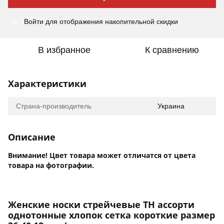
%
Войти
для отображения накопительной скидки
В избранное
К сравнению
Характеристики
Страна-производитель
Украина
Описание
Внимание! Цвет товара может отличатся от цвета
товара на фотографии.
Женские носки стрейчевые TH ассорти
однотонные хлопок сетка короткие размер