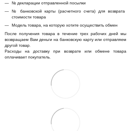
№ декларации отправленной посылки
№ банковской карты (расчетного счета) для возврата
стоимости товара
Модель товара, на которую хотите осуществить обмен
После получения товара в течение трех рабочих дней мы
возвращаем Вам деньги на банковскую карту или отправляем
другой товар.
Расходы на доставку при возврате или обмене товара
оплачивает покупатель.