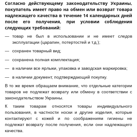
Согласно действующему законодательству Украины,
покупатель имеет право на обмен или возврат товара
надлежащего качества в течение 14 календарных дней
после его получения, при условии соблюдения
следующих требований:
товар не был в использовании и не имеет следов
эксплуатации (царапин, потертостей и т.д.);
сохранен товарный вид;
сохранена полная комплектация;
в наличии все ярлыки, упаковка и заводская маркировка;
в наличии документ, подтверждающий покупку.
В то же время обращаем внимание, что отдельные категории
товаров не подлежат возврату или обмену в соответствии с
законодательством Украины.
К таким товарам относятся товары индивидуального
пользования, в частности носки и другие изделия, которые
контактируют с кожей и по соображениям гигиены не
подлежат возврату после получения, если они надлежащего
качества.