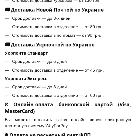
Стоимость доставки курьером — от 130 грн.
🚚 Доставка Новой Почтой по Украине
Срок доставки — до 3-х дней
Стоимость доставки в отделение — от 80 грн.
Стоимость доставки в почтомат — от 90 грн.
🚚 Доставка Укрпочтой по Украине
Укрпочта Стандарт
Срок доставки — до 6 дней
Стоимость доставки в отделение — от 45 грн.
Укрпочта Экспресс
Срок доставки — до 3 дней
Стоимость доставки в отделение — от 60 грн.
₴ Онлайн-оплата банковской картой (Visa,
MasterCard)
Вы можете оплатить заказ онлайн через электронную
платежную систему WayForPay
₴ Оплата на расчетный счет ФЛП