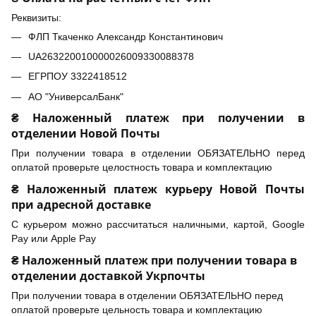
Реквизиты:
ФЛП Ткаченко Александр Константинович
UA263220010000026009330088378
ЕГРПОУ 3322418512
АО "УниверсалБанк"
₴ Наложенный платеж при получении в
отделении Новой Почты
При получении товара в отделении ОБЯЗАТЕЛЬНО перед
оплатой проверьте целостность товара и комплектацию
₴ Наложенный платеж курьеру Новой Почты
при адресной доставке
С курьером можно рассчитаться наличными, картой, Google
Pay или Apple Pay
₴ Наложенный платеж при получении товара в
отделении доставкой Укрпочты
При получении товара в отделении ОБЯЗАТЕЛЬНО перед
оплатой проверьте цельность товара и комплектацию