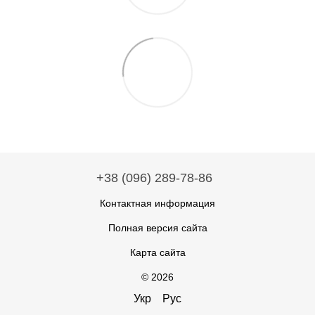
+38 (096) 289-78-86
Контактная информация
Полная версия сайта
Карта сайта
© 2026
Укр
Рус