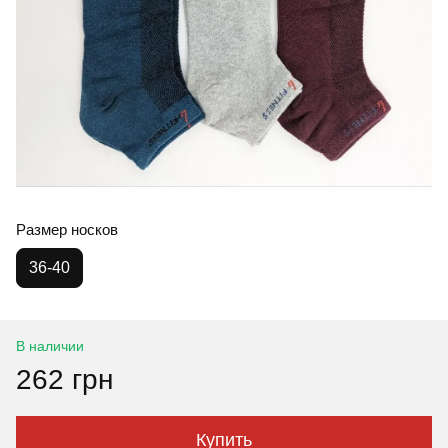
Размер носков
36-40
В наличии
262 грн
Купить