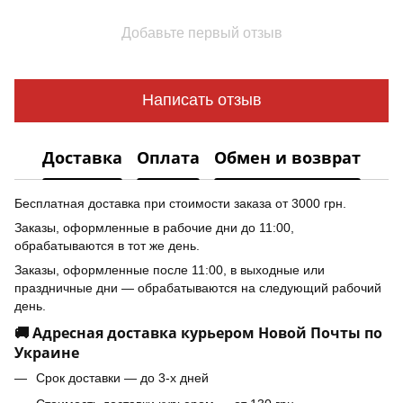
Добавьте первый отзыв
Написать отзыв
Доставка
Оплата
Обмен и возврат
Бесплатная доставка при стоимости заказа от 3000 грн.
Заказы, оформленные в рабочие дни до 11:00,
обрабатываются в тот же день.
Заказы, оформленные после 11:00, в выходные или
праздничные дни — обрабатываются на следующий рабочий
день.
🚚 Адресная доставка курьером Новой Почты по
Украине
Срок доставки — до 3-х дней