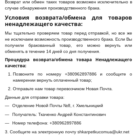
Возврат или обмен таких товаров возможен исключительно в
случае обнаружения производственного брака.
Условия возврата/обмена для товаров
ненадлежащего качества:
Мы тщательно проверяем товар перед отправкой, но все же
не исключаем возможность производственного брака. Если Вы
получили бракованный товар, его можно вернуть или
обменять в течение 14 дней со дня получения.
Процедура возврата/обмена товара Ненадлежащего
качества:
Позвоните по номеру +380962897886 и сообщите о
намерении вернуть оплаченный товар;
Отправьте нам товар перевозчиком Новая Почта.
Данные для отправки товара:
Отделение Новой Почты №8, г. Хмельницкий
Получатель: Ткаченко Андрей Константинович
Номер телефона: +380962897886
3. Сообщите на электронную почту shkarpetkucomua@ukr.net