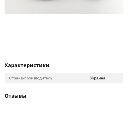
Характеристики
Страна-производитель
Украина
Отзывы