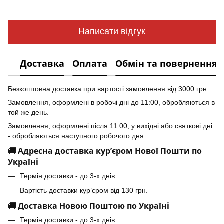
Написати відгук
Доставка
Оплата
Обмін та повернення
Безкоштовна доставка при вартості замовлення від 3000 грн.
Замовлення, оформлені в робочі дні до 11:00, обробляються в
той же день.
Замовлення, оформлені після 11:00, у вихідні або святкові дні
- обробляються наступного робочого дня.
🚚 Адресна доставка кур’єром Нової Пошти по
Україні
Термін доставки - до 3-х днів
Вартість доставки кур’єром від 130 грн.
🚚 Доставка Новою Поштою по Україні
Термін доставки - до 3-х днів