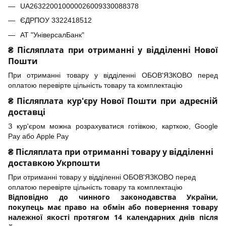
UA263220010000026009330088378
ЄДРПОУ 3322418512
АТ "УніверсалБанк"
₴ Післяплата при отриманні у відділенні Нової
Пошти
При отриманні товару у відділенні ОБОВ'ЯЗКОВО перед
оплатою перевірте цільність товару та комплектацію
₴ Післяплата кур'єру Нової Пошти при адресній
доставці
З кур'єром можна розрахуватися готівкою, карткою, Google
Pay або Apple Pay
₴ Післяплата при отриманні товару у відділенні
доставкою Укрпошти
При отриманні товару у відділенні ОБОВ'ЯЗКОВО перед
оплатою перевірте цільність товару та комплектацію
Відповідно до чинного законодавства України,
покупець має право на обмін або повернення товару
належної якості протягом 14 календарних днів після