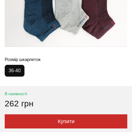
Розмір шкарпеток
36-40
В наявності
262 грн
Купити