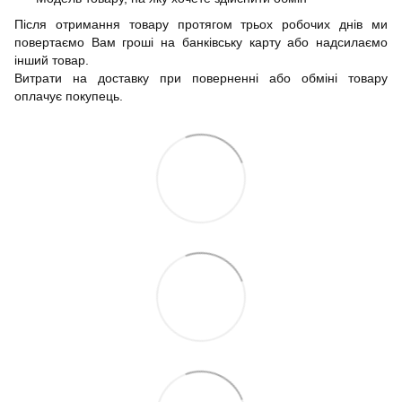
Після отримання товару протягом трьох робочих днів ми
повертаємо Вам гроші на банківську карту або надсилаємо
інший товар.
Витрати на доставку при поверненні або обміні товару
оплачує покупець.