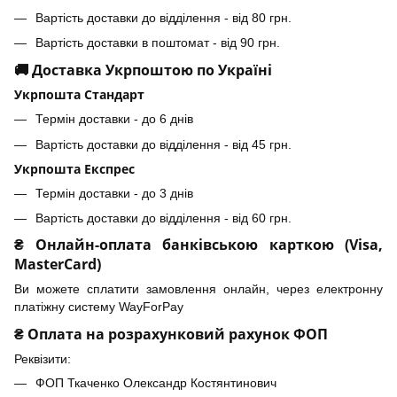
Вартість доставки до відділення - від 80 грн.
Вартість доставки в поштомат - від 90 грн.
🚚 Доставка Укрпоштою по Україні
Укрпошта Стандарт
Термін доставки - до 6 днів
Вартість доставки до відділення - від 45 грн.
Укрпошта Експрес
Термін доставки - до 3 днів
Вартість доставки до відділення - від 60 грн.
₴ Онлайн-оплата банківською карткою (Visa,
MasterCard)
Ви можете сплатити замовлення онлайн, через електронну
платіжну систему WayForPay
₴ Оплата на розрахунковий рахунок ФОП
Реквізити:
ФОП Ткаченко Олександр Костянтинович