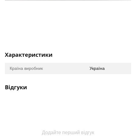
Характеристики
Країна виробник
Україна
Відгуки
Додайте перший відгук