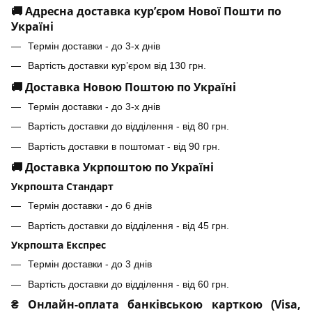
🚚 Адресна доставка кур’єром Нової Пошти по
Україні
Термін доставки - до 3-х днів
Вартість доставки кур’єром від 130 грн.
🚚 Доставка Новою Поштою по Україні
Термін доставки - до 3-х днів
Вартість доставки до відділення - від 80 грн.
Вартість доставки в поштомат - від 90 грн.
🚚 Доставка Укрпоштою по Україні
Укрпошта Стандарт
Термін доставки - до 6 днів
Вартість доставки до відділення - від 45 грн.
Укрпошта Експрес
Термін доставки - до 3 днів
Вартість доставки до відділення - від 60 грн.
₴ Онлайн-оплата банківською карткою (Visa,