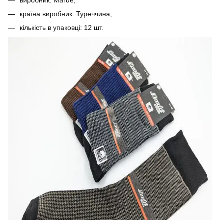
країна виробник: Туреччина;
кількість в упаковці: 12 шт.