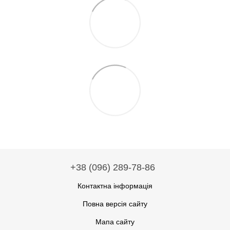
+38 (096) 289-78-86
Контактна інформація
Повна версія сайту
Мапа сайту