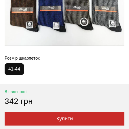
Розмір шкарпеток
41-44
В наявності
342 грн
Купити