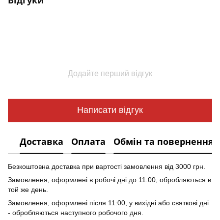
Додайте перший відгук
Написати відгук
Доставка
Оплата
Обмін та повернення
Безкоштовна доставка при вартості замовлення від 3000 грн.
Замовлення, оформлені в робочі дні до 11:00, обробляються в
той же день.
Замовлення, оформлені після 11:00, у вихідні або святкові дні
- обробляються наступного робочого дня.