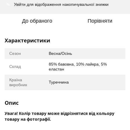
%
Увійти
для відображення накопичувальної знижки
До обраного
Порівняти
Характеристики
Сезон
Весна/Осінь
85% бавовна, 10% лайкра, 5%
Склад
еластан
Країна
Туреччина
виробник
Опис
Увага! Колір товару може відрізнятися від кольору
товару на фотографії.