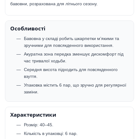
бавовни, розрахована для літнього сезону.
Особливості
Бавовна у складі робить шкарпетки м’якими та
зручними для повсякденного використання.
Акуратна зона передка зменшує дискомфорт під
час тривалої ходьби.
Середня висота підходить для повсякденного
взуття.
Упаковка містить 6 пар, що зручно для регулярної
заміни.
Характеристики
Розмір: 40–45.
Кількість в упаковці: 6 пар.