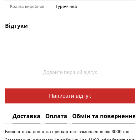
Країна виробник
Туреччина
Відгуки
Додайте перший відгук
Написати відгук
Доставка
Оплата
Обмін та повернення
Безкоштовна доставка при вартості замовлення від 3000 грн.