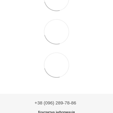
+38 (096) 289-78-86
Контактна інформація