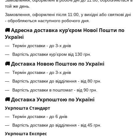
Замовлення, оформлені в робочі дні до 11:00, обробляються в
той же день.
Замовлення, оформлені після 11:00, у вихідні або святкові дні
- обробляються наступного робочого дня.
🚚 Адресна доставка кур’єром Нової Пошти по
Україні
Термін доставки - до 3-х днів
Вартість доставки кур’єром від 130 грн.
🚚 Доставка Новою Поштою по Україні
Термін доставки - до 3-х днів
Вартість доставки до відділення - від 80 грн.
Вартість доставки в поштомат - від 90 грн.
🚚 Доставка Укрпоштою по Україні
Укрпошта Стандарт
Термін доставки - до 6 днів
Вартість доставки до відділення - від 45 грн.
Укрпошта Експрес