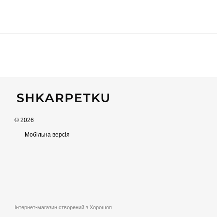
© 2026
Мобільна версія
Інтернет-магазин створений з Хорошоп