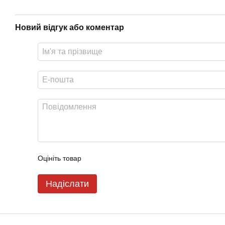
Новий відгук або коментар
Оцініть товар
Надіслати