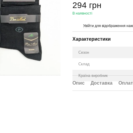
294 грн
В наявності
Увійти
для відображення нак
%
Характеристики
Сезон
Склад
Країна виробник
Опис
Доставка
Оплат