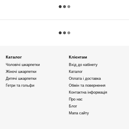
Каталог
Клієнтам
Чоловічі шкарпетки
Вхід до кабінету
Жіночі шкарпетки
Каталог
Дитячі шкарпетки
Оплата і доставка
Гетри та гольфи
Обмін та повернення
Контактна інформація
Про нас
Блог
Мапа сайту