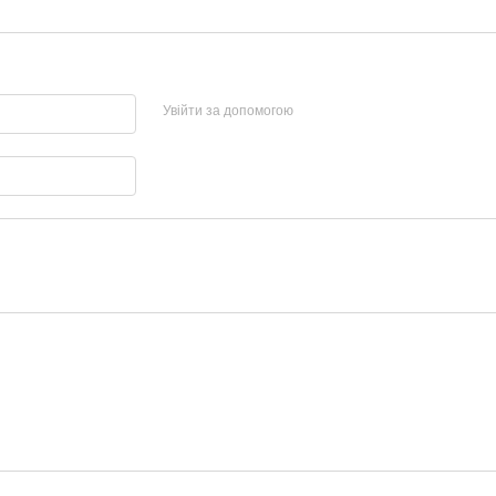
Увійти за допомогою