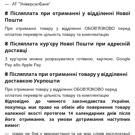
АТ "УніверсалБанк"
₴ Післяплата при отриманні у відділенні Нової
Пошти
При отриманні товару у відділенні ОБОВ'ЯЗКОВО перед
оплатою перевірте цільність товару та комплектацію
₴ Післяплата кур'єру Нової Пошти при адресній
доставці
З кур'єром можна розрахуватися готівкою, карткою, Google
Pay або Apple Pay
₴ Післяплата при отриманні товару у відділенні
доставкою Укрпошти
При отриманні товару у відділенні ОБОВ'ЯЗКОВО перед
оплатою перевірте цільність товару та комплектацію
Відповідно до чинного законодавства України,
покупець має право на обмін або повернення товару
належної якості протягом 14 календарних днів після
його отримання, за умови дотримання наступних
вимог:
товар не був у використанні та не має слідів експлуатації