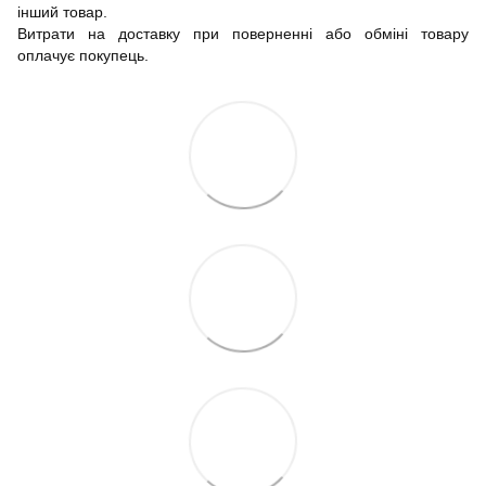
інший товар.
Витрати на доставку при поверненні або обміні товару
оплачує покупець.