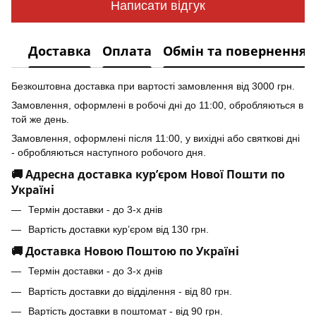
Написати відгук
Доставка
Оплата
Обмін та повернення
Безкоштовна доставка при вартості замовлення від 3000 грн.
Замовлення, оформлені в робочі дні до 11:00, обробляються в
той же день.
Замовлення, оформлені після 11:00, у вихідні або святкові дні
- обробляються наступного робочого дня.
🚚 Адресна доставка кур’єром Нової Пошти по
Україні
Термін доставки - до 3-х днів
Вартість доставки кур’єром від 130 грн.
🚚 Доставка Новою Поштою по Україні
Термін доставки - до 3-х днів
Вартість доставки до відділення - від 80 грн.
Вартість доставки в поштомат - від 90 грн.