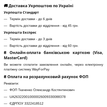
🚚 Доставка Укрпоштою по Україні
Укрпошта Стандарт
Термін доставки - до 6 днів
Вартість доставки до відділення - від 45 грн.
Укрпошта Експрес
Термін доставки - до 3 днів
Вартість доставки до відділення - від 60 грн.
₴ Онлайн-оплата банківською карткою (Visa,
MasterCard)
Ви можете сплатити замовлення онлайн, через електронну
платіжну систему WayForPay
₴ Оплата на розрахунковий рахунок ФОП
Реквізити:
ФОП Ткаченко Олександр Костянтинович
UA263220010000026009330088378
ЄДРПОУ 3322418512