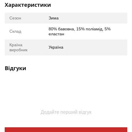
Характеристики
Сезон
Зима
80% бавовна, 15% поліамід, 5%
Склад
еластан
Країна
Україна
виробник
Відгуки
Додайте перший відгук