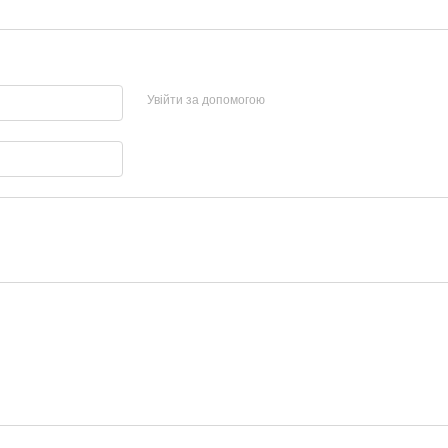
Увійти за допомогою