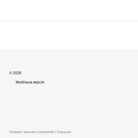
© 2026
Мобільна версія
Інтернет-магазин створений з Хорошоп