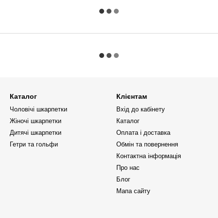
Каталог
Клієнтам
Чоловічі шкарпетки
Вхід до кабінету
Жіночі шкарпетки
Каталог
Дитячі шкарпетки
Оплата і доставка
Гетри та гольфи
Обмін та повернення
Контактна інформація
Про нас
Блог
Мапа сайту