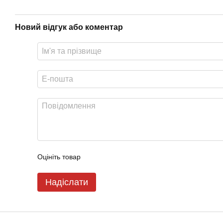
Новий відгук або коментар
Оцініть товар
Надіслати