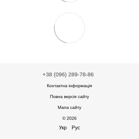
+38 (096) 289-78-86
Контактна інформація
Повна версія сайту
Мапа сайту
© 2026
Укр
Рус