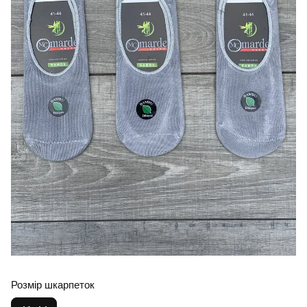
Розмір шкарпеток