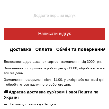
Додайте перший відгук
Написати відгук
Доставка
Оплата
Обмін та повернення
Безкоштовна доставка при вартості замовлення від 3000 грн.
Замовлення, оформлені в робочі дні до 11:00, обробляються в
той же день.
Замовлення, оформлені після 11:00, у вихідні або святкові дні
- обробляються наступного робочого дня.
🚚 Адресна доставка кур’єром Нової Пошти по
Україні
Термін доставки - до 3-х днів