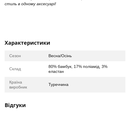
стиль в одному аксесуарі!
Характеристики
Сезон
Весна/Осінь
80% бамбук, 17% поліамід, 3%
Склад
еластан
Країна
Туреччина
виробник
Відгуки