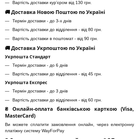
Вартість доставки кур’єром від 130 грн.
🚚 Доставка Новою Поштою по Україні
Термін доставки - до 3-х днів
Вартість доставки до відділення - від 80 грн.
Вартість доставки в поштомат - від 90 грн.
🚚 Доставка Укрпоштою по Україні
Укрпошта Стандарт
Термін доставки - до 6 днів
Вартість доставки до відділення - від 45 грн.
Укрпошта Експрес
Термін доставки - до 3 днів
Вартість доставки до відділення - від 60 грн.
₴ Онлайн-оплата банківською карткою (Visa,
MasterCard)
Ви можете сплатити замовлення онлайн, через електронну
платіжну систему WayForPay