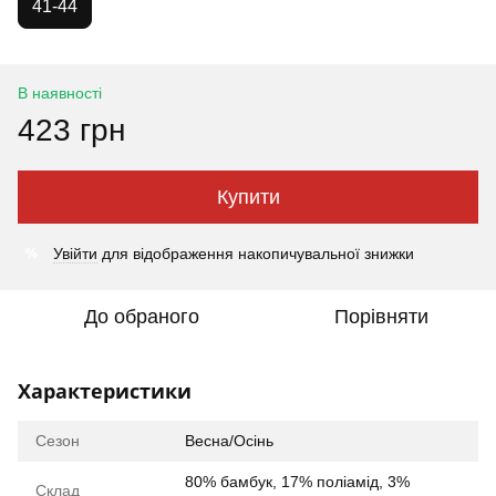
41-44
В наявності
423 грн
Купити
%
Увійти
для відображення накопичувальної знижки
До обраного
Порівняти
Характеристики
Сезон
Весна/Осінь
80% бамбук, 17% поліамід, 3%
Склад