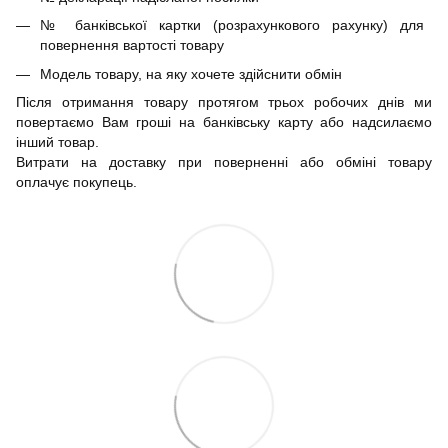
№ банківської картки (розрахункового рахунку) для
повернення вартості товару
Модель товару, на яку хочете здійснити обмін
Після отримання товару протягом трьох робочих днів ми
повертаємо Вам гроші на банківську карту або надсилаємо
інший товар.
Витрати на доставку при поверненні або обміні товару
оплачує покупець.