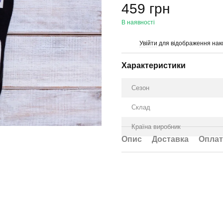
459 грн
В наявності
Увійти
для відображення нак
%
Характеристики
Сезон
Склад
Країна виробник
Опис
Доставка
Оплат