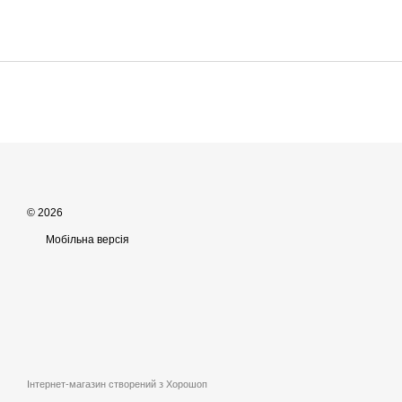
© 2026
Мобільна версія
Інтернет-магазин створений з Хорошоп