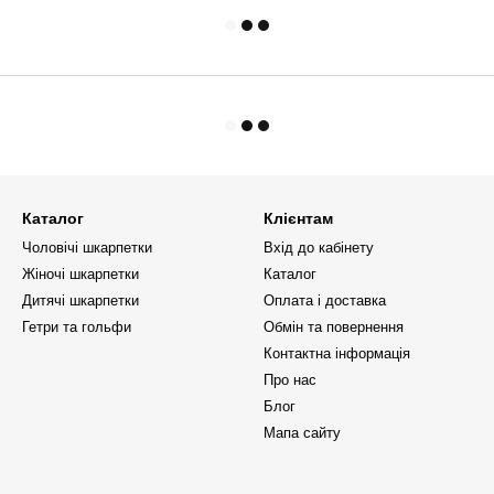
Каталог
Клієнтам
Чоловічі шкарпетки
Вхід до кабінету
Жіночі шкарпетки
Каталог
Дитячі шкарпетки
Оплата і доставка
Гетри та гольфи
Обмін та повернення
Контактна інформація
Про нас
Блог
Мапа сайту