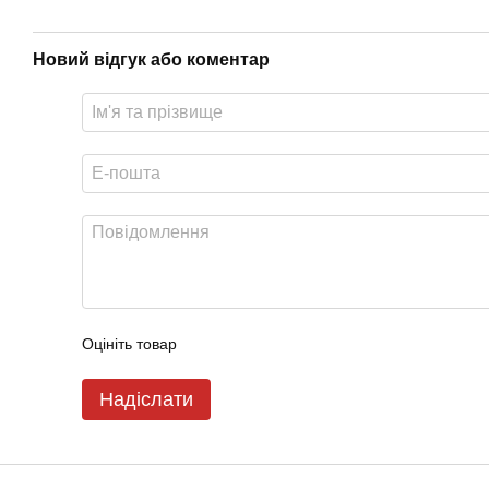
Новий відгук або коментар
Оцініть товар
Надіслати