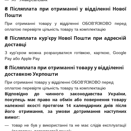
₴ Післяплата при отриманні у відділенні Нової
Пошти
При отриманні товару у відділенні ОБОВ'ЯЗКОВО перед
оплатою перевірте цільність товару та комплектацію
₴ Післяплата кур'єру Нової Пошти при адресній
доставці
З кур'єром можна розрахуватися готівкою, карткою, Google
Pay або Apple Pay
₴ Післяплата при отриманні товару у відділенні
доставкою Укрпошти
При отриманні товару у відділенні ОБОВ'ЯЗКОВО перед
оплатою перевірте цільність товару та комплектацію
Відповідно до чинного законодавства України,
покупець має право на обмін або повернення товару
належної якості протягом 14 календарних днів після
його отримання, за умови дотримання наступних
вимог:
товар не був у використанні та не має слідів експлуатації