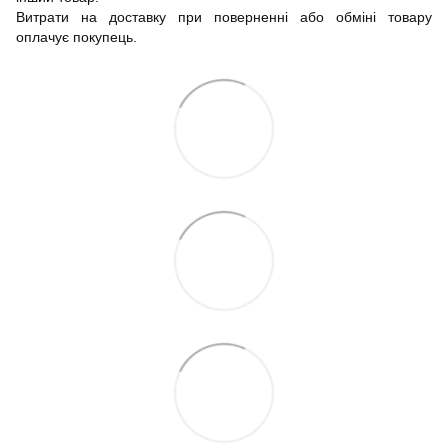
Витрати на доставку при поверненні або обміні товару
оплачує покупець.