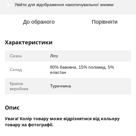
%
Увійти
для відображення накопичувальної знижки
До обраного
Порівняти
Характеристики
Сезон
Літо
80% бавовна, 15% поліамід, 5%
Склад
еластан
Країна
Туреччина
виробник
Опис
Увага! Колір товару може відрізнятися від кольору
товару на фотографії.