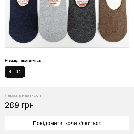
Розмір шкарпеток
41-44
Немає в наявності
289 грн
Повідомити, коли з'явиться