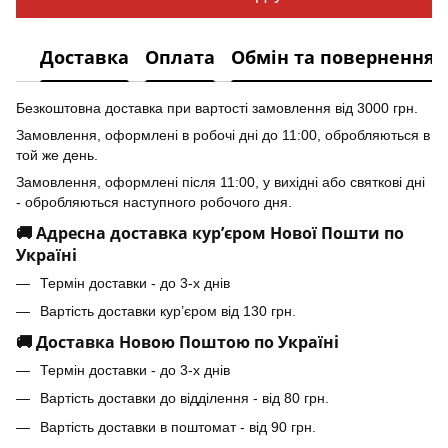
Доставка
Оплата
Обмін та повернення
Безкоштовна доставка при вартості замовлення від 3000 грн.
Замовлення, оформлені в робочі дні до 11:00, обробляються в
той же день.
Замовлення, оформлені після 11:00, у вихідні або святкові дні
- обробляються наступного робочого дня.
🚚 Адресна доставка кур’єром Нової Пошти по
Україні
Термін доставки - до 3-х днів
Вартість доставки кур’єром від 130 грн.
🚚 Доставка Новою Поштою по Україні
Термін доставки - до 3-х днів
Вартість доставки до відділення - від 80 грн.
Вартість доставки в поштомат - від 90 грн.