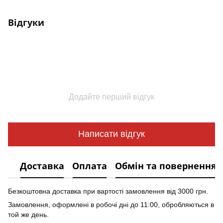
Відгуки
Додайте перший відгук
Написати відгук
Доставка
Оплата
Обмін та повернення
Безкоштовна доставка при вартості замовлення від 3000 грн.
Замовлення, оформлені в робочі дні до 11:00, обробляються в
той же день.