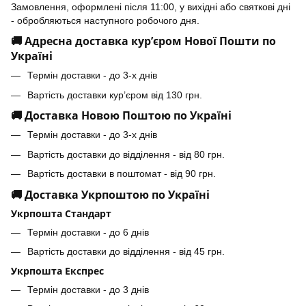
Замовлення, оформлені після 11:00, у вихідні або святкові дні
- обробляються наступного робочого дня.
🚚 Адресна доставка кур’єром Нової Пошти по
Україні
Термін доставки - до 3-х днів
Вартість доставки кур’єром від 130 грн.
🚚 Доставка Новою Поштою по Україні
Термін доставки - до 3-х днів
Вартість доставки до відділення - від 80 грн.
Вартість доставки в поштомат - від 90 грн.
🚚 Доставка Укрпоштою по Україні
Укрпошта Стандарт
Термін доставки - до 6 днів
Вартість доставки до відділення - від 45 грн.
Укрпошта Експрес
Термін доставки - до 3 днів