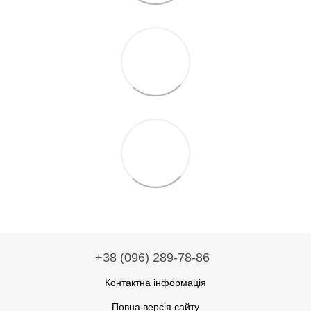
+38 (096) 289-78-86
Контактна інформація
Повна версія сайту