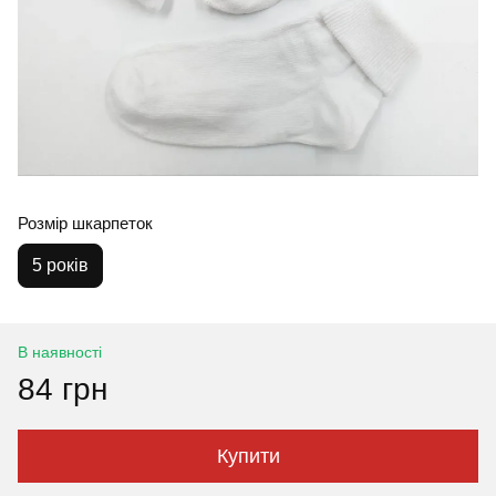
Розмір шкарпеток
5 років
В наявності
84 грн
Купити