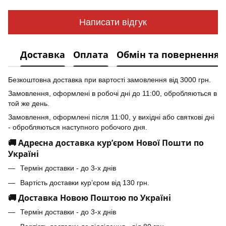
Написати відгук
Доставка
Оплата
Обмін та повернення
Безкоштовна доставка при вартості замовлення від 3000 грн.
Замовлення, оформлені в робочі дні до 11:00, обробляються в
той же день.
Замовлення, оформлені після 11:00, у вихідні або святкові дні
- обробляються наступного робочого дня.
🚚 Адресна доставка кур’єром Нової Пошти по
Україні
Термін доставки - до 3-х днів
Вартість доставки кур’єром від 130 грн.
🚚 Доставка Новою Поштою по Україні
Термін доставки - до 3-х днів