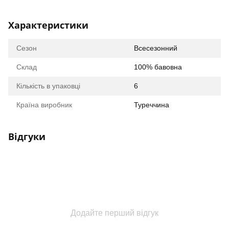
Характеристики
Сезон
Всесезонний
Склад
100% бавовна
Кількість в упаковці
6
Країна виробник
Туреччина
Відгуки
Додайте перший відгук