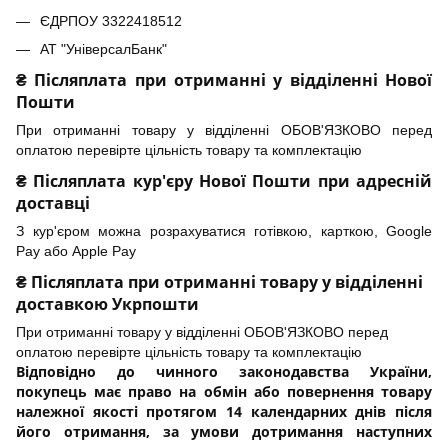
ЄДРПОУ 3322418512
АТ "УніверсалБанк"
₴ Післяплата при отриманні у відділенні Нової
Пошти
При отриманні товару у відділенні ОБОВ'ЯЗКОВО перед
оплатою перевірте цільність товару та комплектацію
₴ Післяплата кур'єру Нової Пошти при адресній
доставці
З кур'єром можна розрахуватися готівкою, карткою, Google
Pay або Apple Pay
₴ Післяплата при отриманні товару у відділенні
доставкою Укрпошти
При отриманні товару у відділенні ОБОВ'ЯЗКОВО перед
оплатою перевірте цільність товару та комплектацію
Відповідно до чинного законодавства України,
покупець має право на обмін або повернення товару
належної якості протягом 14 календарних днів після
його отримання, за умови дотримання наступних