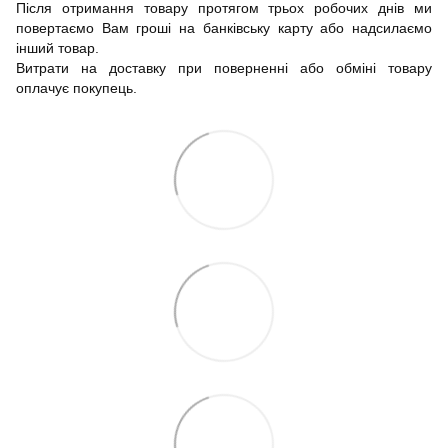
Після отримання товару протягом трьох робочих днів ми
повертаємо Вам гроші на банківську карту або надсилаємо
інший товар.
Витрати на доставку при поверненні або обміні товару
оплачує покупець.