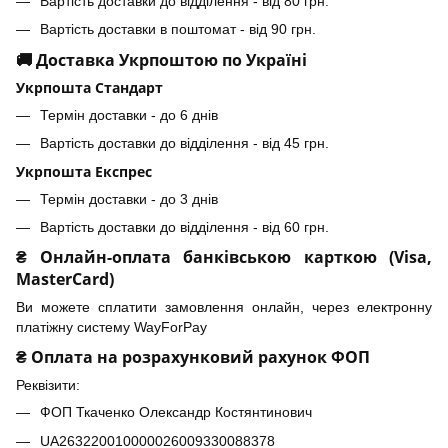
Вартість доставки до відділення - від 80 грн.
Вартість доставки в поштомат - від 90 грн.
🚚 Доставка Укрпоштою по Україні
Укрпошта Стандарт
Термін доставки - до 6 днів
Вартість доставки до відділення - від 45 грн.
Укрпошта Експрес
Термін доставки - до 3 днів
Вартість доставки до відділення - від 60 грн.
₴ Онлайн-оплата банківською карткою (Visa,
MasterCard)
Ви можете сплатити замовлення онлайн, через електронну
платіжну систему WayForPay
₴ Оплата на розрахунковий рахунок ФОП
Реквізити:
ФОП Ткаченко Олександр Костянтинович
UA263220010000026009330088378