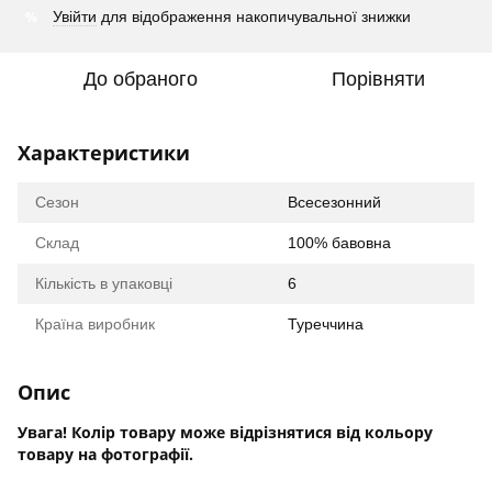
%
Увійти
для відображення накопичувальної знижки
До обраного
Порівняти
Характеристики
Сезон
Всесезонний
Склад
100% бавовна
Кількість в упаковці
6
Країна виробник
Туреччина
Опис
Увага! Колір товару може відрізнятися від кольору
товару на фотографії.